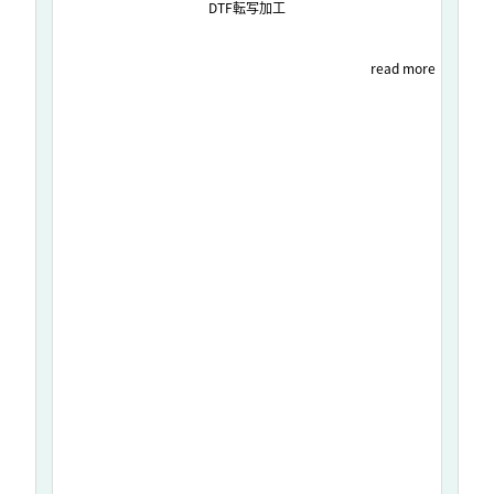
DTF転写加工
read more