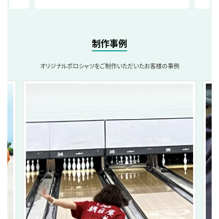
制作事例
オリジナルポロシャツをご制作いただいたお客様の事例