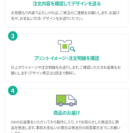
注文内容を確認して
デザインを送る
お見積もり内容でよろしければ、ご発注のご連絡をお願いします。お届け
先や、お支払い方法・デザインをお送りください。
3
プリントイメージ・
注文明細を確認
仕上がりイメージや注文明細をお送りします。ご確認いただきお返事をお
願いします（デザイン修正は2回まで無料）。
4
商品のお届け
OKのお返事をいただいてから製作に入り、3でお知らせした発送日に商
品を発送します。事前お支払いの場合は発送日の前営業日までにお願い