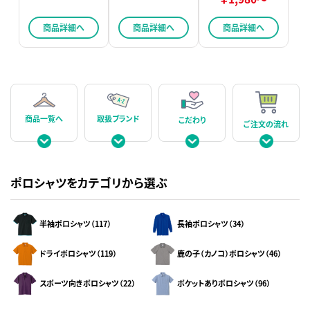
商品詳細へ
商品詳細へ
商品詳細へ
取扱ブランド
商品一覧へ
こだわり
ご注文の流れ
ポロシャツをカテゴリから選ぶ
半袖ポロシャツ（117）
長袖ポロシャツ（34）
ドライポロシャツ（119）
鹿の子（カノコ）ポロシャツ（46）
スポーツ向きポロシャツ（22）
ポケットありポロシャツ（96）