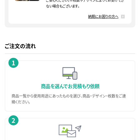
ない場合もございます。
納期にお困りの方へ
ご注文の流れ
1
商品を選んで
お見積もり依頼
商品一覧から使用用途にあったものを選び、商品・デザイン・枚数をご連
絡ください。
2