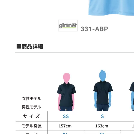
■商品詳細