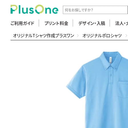
ご利用ガイド
プリント料金
デザイン・入稿
法人・
オリジナルTシャツ作成プラスワン
オリジナルポロシャツ