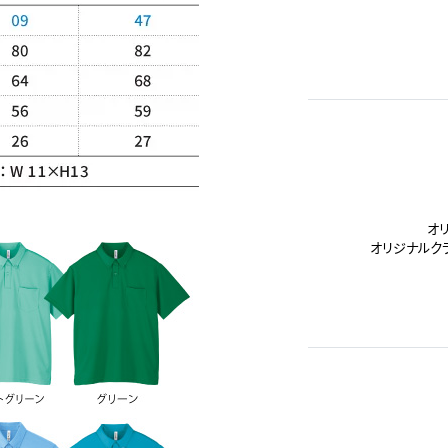
オ
オリジナルク