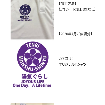
【加工方法】
転写シート加工（型なし）
【2020年7月ご依頼分】
カテゴリ：
オリジナルTシャツ