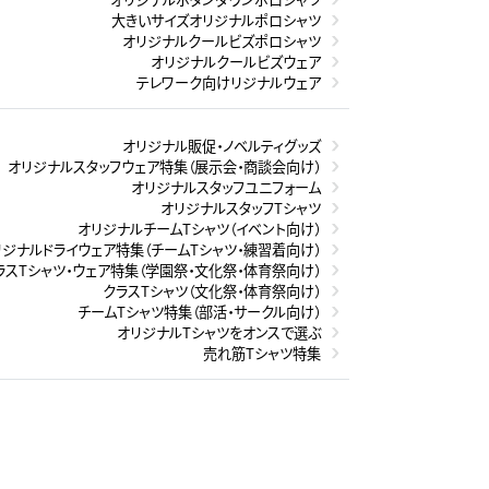
大きいサイズオリジナルポロシャツ
オリジナルクールビズポロシャツ
オリジナルクールビズウェア
テレワーク向けリジナルウェア
オリジナル販促・ノベルティグッズ
オリジナルスタッフウェア特集（展示会・商談会向け）
オリジナルスタッフユニフォーム
オリジナルスタッフTシャツ
オリジナルチームTシャツ（イベント向け）
リジナルドライウェア特集（チームTシャツ・練習着向け）
ラスTシャツ・ウェア特集（学園祭・文化祭・体育祭向け）
クラスTシャツ（文化祭・体育祭向け）
チームTシャツ特集（部活・サークル向け）
オリジナルTシャツをオンスで選ぶ
売れ筋Tシャツ特集