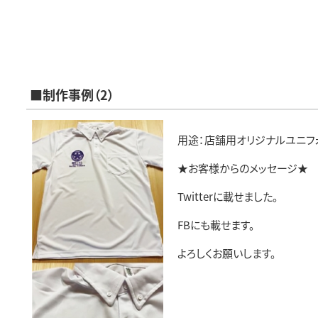
■制作事例（2）
用途：店舗用オリジナルユニフ
★お客様からのメッセージ★
Twitterに載せました。
FBにも載せます。
よろしくお願いします。