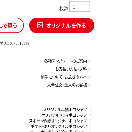
枚数
しで買う
オリジナルを作る
/ポリエステル100%
各種テンプレートのご案内
お支払い方法・送料
納期について・お急ぎの方へ
大量注文・法人のお客様
オリジナル半袖ポロシャツ
オリジナルドライポロシャツ
スポーツ向きオリジナルポロシャツ
ポケットありオリジナルポロシャツ
オリジナルボタンダウンポロシャツ