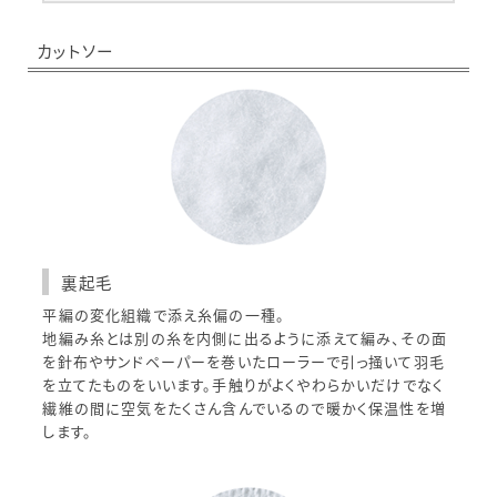
カットソー
裏起毛
平編の変化組織で添え糸偏の一種。
地編み糸とは別の糸を内側に出るように添えて編み、その面
を針布やサンドペーパーを巻いたローラーで引っ掻いて羽毛
を立てたものをいいます。手触りがよくやわらかいだけでなく
繊維の間に空気をたくさん含んでいるので暖かく保温性を増
します。