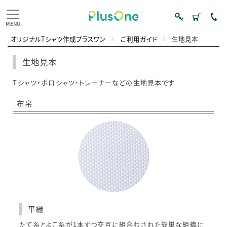
オリジナルTシャツ作成プラスワン
ご利用ガイド
生地見本
生地見本
Tシャツ・ポロシャツ・トレーナーなどの生地見本です
布帛
平織
たて糸とよこ糸が1本ずつ交互に組合わされた簡単な組織に