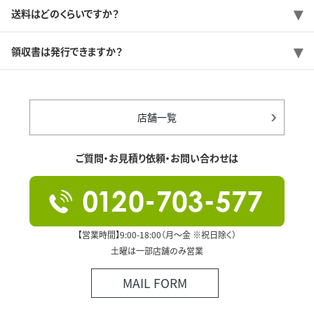
送料はどのくらいですか？
領収書は発行できますか？
店舗一覧
ご質問・お見積り依頼・お問い合わせは
【営業時間】9:00-18:00（月～金 ※祝日除く）
土曜は一部店舗のみ営業
MAIL FORM