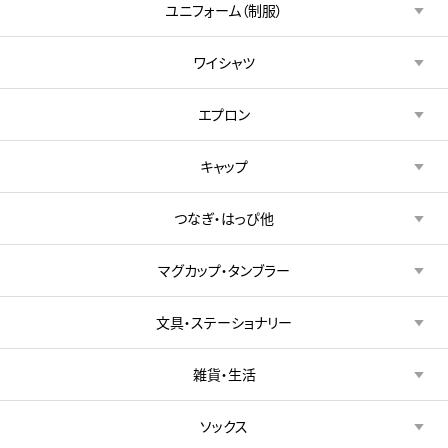
ユニフォーム（制服）
ワイシャツ
エプロン
キャップ
つなぎ・はっぴ他
マグカップ・タンブラー
文具・ステーショナリー
雑貨・生活
ソックス