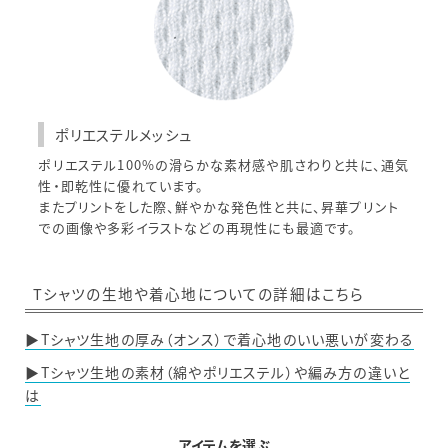
ポリエステルメッシュ
ポリエステル100%の滑らかな素材感や肌さわりと共に、通気
性・即乾性に優れています。
またプリントをした際、鮮やかな発色性と共に、昇華プリント
での画像や多彩イラストなどの再現性にも最適です。
Tシャツの生地や着心地についての詳細はこちら
▶Tシャツ生地の厚み（オンス）で着心地のいい悪いが変わる
▶Tシャツ生地の素材（綿やポリエステル）や編み方の違いと
は
アイテムを選ぶ