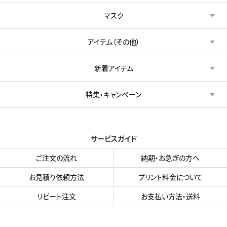
マスク
アイテム（その他）
新着アイテム
特集・キャンペーン
サービスガイド
ご注文の流れ
納期・お急ぎの方へ
お見積り依頼方法
プリント料金について
リピート注文
お支払い方法・送料