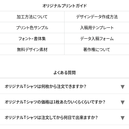
オリジナルプリントガイド
加工方法について
デザインデータ作成方法
プリント色サンプル
入稿用テンプレート
フォント・書体集
データ入稿フォーム
無料デザイン素材
著作権について
よくある質問
オリジナルTシャツは何枚から注文できますか？
オリジナルTシャツの価格は1枚あたりいくらくらいですか？
オリジナルTシャツは注文してから何日で出来ますか？