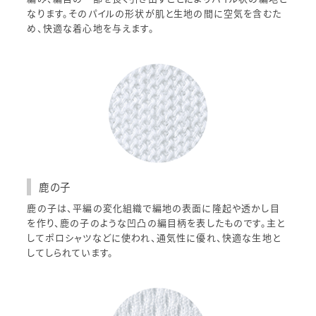
なります。そのパイルの形状が肌と生地の間に空気を含むた
め、快適な着心地を与えます。
鹿の子
鹿の子は、平編の変化組織で編地の表面に隆起や透かし目
を作り、鹿の子のような凹凸の編目柄を表したものです。主と
してポロシャツなどに使われ、通気性に優れ、快適な生地と
してしられています。