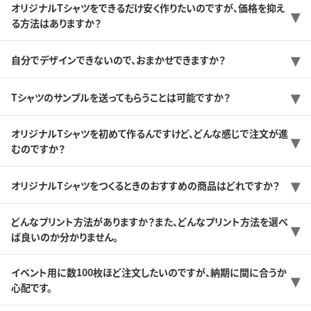
オリジナルTシャツをできるだけ安く作りたいのですが、価格を抑え
る方法はありますか？
自分でデザインできないので、おまかせできますか？
Tシャツのサンプルを送ってもらうことは可能ですか？
オリジナルTシャツを初めて作るんですけど、どんな感じで注文が進
むのですか？
オリジナルTシャツをつくるときのおすすめの商品はどれですか？
どんなプリント方法がありますか？また、どんなプリント方法を選べ
ば良いのか分かりません。
イベント用に数100枚ほど注文したいのですが、納期に間に合うか
心配です。