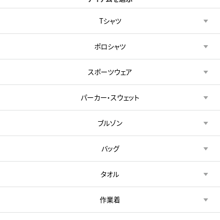
Tシャツ
ポロシャツ
スポーツウェア
パーカー・スウェット
ブルゾン
バッグ
タオル
作業着