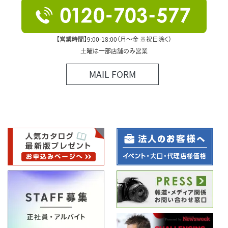
【営業時間】9:00-18:00（月～金 ※祝日除く）
土曜は一部店舗のみ営業
MAIL FORM