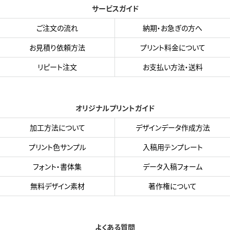
サービスガイド
ご注文の流れ
納期・お急ぎの方へ
お見積り依頼方法
プリント料金について
リピート注文
お支払い方法・送料
オリジナルプリントガイド
加工方法について
デザインデータ作成方法
プリント色サンプル
入稿用テンプレート
フォント・書体集
データ入稿フォーム
無料デザイン素材
著作権について
よくある質問