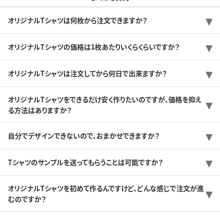
オリジナルTシャツは何枚から注文できますか？
オリジナルTシャツの価格は1枚あたりいくらくらいですか？
オリジナルTシャツは注文してから何日で出来ますか？
オリジナルTシャツをできるだけ安く作りたいのですが、価格を抑え
る方法はありますか？
自分でデザインできないので、おまかせできますか？
Tシャツのサンプルを送ってもらうことは可能ですか？
オリジナルTシャツを初めて作るんですけど、どんな感じで注文が進
むのですか？