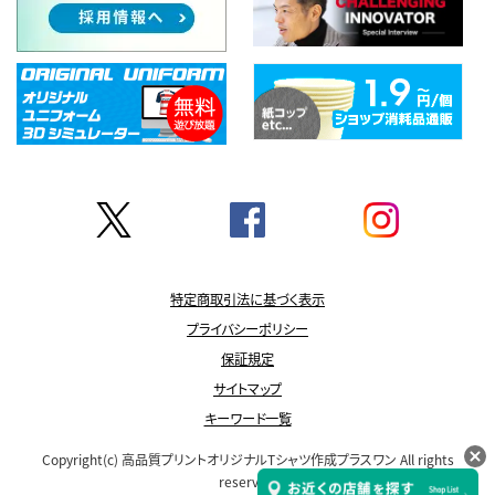
特定商取引法に基づく表示
プライバシーポリシー
保証規定
サイトマップ
キーワード一覧
Copyright(c)
高品質プリントオリジナルTシャツ作成プラスワン
All rights
reserved.