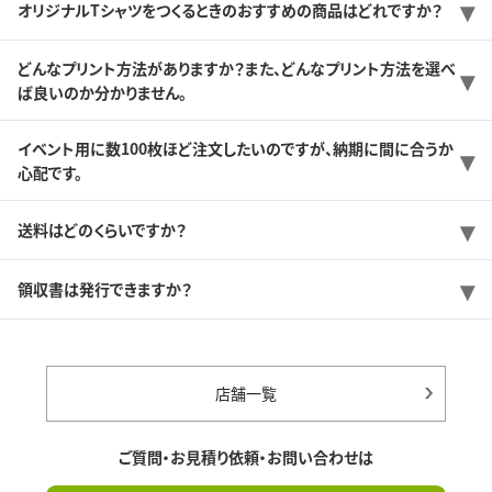
オリジナルTシャツをつくるときのおすすめの商品はどれですか？
どんなプリント方法がありますか？また、どんなプリント方法を選べ
ば良いのか分かりません。
イベント用に数100枚ほど注文したいのですが、納期に間に合うか
心配です。
送料はどのくらいですか？
領収書は発行できますか？
店舗一覧
ご質問・お見積り依頼・お問い合わせは