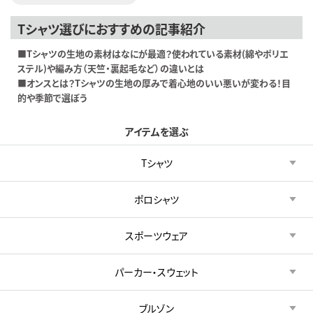
Tシャツ選びにおすすめの記事紹介
■Tシャツの生地の素材はなにが最適？使われている素材(綿やポリエ
ステル)や編み方（天竺・裏起毛など）の違いとは
■オンスとは？Tシャツの生地の厚みで着心地のいい悪いが変わる！目
的や季節で選ぼう
アイテムを選ぶ
Tシャツ
ポロシャツ
スポーツウェア
パーカー・スウェット
ブルゾン