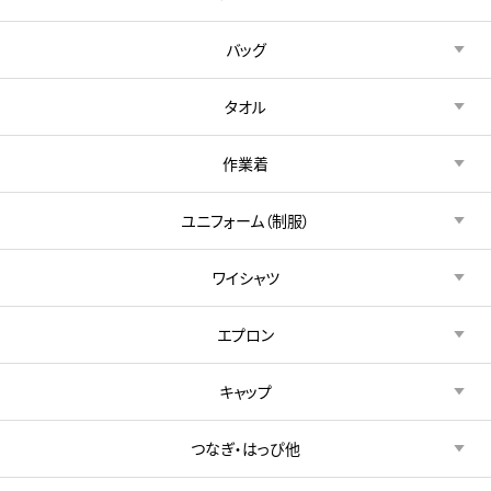
バッグ
タオル
作業着
ユニフォーム（制服）
ワイシャツ
エプロン
キャップ
つなぎ・はっぴ他