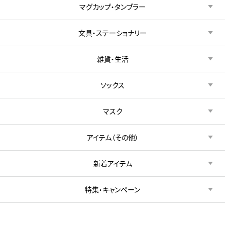
マグカップ・タンブラー
文具・ステーショナリー
雑貨・生活
ソックス
マスク
アイテム（その他）
新着アイテム
特集・キャンペーン