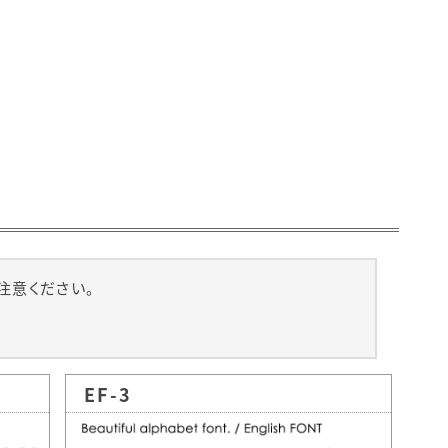
注意ください。
EF-3