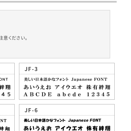
注意ください。
JF-3
JF-6