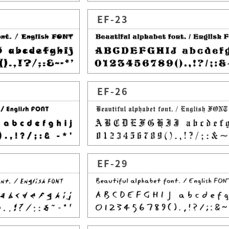
EF-23
EF-26
EF-29