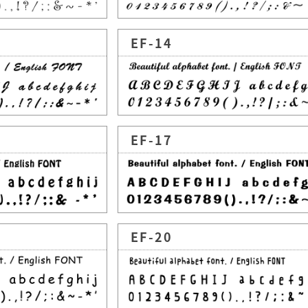
EF-14
EF-17
EF-20