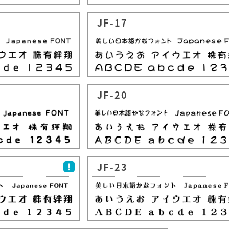
JF-17
JF-20
JF-23