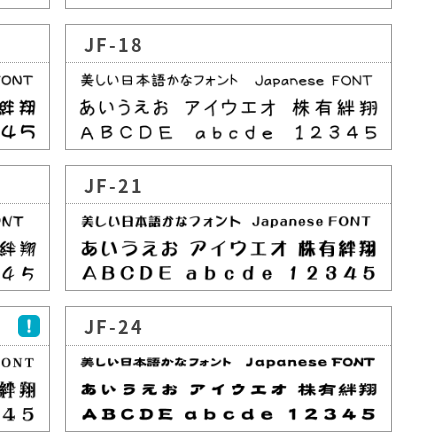
JF-18
JF-21
JF-24