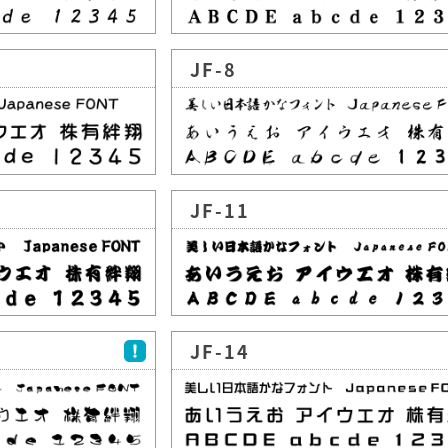
JF-8
JF-11
JF-14