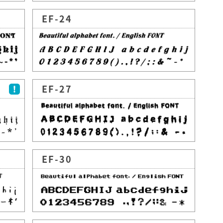
EF-24
EF-27
EF-30