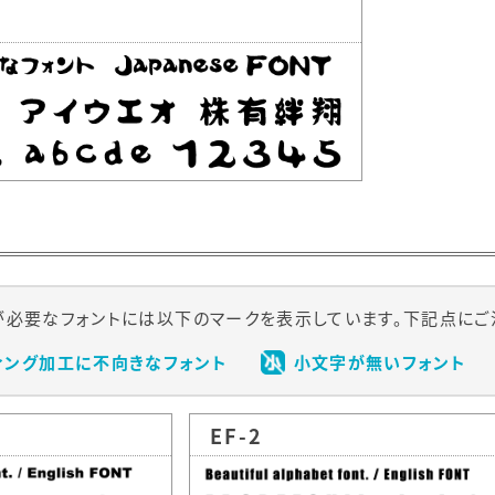
必要なフォントには以下のマークを表示しています。下記点にご
ィング加工に不向きなフォント
小文字が無いフォント
EF-2