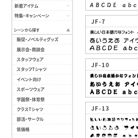
新着アイテム
特集・キャンペーン
JF-7
シーンから探す
販促・ノベルティグッズ
展示会・商談会
スタッフウェア
JF-10
スタッフTシャツ
イベント向け
スポーツウェア
学園祭・体育祭
JF-13
クラスTシャツ
部活・サークル
低価格