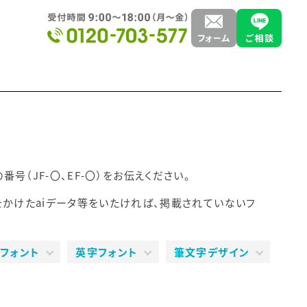
（JF-〇、EF-〇）をお伝えください。
をかけたaiデータ等をいたければ、掲載されていないフ
フォント
英字フォント
筆文字デザイン