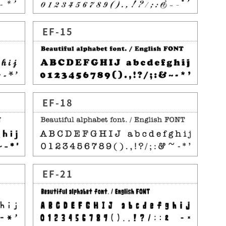
EF-15
EF-18
EF-21