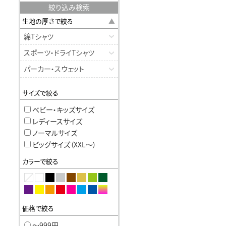
絞り込み検索
生地の厚さで絞る
綿Tシャツ
スポーツ・ドライTシャツ
パーカー・スウェット
サイズで絞る
ベビー・キッズサイズ
レディースサイズ
ノーマルサイズ
ビッグサイズ（XXL〜）
カラーで絞る
価格で絞る
〜999円