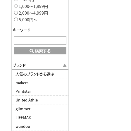
1,000〜1,999円
2,000〜4,999円
5,000円〜
キーワード
検索する
ブランド
人気のブランドから選ぶ
makers
Printstar
United Athle
glimmer
LIFEMAX
wundou