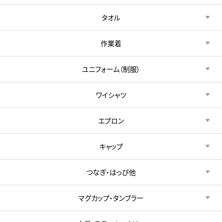
タオル
作業着
ユニフォーム（制服）
ワイシャツ
エプロン
キャップ
つなぎ・はっぴ他
マグカップ・タンブラー