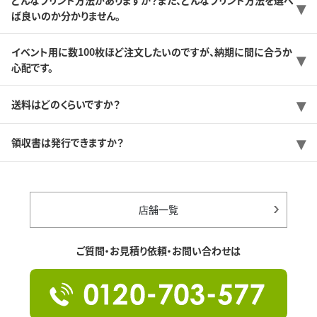
ば良いのか分かりません。
イベント用に数100枚ほど注文したいのですが、納期に間に合うか
心配です。
送料はどのくらいですか？
領収書は発行できますか？
店舗一覧
ご質問・お見積り依頼・お問い合わせは