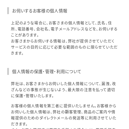
お伺いするお客様の個人情報
上記のような場合に、お客さまの個人情報として、氏名、住
所、電話番号、会社名、電子メールアドレスなどを、お伺いする
ことがあります。
お客さまからお伺いする情報は、弊社が提供させていただく
サービスの目的に応じて必要な範囲のものに限らせていただ
きます。
個人情報の保護・管理・利用について
弊社は、お客さまからお伺いした個人情報について、漏洩、改
ざんなどの事態が生じないよう、最大限の注意を払って適切
に保護・管理いたします。
お客様の個人情報を第三者に提供いたしません。お客様から
お伺いした個人情報は、弊社の顧客管理、商品のご案内や情
報提供のためのダイレクトメールの発送等に利用させていた
だきます。