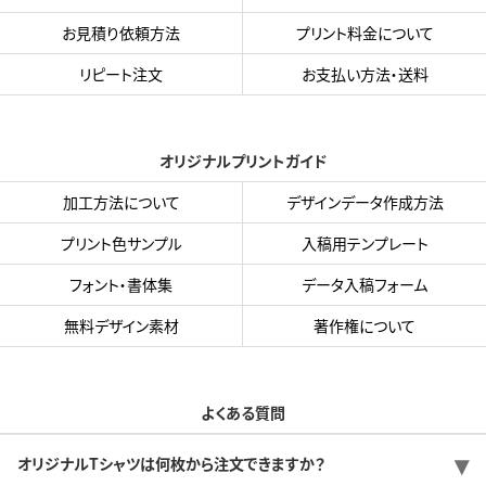
お見積り依頼方法
プリント料金について
リピート注文
お支払い方法・送料
オリジナルプリントガイド
加工方法について
デザインデータ作成方法
プリント色サンプル
入稿用テンプレート
フォント・書体集
データ入稿フォーム
無料デザイン素材
著作権について
よくある質問
オリジナルTシャツは何枚から注文できますか？