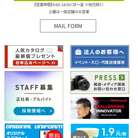
【営業時間】9:00-18:00（月～金 ※祝日除く）
土曜は一部店舗のみ営業
MAIL FORM