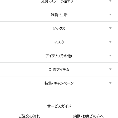
文具・ステーショナリー
雑貨・生活
ソックス
マスク
アイテム（その他）
新着アイテム
特集・キャンペーン
サービスガイド
ご注文の流れ
納期・お急ぎの方へ