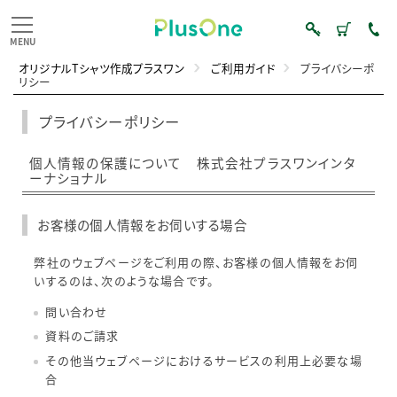
オリジナルTシャツ作成プラスワン
ご利用ガイド
プライバシーポ
リシー
プライバシーポリシー
個人情報の保護について 株式会社プラスワンインタ
ーナショナル
お客様の個人情報をお伺いする場合
弊社のウェブページをご利用の際、お客様の個人情報をお伺
いするのは、次のような場合です。
問い合わせ
資料のご請求
その他当ウェブページにおけるサービスの利用上必要な場
合