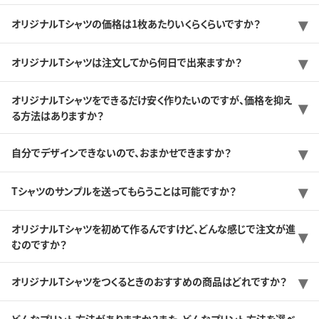
オリジナルTシャツの価格は1枚あたりいくらくらいですか？
オリジナルTシャツは注文してから何日で出来ますか？
オリジナルTシャツをできるだけ安く作りたいのですが、価格を抑え
る方法はありますか？
自分でデザインできないので、おまかせできますか？
Tシャツのサンプルを送ってもらうことは可能ですか？
オリジナルTシャツを初めて作るんですけど、どんな感じで注文が進
むのですか？
オリジナルTシャツをつくるときのおすすめの商品はどれですか？
どんなプリント方法がありますか？また、どんなプリント方法を選べ