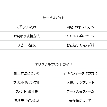
サービスガイド
ご注文の流れ
納期・お急ぎの方へ
お見積り依頼方法
プリント料金について
リピート注文
お支払い方法・送料
オリジナルプリントガイド
加工方法について
デザインデータ作成方法
プリント色サンプル
入稿用テンプレート
フォント・書体集
データ入稿フォーム
無料デザイン素材
著作権について