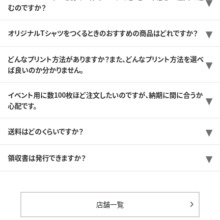
むのですか？
オリジナルTシャツをつくるときのおすすめの商品はどれですか？
どんなプリント方法がありますか？また、どんなプリント方法を選べ
ば良いのか分かりません。
イベント用に数100枚ほど注文したいのですが、納期に間に合うか
心配です。
送料はどのくらいですか？
領収書は発行できますか？
店舗一覧