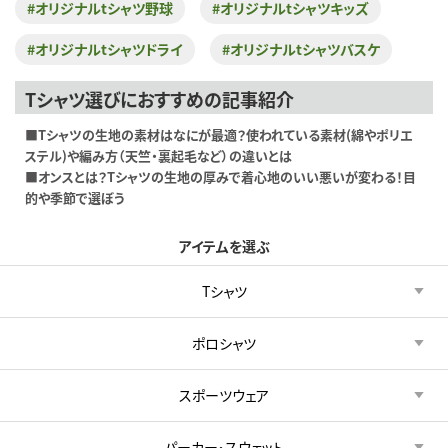
#オリジナルtシャツ野球
#オリジナルtシャツキッズ
#オリジナルtシャツドライ
#オリジナルtシャツバスケ
Tシャツ選びにおすすめの記事紹介
■Tシャツの生地の素材はなにが最適？使われている素材(綿やポリエ
ステル)や編み方（天竺・裏起毛など）の違いとは
■オンスとは？Tシャツの生地の厚みで着心地のいい悪いが変わる！目
的や季節で選ぼう
アイテムを選ぶ
Tシャツ
ポロシャツ
スポーツウェア
パーカー・スウェット