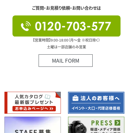
ご質問・お見積り依頼・お問い合わせは
【営業時間】9:00-18:00（月～金 ※祝日除く）
土曜は一部店舗のみ営業
MAIL FORM