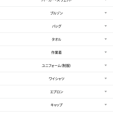
ブルゾン
バッグ
タオル
作業着
ユニフォーム（制服）
ワイシャツ
エプロン
キャップ