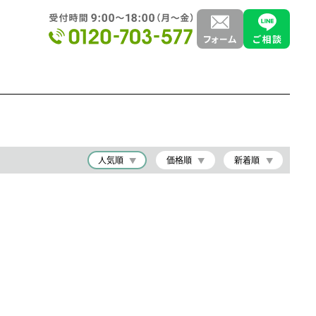
人気順
価格順
新着順