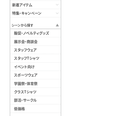
新着アイテム
特集・キャンペーン
シーンから探す
販促・ノベルティグッズ
展示会・商談会
スタッフウェア
スタッフTシャツ
イベント向け
スポーツウェア
学園祭・体育祭
クラスTシャツ
部活・サークル
低価格