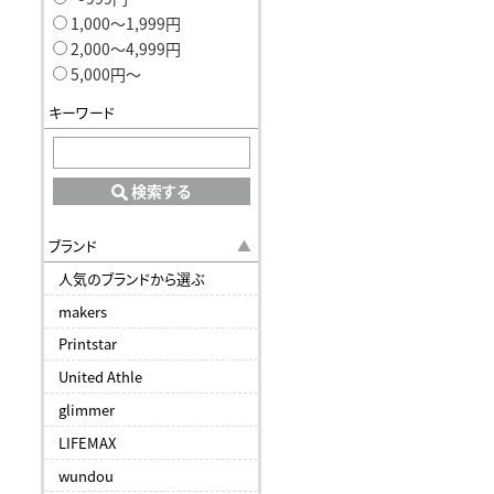
1,000〜1,999円
2,000〜4,999円
5,000円〜
キーワード
検索する
ブランド
人気のブランドから選ぶ
makers
Printstar
United Athle
glimmer
LIFEMAX
wundou