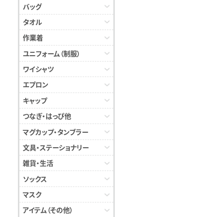
バッグ
タオル
作業着
ユニフォーム（制服）
ワイシャツ
エプロン
キャップ
つなぎ・はっぴ他
マグカップ・タンブラー
文具・ステーショナリー
雑貨・生活
ソックス
マスク
アイテム（その他）