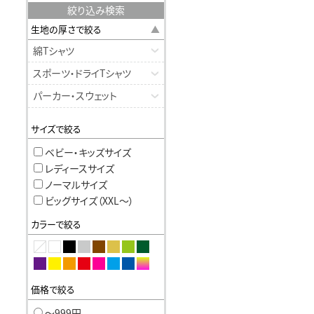
絞り込み検索
生地の厚さで絞る
綿Tシャツ
スポーツ・ドライTシャツ
パーカー・スウェット
サイズで絞る
ベビー・キッズサイズ
レディースサイズ
ノーマルサイズ
ビッグサイズ（XXL〜）
カラーで絞る
価格で絞る
〜999円