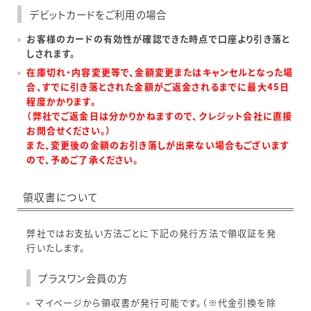
デビットカードをご利用の場合
お客様のカードの有効性が確認できた時点で口座より引き落と
しされます。
在庫切れ・内容変更等で、金額変更またはキャンセルとなった場
合、すでに引き落とされた金額がご返金されるまでに最大45日
程度かかります。
（弊社でご返金日は分かりかねますので、クレジット会社に直接
お問合せください。）
また、変更後の金額のお引き落しが出来ない場合もございます
ので、予めご了承ください。
領収書について
弊社ではお支払い方法ごとに下記の発行方法で領収証を発
行いたします。
プラスワン会員の方
マイページから領収書が発行可能です。（※代金引換を除