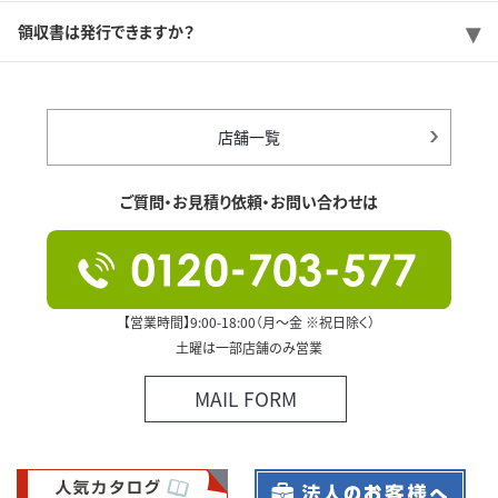
領収書は発行できますか？
店舗一覧
ご質問・お見積り依頼・お問い合わせは
【営業時間】9:00-18:00（月～金 ※祝日除く）
土曜は一部店舗のみ営業
MAIL FORM