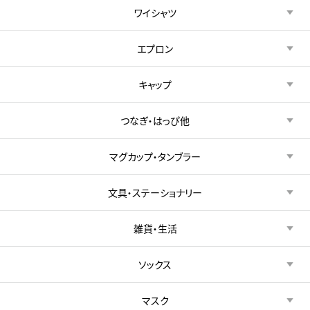
ワイシャツ
エプロン
キャップ
つなぎ・はっぴ他
マグカップ・タンブラー
文具・ステーショナリー
雑貨・生活
ソックス
マスク