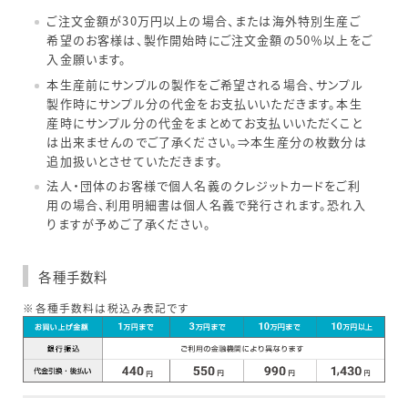
ご注文金額が30万円以上の場合、または海外特別生産ご
希望のお客様は、製作開始時にご注文金額の50％以上をご
入金願います。
本生産前にサンプルの製作をご希望される場合、サンプル
製作時にサンプル分の代金をお支払いいただきます。本生
産時にサンプル分の代金をまとめてお支払いいただくこと
は出来ませんのでご了承ください。⇒本生産分の枚数分は
追加扱いとさせていただきます。
法人・団体のお客様で個人名義のクレジットカードをご利
用の場合、利用明細書は個人名義で発行されます。恐れ入
りますが予めご了承ください。
各種手数料
※各種手数料は税込み表記です