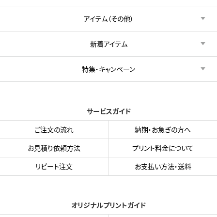
アイテム（その他）
新着アイテム
特集・キャンペーン
サービスガイド
ご注文の流れ
納期・お急ぎの方へ
お見積り依頼方法
プリント料金について
リピート注文
お支払い方法・送料
オリジナルプリントガイド