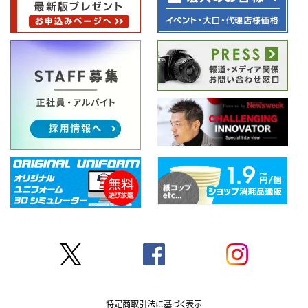
特定商取引法に基づく表示