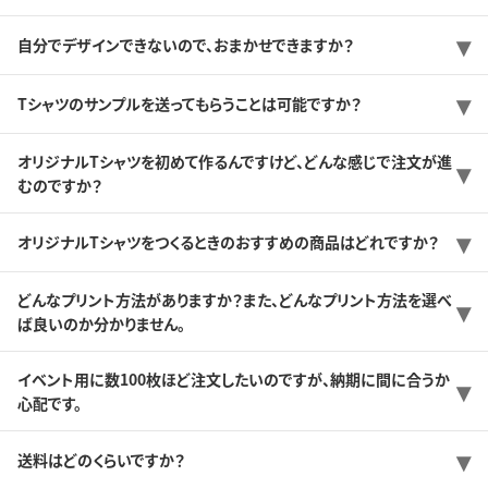
自分でデザインできないので、おまかせできますか？
Tシャツのサンプルを送ってもらうことは可能ですか？
オリジナルTシャツを初めて作るんですけど、どんな感じで注文が進
むのですか？
オリジナルTシャツをつくるときのおすすめの商品はどれですか？
どんなプリント方法がありますか？また、どんなプリント方法を選べ
ば良いのか分かりません。
イベント用に数100枚ほど注文したいのですが、納期に間に合うか
心配です。
送料はどのくらいですか？