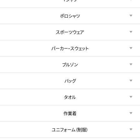
ポロシャツ
スポーツウェア
パーカー・スウェット
ブルゾン
バッグ
タオル
作業着
ユニフォーム（制服）