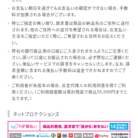
お支払い期日を過ぎてもお支払いの確認ができない場合、手数
料が加算される場合がございます。
特にご指定の無い限り、請求書は商品の納品先のご住所に送付
されます。他のご住所への送付を希望される場合は、お支払い
方法をご指定いただく際に、ご希望される住所をお伝えくださ
い。
弊社の銀行振込用の口座にご入金されませんようにご注意くだ
さい。誤って口座にお振込された場合は、必ず弊社にご連絡くだ
さい。後払いサービスでの請求をキャンセルいたします。なお、請
求金額に含まれる後払い手数料は返金できかねますのでご了
承ください。
ご利用者が未成年の場合、法定代理人の利用同意を得てご利
用ください。（ご利用限度額は累計残高で税込55,000円までと
なります。）
ネットプロテクションズ