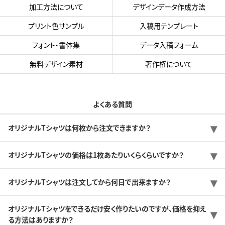
加工方法について
デザインデータ作成方法
プリント色サンプル
入稿用テンプレート
フォント・書体集
データ入稿フォーム
無料デザイン素材
著作権について
よくある質問
オリジナルTシャツは何枚から注文できますか？
オリジナルTシャツの価格は1枚あたりいくらくらいですか？
オリジナルTシャツは注文してから何日で出来ますか？
オリジナルTシャツをできるだけ安く作りたいのですが、価格を抑え
る方法はありますか？