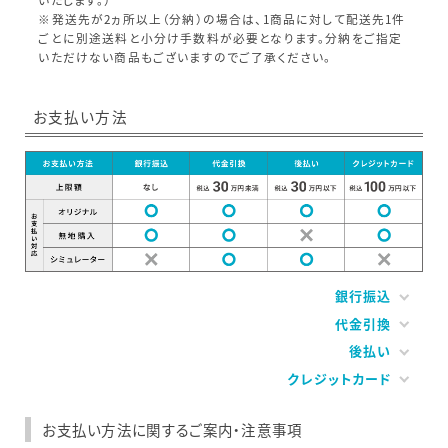
※発送先が2ヵ所以上（分納）の場合は、1商品に対して配送先1件
ごとに別途送料と小分け手数料が必要となります。分納をご指定
いただけない商品もございますのでご了承ください。
お支払い方法
銀行振込
代金引換
後払い
クレジットカード
お支払い方法に関するご案内・注意事項