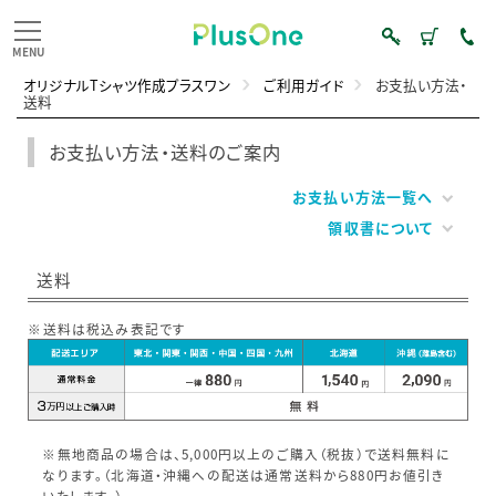
オリジナルTシャツ作成プラスワン
ご利用ガイド
お支払い方法・
送料
お支払い方法・送料のご案内
お支払い方法一覧へ
領収書について
送料
※送料は税込み表記です
※無地商品の場合は、5,000円以上のご購入（税抜）で送料無料に
なります。（北海道・沖縄への配送は通常送料から880円お値引き
いたします。）