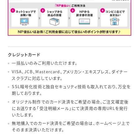
クレジットカード
一括払いのみご利用いただけます。
VISA、JCB、Mastercard、アメリカン・エキスプレス、ダイナー
スクラブに対応しています。
SSL暗号化技術と独自セキュリティ技術も取入れており、万全を
期しております。
オリジナル制作でのカード決済をご希望の場合、ご注文確定後
にお送りする「受注明細メール」にて決済用の専用URLを発行
いたします。
無地購入でのカード決済をご希望の場合は、ホームページ上で
そのまま決済いただけます。