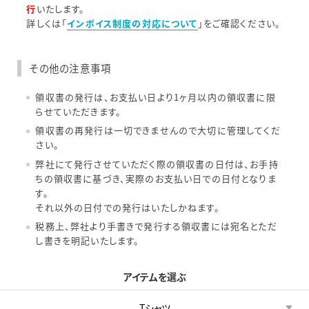
行
いたします。
詳しくは「
インボイス制度の対応について
」をご確認ください。
その他の注意事項
領収書の発行は、お支払い日より1ヶ月以内の領収書に限
らせていただきます。
領収書の再発行は一切できませんので大切に管理してくだ
さい。
弊社にて発行させていただく際の領収書の日付は、お手持
ちの領収書に基づき、実際のお支払い日での日付となりま
す。
それ以外の日付での発行はいたしかねます。
税務上、弊社より手書きで発行する領収書には宛名とただ
し書きを明記いたします。
アイテムを選ぶ
Tシャツ