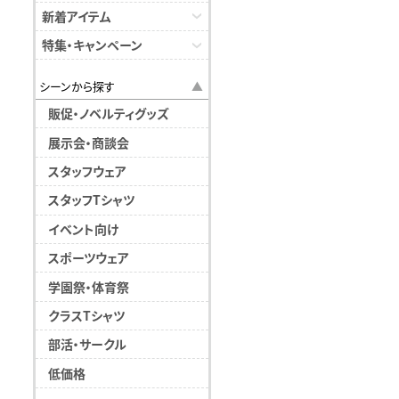
新着アイテム
特集・キャンペーン
シーンから探す
販促・ノベルティグッズ
展示会・商談会
スタッフウェア
スタッフTシャツ
イベント向け
スポーツウェア
学園祭・体育祭
クラスTシャツ
部活・サークル
低価格