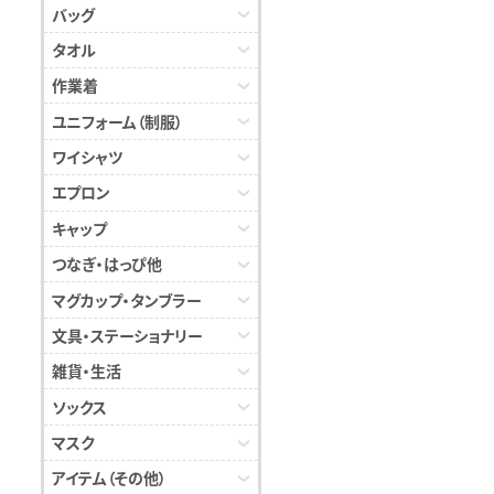
バッグ
タオル
作業着
ユニフォーム（制服）
ワイシャツ
エプロン
キャップ
つなぎ・はっぴ他
マグカップ・タンブラー
文具・ステーショナリー
雑貨・生活
ソックス
マスク
アイテム（その他）