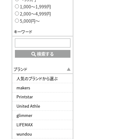
1,000〜1,999円
2,000〜4,999円
5,000円〜
キーワード
検索する
ブランド
人気のブランドから選ぶ
makers
Printstar
United Athle
glimmer
LIFEMAX
wundou