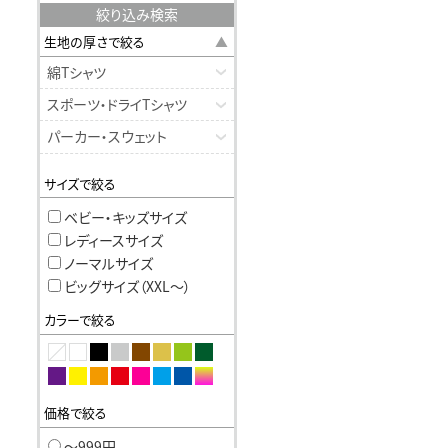
絞り込み検索
生地の厚さで絞る
綿Tシャツ
スポーツ・ドライTシャツ
パーカー・スウェット
サイズで絞る
ベビー・キッズサイズ
レディースサイズ
ノーマルサイズ
ビッグサイズ（XXL〜）
カラーで絞る
価格で絞る
〜999円