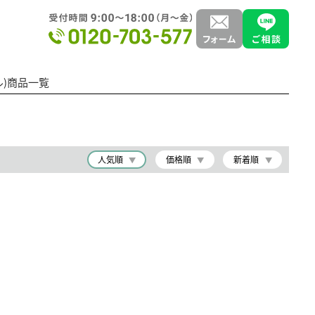
ミル)商品一覧
人気順
価格順
新着順