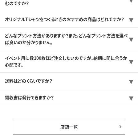
むのですか？
オリジナルTシャツをつくるときのおすすめの商品はどれですか？
どんなプリント方法がありますか？また、どんなプリント方法を選べ
ば良いのか分かりません。
イベント用に数100枚ほど注文したいのですが、納期に間に合うか
心配です。
送料はどのくらいですか？
領収書は発行できますか？
店舗一覧