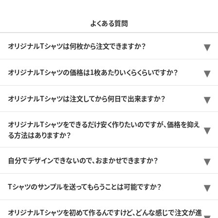
よくある質問
オリジナルTシャツは何枚から注文できますか？
オリジナルTシャツの価格は1枚あたりいくらくらいですか？
オリジナルTシャツは注文してから何日で出来ますか？
オリジナルTシャツをできるだけ安く作りたいのですが、価格を抑え
る方法はありますか？
自分でデザインできないので、おまかせできますか？
Tシャツのサンプルを送ってもらうことは可能ですか？
オリジナルTシャツを初めて作るんですけど、どんな感じで注文が進