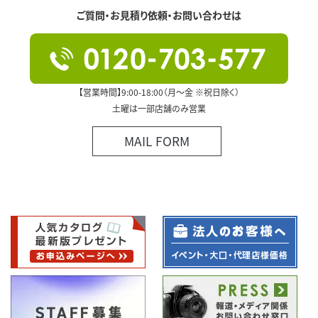
ご質問・お見積り依頼・お問い合わせは
【営業時間】9:00-18:00（月～金 ※祝日除く）
土曜は一部店舗のみ営業
MAIL FORM