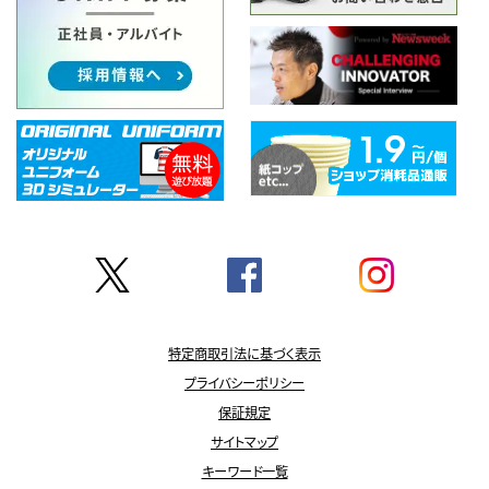
特定商取引法に基づく表示
プライバシーポリシー
保証規定
サイトマップ
キーワード一覧