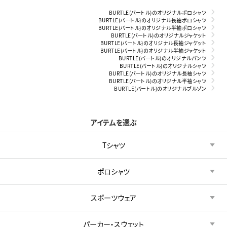
BURTLE(バートル)のオリジナルポロシャツ
BURTLE(バートル)のオリジナル長袖ポロシャツ
BURTLE(バートル)のオリジナル半袖ポロシャツ
BURTLE(バートル)のオリジナルジャケット
BURTLE(バートル)のオリジナル長袖ジャケット
BURTLE(バートル)のオリジナル半袖ジャケット
BURTLE(バートル)のオリジナルパンツ
BURTLE(バートル)のオリジナルシャツ
BURTLE(バートル)のオリジナル長袖シャツ
BURTLE(バートル)のオリジナル半袖シャツ
BURTLE(バートル)のオリジナルブルゾン
アイテムを選ぶ
Tシャツ
ポロシャツ
スポーツウェア
パーカー・スウェット