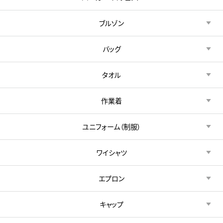
ブルゾン
バッグ
タオル
作業着
ユニフォーム（制服）
ワイシャツ
エプロン
キャップ