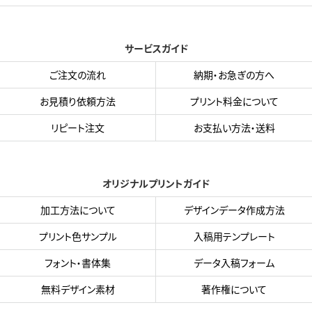
サービスガイド
ご注文の流れ
納期・お急ぎの方へ
お見積り依頼方法
プリント料金について
リピート注文
お支払い方法・送料
オリジナルプリントガイド
加工方法について
デザインデータ作成方法
プリント色サンプル
入稿用テンプレート
フォント・書体集
データ入稿フォーム
無料デザイン素材
著作権について