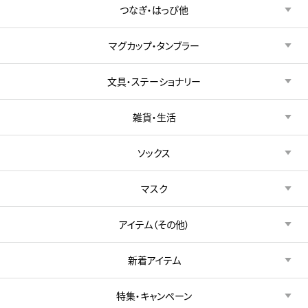
つなぎ・はっぴ他
マグカップ・タンブラー
文具・ステーショナリー
雑貨・生活
ソックス
マスク
アイテム（その他）
新着アイテム
特集・キャンペーン