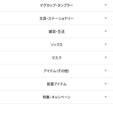
マグカップ・タンブラー
文具・ステーショナリー
雑貨・生活
ソックス
マスク
アイテム（その他）
新着アイテム
特集・キャンペーン