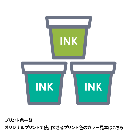
プリント色一覧
オリジナルプリントで使用できるプリント色のカラー見本はこちら