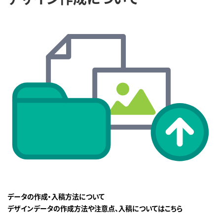
データの作成・入稿方法について
デザインデータの作成方法や注意点、入稿についてはこちら