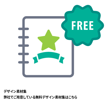
デザイン素材集
弊社でご用意している無料デザイン素材集はこちら