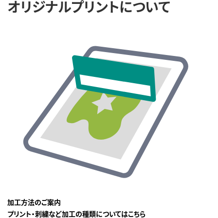
オリジナルプリントについて
加工方法のご案内
プリント・刺繍など加工の種類についてはこちら