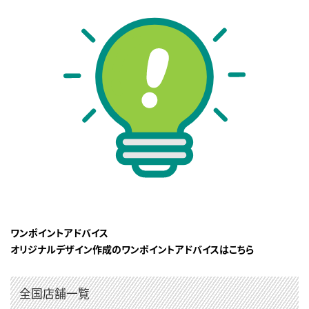
ワンポイントアドバイス
オリジナルデザイン作成のワンポイントアドバイスはこちら
全国店舗一覧