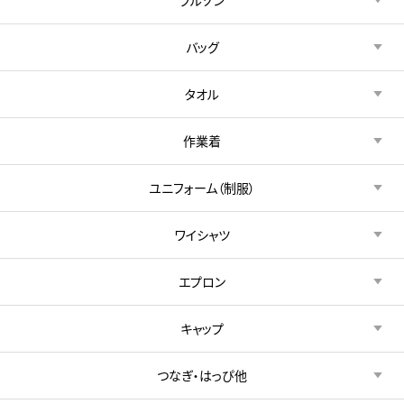
バッグ
タオル
作業着
ユニフォーム（制服）
ワイシャツ
エプロン
キャップ
つなぎ・はっぴ他