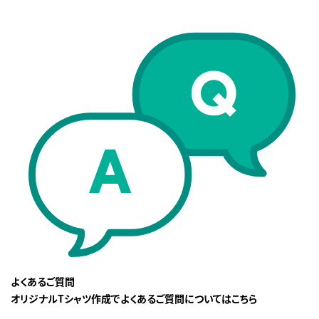
よくあるご質問
オリジナルTシャツ作成でよくあるご質問についてはこちら