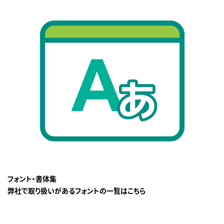
フォント・書体集
弊社で取り扱いがあるフォントの一覧はこちら