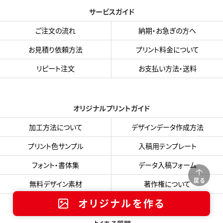
サービスガイド
ご注文の流れ
納期・お急ぎの方へ
お見積り依頼方法
プリント料金について
リピート注文
お支払い方法・送料
オリジナルプリントガイド
加工方法について
デザインデータ作成方法
プリント色サンプル
入稿用テンプレート
フォント・書体集
データ入稿フォーム
戻る
無料デザイン素材
著作権について
オリジナルを作る