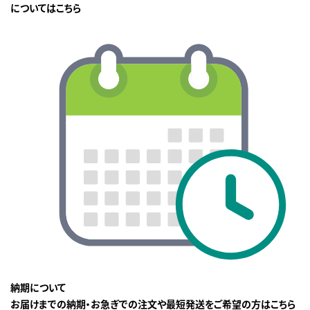
についてはこちら
納期について
お届けまでの納期・お急ぎでの注文や最短発送をご希望の方はこちら