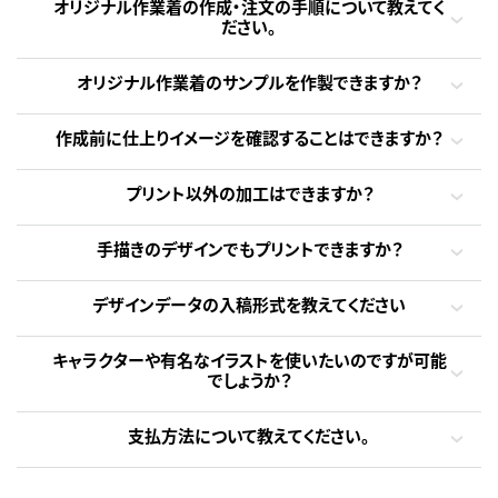
オリジナル作業着の作成・注文の手順について教えてく
ださい。
オリジナル作業着のサンプルを作製できますか？
作成前に仕上りイメージを確認することはできますか？
プリント以外の加工はできますか？
手描きのデザインでもプリントできますか？
デザインデータの入稿形式を教えてください
キャラクターや有名なイラストを使いたいのですが可能
でしょうか？
支払方法について教えてください。