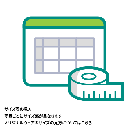
サイズ表の見方
商品ごとにサイズ感が異なります
オリジナルウェアのサイズの見方についてはこちら