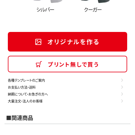
オリジナルを作る
プリント無しで買う
各種テンプレートのご案内
お支払い方法・送料
納期について・お急ぎの方へ
大量注文・法人のお客様
■関連商品