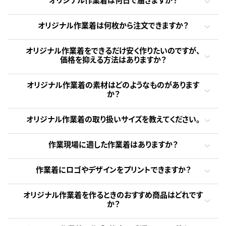
オリジナル作業着は何枚から注文できますか？
オリジナル作業着をできるだけ安く作りたいのですが、
価格を抑える方法はありますか？
オリジナル作業着の素材はどのようなものがあります
か？
オリジナル作業着の取り扱いサイズを教えてください。
作業現場に適した作業着はありますか？
作業着にロゴやデザインをプリントできますか？
オリジナル作業着を作るときのおすすめ商品はどれです
か？