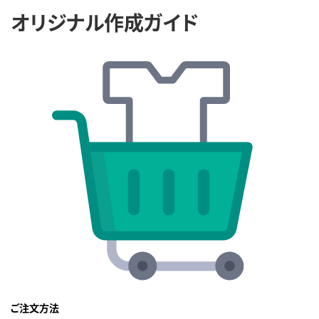
オリジナル作成ガイド
ご注文方法