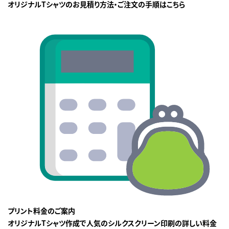
オリジナルTシャツのお見積り方法・ご注文の手順はこちら
プリント料金のご案内
オリジナルTシャツ作成で人気のシルクスクリーン印刷の詳しい料金