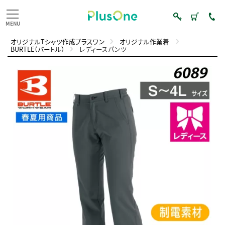
オリジナルTシャツ作成プラスワン
オリジナル作業着
BURTLE（バートル）
レディースパンツ