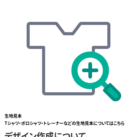
生地見本
Tシャツ・ポロシャツ・トレーナーなどの生地見本についてはこちら
デザイン作成について