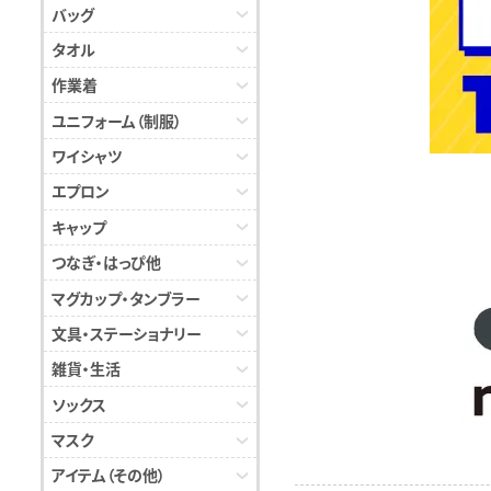
バッグ
タオル
作業着
ユニフォーム（制服）
ワイシャツ
エプロン
キャップ
つなぎ・はっぴ他
マグカップ・タンブラー
文具・ステーショナリー
雑貨・生活
ソックス
マスク
アイテム（その他）