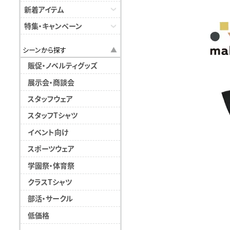
新着アイテム
特集・キャンペーン
シーンから探す
販促・ノベルティグッズ
展示会・商談会
スタッフウェア
スタッフTシャツ
イベント向け
スポーツウェア
学園祭・体育祭
クラスTシャツ
部活・サークル
低価格