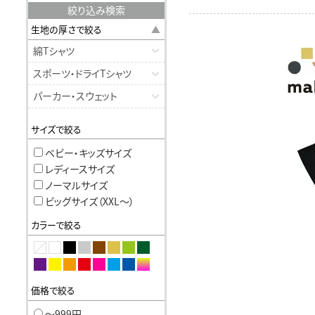
絞り込み検索
生地の厚さで絞る
綿Tシャツ
スポーツ・ドライTシャツ
パーカー・スウェット
サイズで絞る
ベビー・キッズサイズ
レディースサイズ
ノーマルサイズ
ビッグサイズ（XXL〜）
カラーで絞る
価格で絞る
〜999円