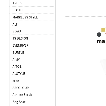
TRUSS
SLOTH
MARKLESS STYLE
ALT
SOWA
TS DESIGN
EVENRIVER
BURTLE
AIMY
AITOZ
ALSTYLE
arbe
ASCOLOUR
Athlete Scrub
Bag Base