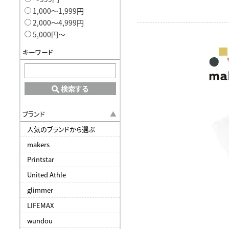
1,000〜1,999円
2,000〜4,999円
5,000円〜
キーワード
検索する
ブランド
人気のブランドから選ぶ
makers
Printstar
United Athle
glimmer
LIFEMAX
wundou