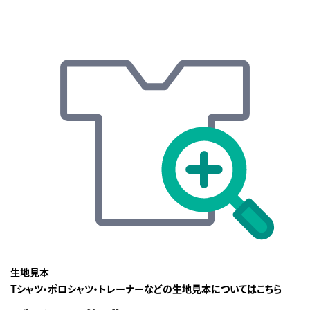
生地見本
Tシャツ・ポロシャツ・トレーナーなどの生地見本についてはこちら