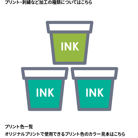
プリント・刺繍など加工の種類についてはこちら
プリント色一覧
オリジナルプリントで使用できるプリント色のカラー見本はこちら