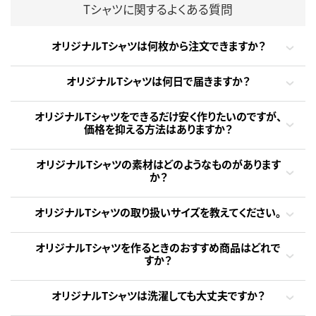
Tシャツに関するよくある質問
オリジナルTシャツは何枚から注文できますか？
オリジナルTシャツは何日で届きますか？
オリジナルTシャツをできるだけ安く作りたいのですが、
価格を抑える方法はありますか？
オリジナルTシャツの素材はどのようなものがあります
か？
オリジナルTシャツの取り扱いサイズを教えてください。
オリジナルTシャツを作るときのおすすめ商品はどれで
すか？
オリジナルTシャツは洗濯しても大丈夫ですか？