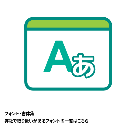
フォント・書体集
弊社で取り扱いがあるフォントの一覧はこちら