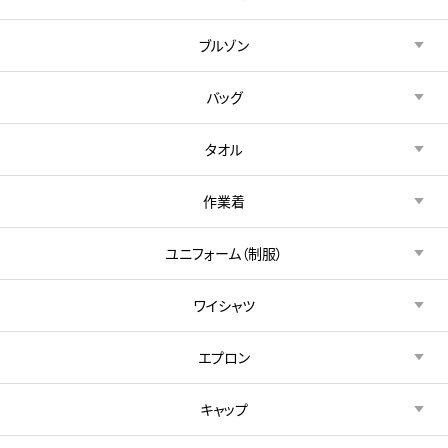
ブルゾン
バッグ
タオル
作業着
ユニフォーム（制服）
ワイシャツ
エプロン
キャップ