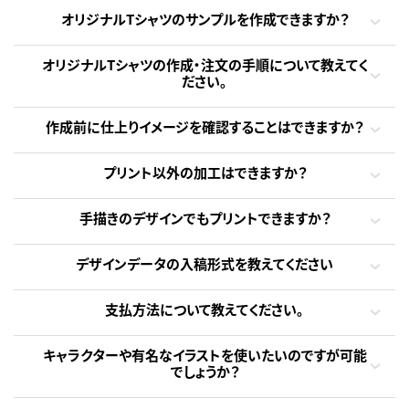
オリジナルTシャツのサンプルを作成できますか？
オリジナルTシャツの作成・注文の手順について教えてく
ださい。
作成前に仕上りイメージを確認することはできますか？
プリント以外の加工はできますか？
手描きのデザインでもプリントできますか？
デザインデータの入稿形式を教えてください
支払方法について教えてください。
キャラクターや有名なイラストを使いたいのですが可能
でしょうか？