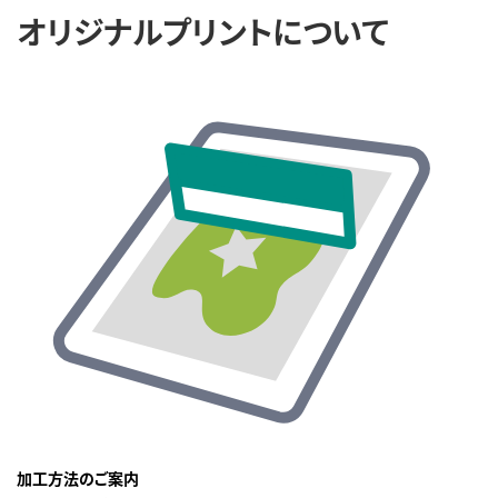
オリジナルプリントについて
加工方法のご案内