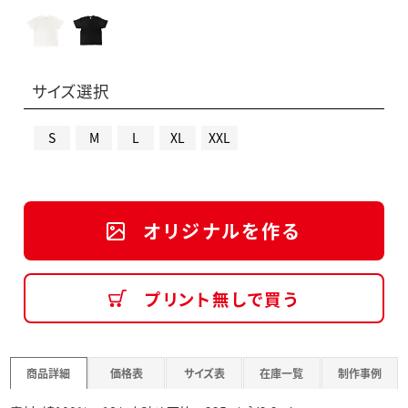
サイズ選択
S
M
L
XL
XXL
オリジナルを作る
プリント無しで買う
商品詳細
価格表
サイズ表
在庫一覧
制作事例