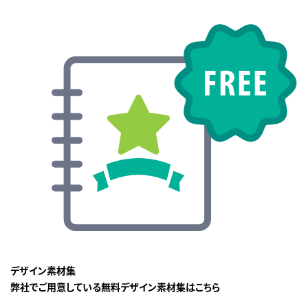
デザイン素材集
弊社でご用意している無料デザイン素材集はこちら