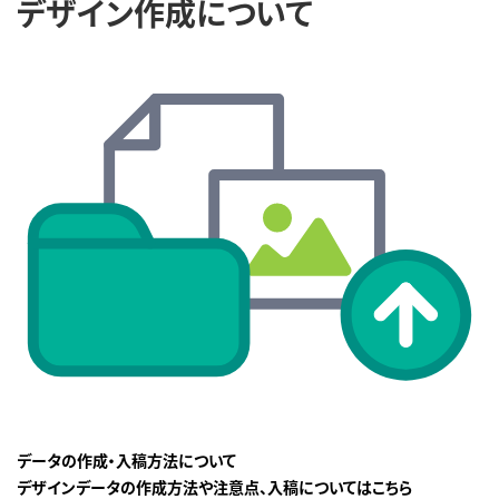
デザイン作成について
データの作成・入稿方法について
デザインデータの作成方法や注意点、入稿についてはこちら