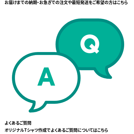
お届けまでの納期・お急ぎでの注文や最短発送をご希望の方はこちら
よくあるご質問
オリジナルTシャツ作成でよくあるご質問についてはこちら