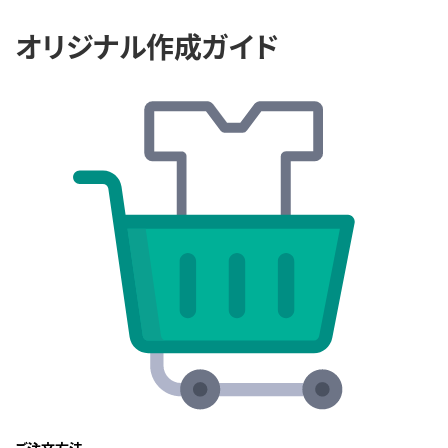
オリジナル作成ガイド
ご注文方法