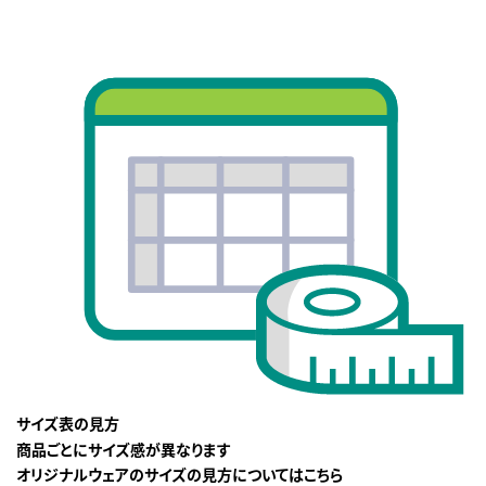
サイズ表の見方
商品ごとにサイズ感が異なります
オリジナルウェアのサイズの見方についてはこちら