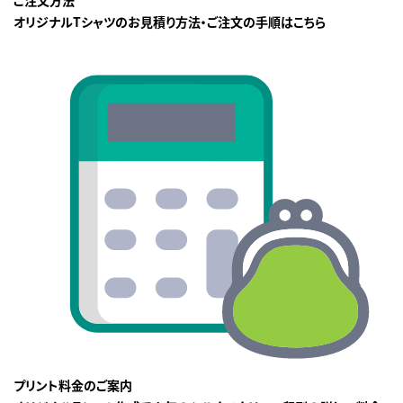
オリジナルTシャツのお見積り方法・ご注文の手順はこちら
プリント料金のご案内