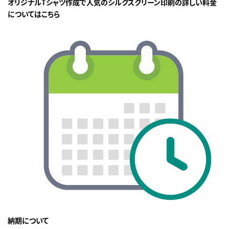
オリジナルTシャツ作成で人気のシルクスクリーン印刷の詳しい料金
についてはこちら
納期について