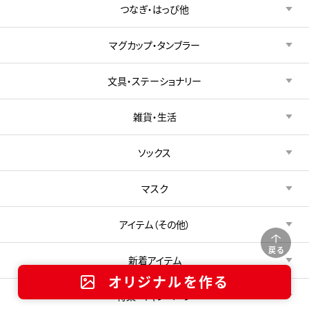
つなぎ・はっぴ他
マグカップ・タンブラー
文具・ステーショナリー
雑貨・生活
ソックス
マスク
アイテム（その他）
戻る
新着アイテム
オリジナルを作る
特集・キャンペーン