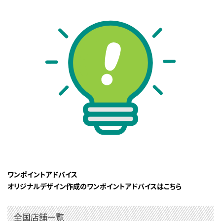
ワンポイントアドバイス
オリジナルデザイン作成のワンポイントアドバイスはこちら
全国店舗一覧