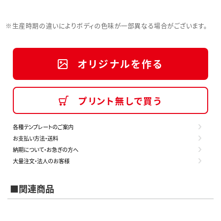
※生産時期の違いによりボディの色味が一部異なる場合がございます。
オリジナルを作る
プリント無しで買う
各種テンプレートのご案内
お支払い方法・送料
納期について・お急ぎの方へ
大量注文・法人のお客様
■関連商品