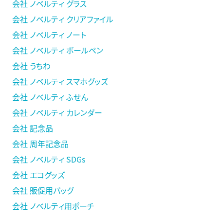
会社 ノベルティ グラス
会社 ノベルティ クリアファイル
会社 ノベルティ ノート
会社 ノベルティ ボールペン
会社 うちわ
会社 ノベルティ スマホグッズ
会社 ノベルティ ふせん
会社 ノベルティ カレンダー
会社 記念品
会社 周年記念品
会社 ノベルティ SDGs
会社 エコグッズ
会社 販促用バッグ
会社 ノベルティ用ポーチ