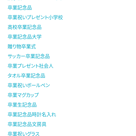
卒業記念品
卒業祝いプレゼント小学校
高校卒業記念品
卒業記念品大学
贈り物卒業式
サッカー卒業記念品
卒業プレゼント社会人
タオル卒業記念品
卒業祝いボールペン
卒業マグカップ
卒業生記念品
卒業記念品時計名入れ
卒業記念品文房具
卒業祝いグラス