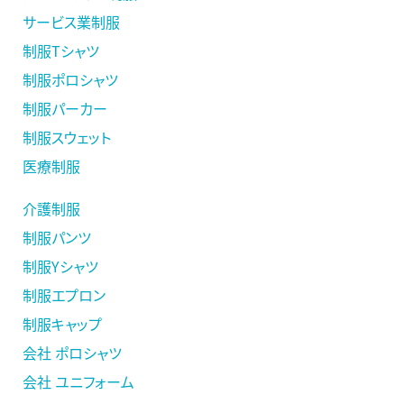
サービス業制服
制服Tシャツ
制服ポロシャツ
制服パーカー
制服スウェット
医療制服
介護制服
制服パンツ
制服Yシャツ
制服エプロン
制服キャップ
会社 ポロシャツ
会社 ユニフォーム