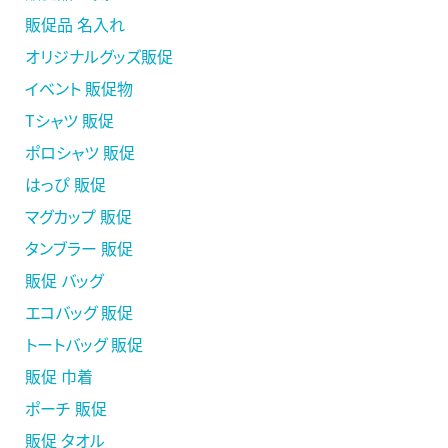
販促品 名入れ
オリジナルグッズ販促
イベント 販促物
Tシャツ 販促
ポロシャツ 販促
はっぴ 販促
マグカップ 販促
タンブラー 販促
販促 バッグ
エコバッグ 販促
トートバッグ 販促
販促 巾着
ポーチ 販促
販促 タオル