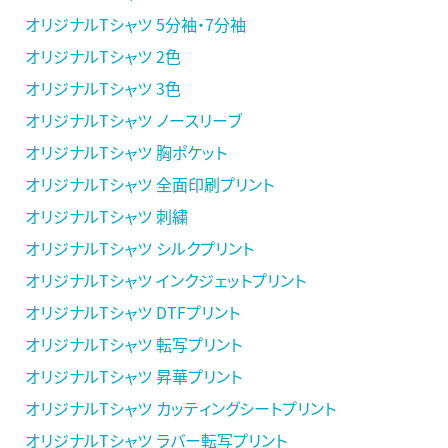
オリジナルTシャツ 5分袖・7分袖
オリジナルTシャツ 2色
オリジナルTシャツ 3色
オリジナルTシャツ ノースリーブ
オリジナルTシャツ 胸ポケット
オリジナルTシャツ 全面印刷プリント
オリジナルTシャツ 刺繍
オリジナルTシャツ シルクプリント
オリジナルTシャツ インクジェットプリント
オリジナルTシャツ DTFプリント
オリジナルTシャツ 転写プリント
オリジナルTシャツ 昇華プリント
オリジナルTシャツ カッティングシートプリント
オリジナルTシャツ ラバー転写プリント