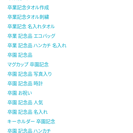
卒業記念タオル作成
卒業記念タオル刺繍
卒業記念 名入れタオル
卒業 記念品 エコバッグ
卒業 記念品 ハンカチ 名入れ
卒園 記念品
マグカップ 卒園記念
卒園 記念品 写真入り
卒園 記念品 時計
卒園 お祝い
卒園 記念品 人気
卒園 記念品 名入れ
キーホルダー 卒園記念
卒園 記念品 ハンカチ