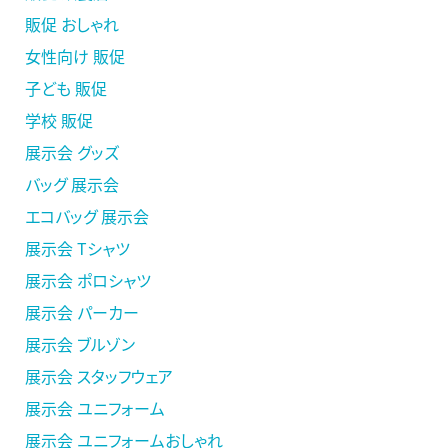
販促 おしゃれ
女性向け 販促
子ども 販促
学校 販促
展示会 グッズ
バッグ 展示会
エコバッグ 展示会
展示会 Tシャツ
展示会 ポロシャツ
展示会 パーカー
展示会 ブルゾン
展示会 スタッフウェア
展示会 ユニフォーム
展示会 ユニフォームおしゃれ