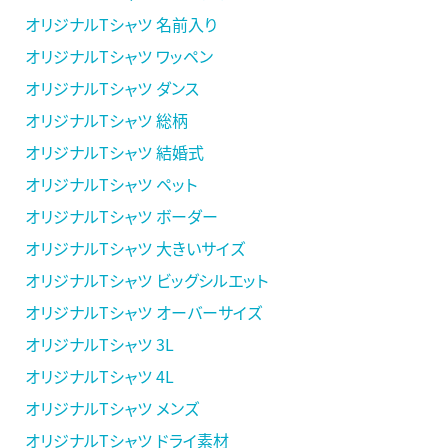
オリジナルTシャツ 名前入り
オリジナルTシャツ ワッペン
オリジナルTシャツ ダンス
オリジナルTシャツ 総柄
オリジナルTシャツ 結婚式
オリジナルTシャツ ペット
オリジナルTシャツ ボーダー
オリジナルTシャツ 大きいサイズ
オリジナルTシャツ ビッグシルエット
オリジナルTシャツ オーバーサイズ
オリジナルTシャツ 3L
オリジナルTシャツ 4L
オリジナルTシャツ メンズ
オリジナルTシャツ ドライ素材