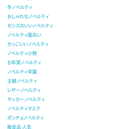
冬ノベルティ
おしゃれなノベルティ
センスのいいノベルティ
ノベルティ面白い
かっこいいノベルティ
ノベルティ小物
お年賀ノベルティ
ノベルティ卒園
主婦ノベルティ
レザーノベルティ
サッカーノベルティ
ノベルティマスク
ポンチョノベルティ
販促品 人気