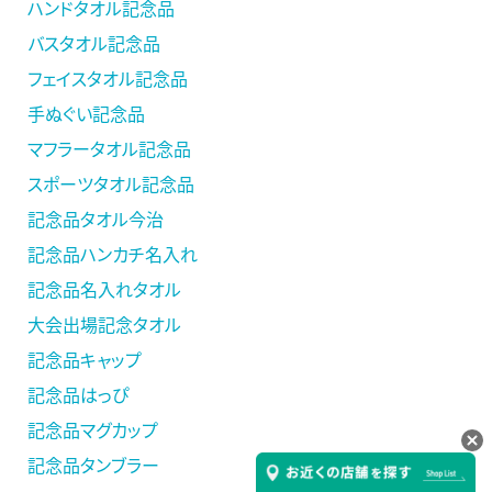
ハンドタオル記念品
バスタオル記念品
フェイスタオル記念品
手ぬぐい記念品
マフラータオル記念品
スポーツタオル記念品
記念品タオル今治
記念品ハンカチ名入れ
記念品名入れタオル
大会出場記念タオル
記念品キャップ
記念品はっぴ
記念品マグカップ
記念品タンブラー