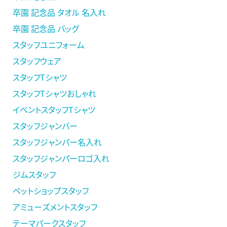
卒園 記念品 タオル 名入れ
卒園 記念品 バッグ
スタッフユニフォーム
スタッフウェア
スタッフTシャツ
スタッフTシャツおしゃれ
イベントスタッフTシャツ
スタッフジャンバー
スタッフジャンパー名入れ
スタッフジャンパーロゴ入れ
ジムスタッフ
ペットショップスタッフ
アミューズメントスタッフ
テーマパークスタッフ