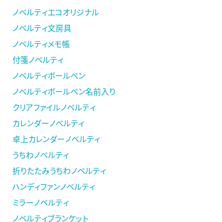
ノベルティエコオリジナル
ノベルティ文房具
ノベルティメモ帳
付箋ノベルティ
ノベルティボールペン
ノベルティボールペン名前入り
クリアファイルノベルティ
カレンダーノベルティ
卓上カレンダーノベルティ
うちわノベルティ
折りたたみうちわノベルティ
ハンディファンノベルティ
ミラーノベルティ
ノベルティブランケット