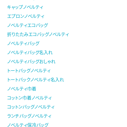
キャップノベルティ
エプロンノベルティ
ノベルティエコバッグ
折りたたみエコバッグノベルティ
ノベルティバッグ
ノベルティバッグ名入れ
ノベルティバッグおしゃれ
トートバッグノベルティ
トートバックノベルティ名入れ
ノベルティ巾着
コットン巾着ノベルティ
コットンバッグノベルティ
ランチバッグノベルティ
ノベルティ保冷バッグ