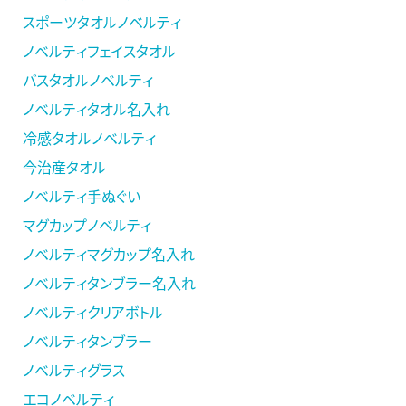
スポーツタオルノベルティ
ノベルティフェイスタオル
バスタオルノベルティ
ノベルティタオル名入れ
冷感タオルノベルティ
今治産タオル
ノベルティ手ぬぐい
マグカップノベルティ
ノベルティマグカップ名入れ
ノベルティタンブラー名入れ
ノベルティクリアボトル
ノベルティタンブラー
ノベルティグラス
エコノベルティ