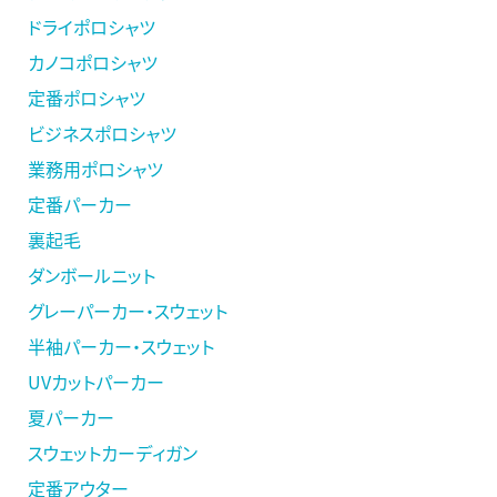
ドライポロシャツ
カノコポロシャツ
定番ポロシャツ
ビジネスポロシャツ
業務用ポロシャツ
定番パーカー
裏起毛
ダンボールニット
グレーパーカー・スウェット
半袖パーカー・スウェット
UVカットパーカー
夏パーカー
スウェットカーディガン
定番アウター