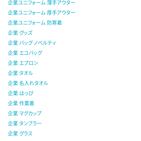
企業ユニフォーム 薄手アウター
企業ユニフォーム 厚手アウター
企業ユニフォーム 防寒着
企業 グッズ
企業 バッグ ノベルティ
企業 エコバッグ
企業 エプロン
企業 タオル
企業 名入れタオル
企業 はっぴ
企業 作業着
企業 マグカップ
企業 タンブラー
企業 グラス