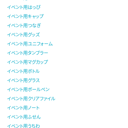
イベント用はっぴ
イベント用キャップ
イベント用つなぎ
イベント用グッズ
イベント用ユニフォーム
イベント用タンブラー
イベント用マグカップ
イベント用ボトル
イベント用グラス
イベント用ボールペン
イベント用クリアファイル
イベント用ノート
イベント用ふせん
イベント用うちわ