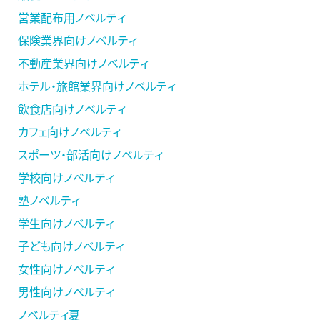
営業配布用ノベルティ
保険業界向けノベルティ
不動産業界向けノベルティ
ホテル・旅館業界向けノベルティ
飲食店向けノベルティ
カフェ向けノベルティ
スポーツ・部活向けノベルティ
学校向けノベルティ
塾ノベルティ
学生向けノベルティ
子ども向けノベルティ
女性向けノベルティ
男性向けノベルティ
ノベルティ夏