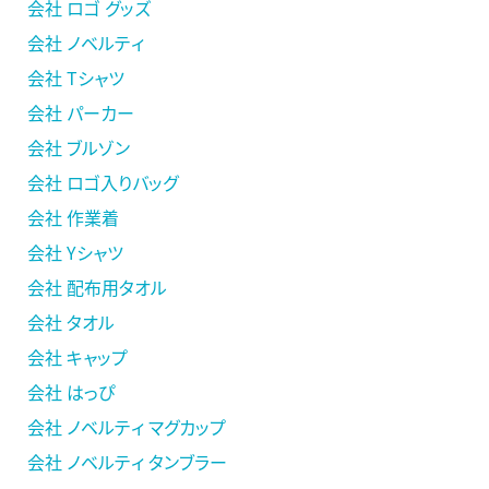
会社 ロゴ グッズ
会社 ノベルティ
会社 Tシャツ
会社 パーカー
会社 ブルゾン
会社 ロゴ入りバッグ
会社 作業着
会社 Yシャツ
会社 配布用タオル
会社 タオル
会社 キャップ
会社 はっぴ
会社 ノベルティ マグカップ
会社 ノベルティ タンブラー