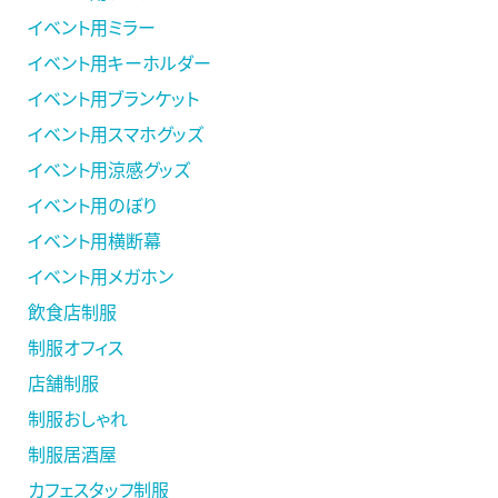
イベント用ミラー
イベント用キーホルダー
イベント用ブランケット
イベント用スマホグッズ
イベント用涼感グッズ
イベント用のぼり
イベント用横断幕
イベント用メガホン
飲食店制服
制服オフィス
店舗制服
制服おしゃれ
制服居酒屋
カフェスタッフ制服