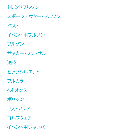
トレンドブルゾン
スポーツアウター・ブルゾン
ベスト
イベント用ブルゾン
ブルゾン
サッカー・フットサル
速乾
ビッグシルエット
フルカラー
4.4 オンス
ポリジン
リストバンド
ゴルフウェア
イベント用ジャンパー