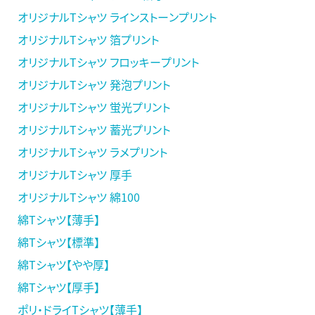
オリジナルTシャツ ラインストーンプリント
オリジナルTシャツ 箔プリント
オリジナルTシャツ フロッキープリント
オリジナルTシャツ 発泡プリント
オリジナルTシャツ 蛍光プリント
オリジナルTシャツ 蓄光プリント
オリジナルTシャツ ラメプリント
オリジナルTシャツ 厚手
オリジナルTシャツ 綿100
綿Tシャツ【薄手】
綿Tシャツ【標準】
綿Tシャツ【やや厚】
綿Tシャツ【厚手】
ポリ・ドライTシャツ【薄手】