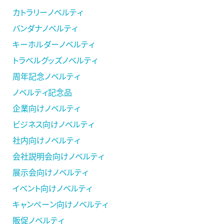
カトラリーノベルティ
バンダナノベルティ
キーホルダーノベルティ
トラベルグッズノベルティ
周年記念ノベルティ
ノベルティ記念品
企業向けノベルティ
ビジネス向けノベルティ
社内向けノベルティ
会社説明会向けノベルティ
展示会向けノベルティ
イベント向けノベルティ
キャンペーン向けノベルティ
販促ノベルティ