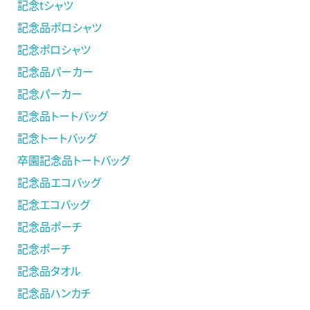
記念tシャツ
記念品ポロシャツ
記念ポロシャツ
記念品パーカー
記念パーカー
記念品トートバッグ
記念トートバッグ
卒園記念品トートバッグ
記念品エコバッグ
記念エコバッグ
記念品ポーチ
記念ポーチ
記念品タオル
記念品ハンカチ