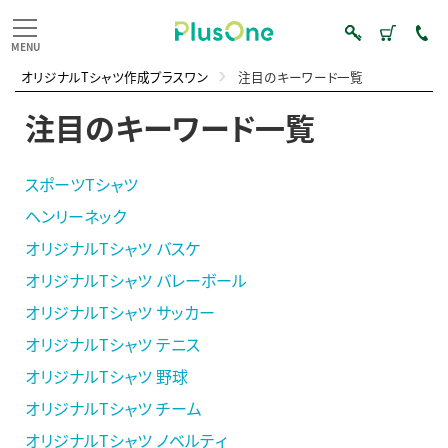
オリジナルTシャツ作成プラスワン
注目のキーワード一覧
注目のキーワード一覧
スポーツTシャツ
ヘンリーネック
オリジナルTシャツ バスケ
オリジナルTシャツ バレーボール
オリジナルTシャツ サッカー
オリジナルTシャツ テニス
オリジナルTシャツ 野球
オリジナルTシャツ チーム
オリジナルTシャツ ノベルティ