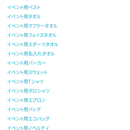
イベント用ベスト
イベント用タオル
イベント用マフラータオル
イベント用フェイスタオル
イベント用スポーツタオル
イベント用名入れタオル
イベント用パーカー
イベント用スウェット
イベント用Tシャツ
イベント用ポロシャツ
イベント用エプロン
イベント用バッグ
イベント用エコバッグ
イベント用ノベルティ