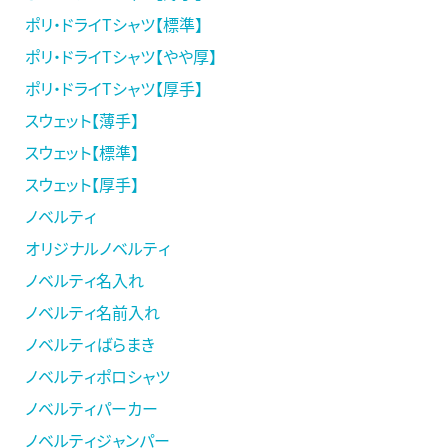
ポリ・ドライTシャツ【標準】
ポリ・ドライTシャツ【やや厚】
ポリ・ドライTシャツ【厚手】
スウェット【薄手】
スウェット【標準】
スウェット【厚手】
ノベルティ
オリジナルノベルティ
ノベルティ名入れ
ノベルティ名前入れ
ノベルティばらまき
ノベルティポロシャツ
ノベルティパーカー
ノベルティジャンパー