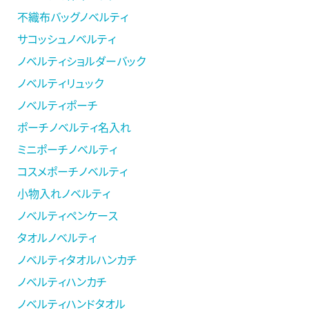
不織布バッグノベルティ
サコッシュノベルティ
ノベルティショルダーバック
ノベルティリュック
ノベルティポーチ
ポーチノベルティ名入れ
ミニポーチノベルティ
コスメポーチノベルティ
小物入れノベルティ
ノベルティペンケース
タオルノベルティ
ノベルティタオルハンカチ
ノベルティハンカチ
ノベルティハンドタオル