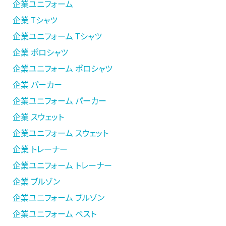
企業ユニフォーム
企業 Tシャツ
企業ユニフォーム Tシャツ
企業 ポロシャツ
企業ユニフォーム ポロシャツ
企業 パーカー
企業ユニフォーム パーカー
企業 スウェット
企業ユニフォーム スウェット
企業 トレーナー
企業ユニフォーム トレーナー
企業 ブルゾン
企業ユニフォーム ブルゾン
企業ユニフォーム ベスト