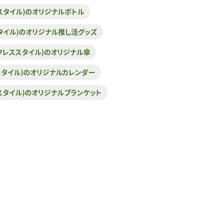
レススタイル)のオリジナルボトル
ススタイル)のオリジナル推し活グッズ
(マークレススタイル)のオリジナル傘
レススタイル)のオリジナルカレンダー
レススタイル)のオリジナルブランケット