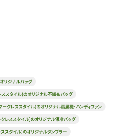
)のオリジナルバッグ
マークレススタイル)のオリジナル不織布バッグ
YLE(マークレススタイル)のオリジナル扇風機・ハンディファン
E(マークレススタイル)のオリジナル保冷バッグ
マークレススタイル)のオリジナルタンブラー