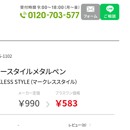
-1102
ースタイルメタルペン
KLESS STYLE（マークレススタイル）
メーカー定価
プラスワン価格
￥990
￥583
-
レビュー（0）