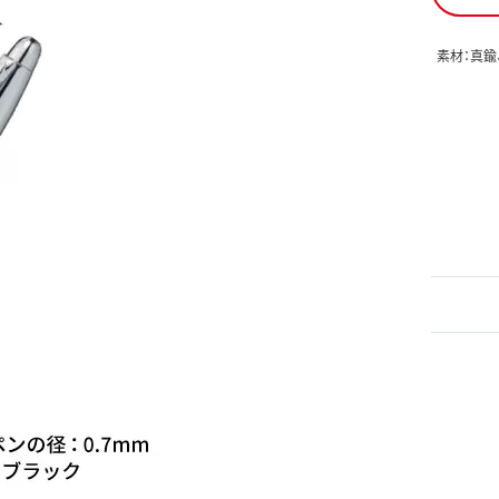
素材：真鍮