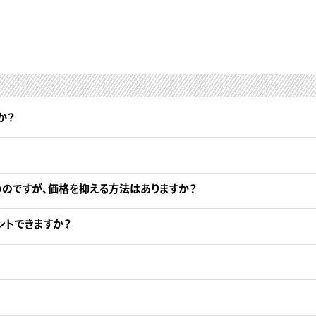
か？
いのですが、価格を抑える方法はありますか？
ントできますか？