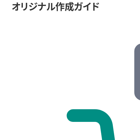
オリジナル作成ガイド