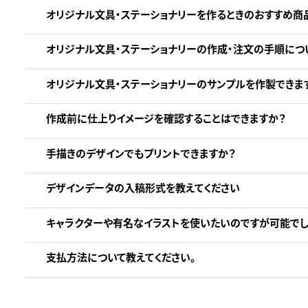
オリジナル文具・ステーショナリーを作るときのおすすめ商
オリジナル文具・ステーショナリーの作成・注文の手順につ
オリジナル文具・ステーショナリーのサンプルを作製できま
作成前に仕上りイメージを確認することはできますか？
手描きのデザインでもプリントできますか？
デザインデータの入稿形式を教えてください
キャラクターや有名なイラストを使いたいのですが可能でし
支払方法について教えてください。