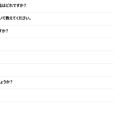
品はどれですか？
いて教えてください。
すか？
ょうか？