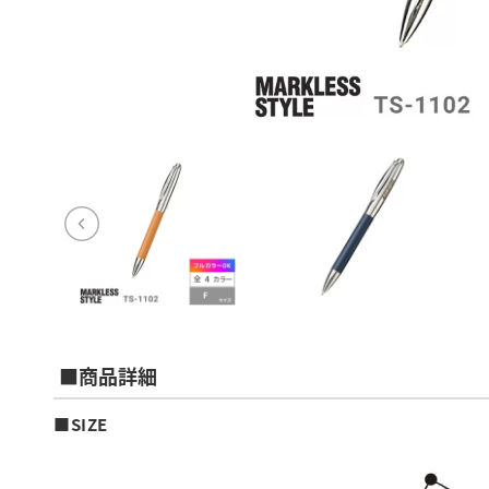
■商品詳細
■SIZE