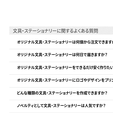
文具・ステーショナリーに関するよくある質問
オリジナル文具・ステーショナリーは何個から注文できます
オリジナル文具・ステーショナリーは何日で届きますか？
オリジナル文具・ステーショナリーをできるだけ安く作りた
オリジナル文具・ステーショナリーにロゴやデザインをプリ
どんな種類の文具・ステーショナリーを作成できますか？
ノベルティとして文具・ステーショナリーは人気ですか？