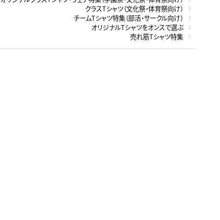
クラスTシャツ（文化祭・体育祭向け）
チームTシャツ特集（部活・サークル向け）
オリジナルTシャツをオンスで選ぶ
売れ筋Tシャツ特集