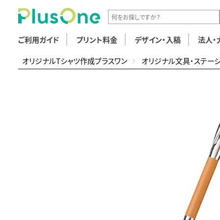
ご利用ガイド
プリント料金
デザイン・入稿
法人・
オリジナルTシャツ作成プラスワン
オリジナル文具・ステー