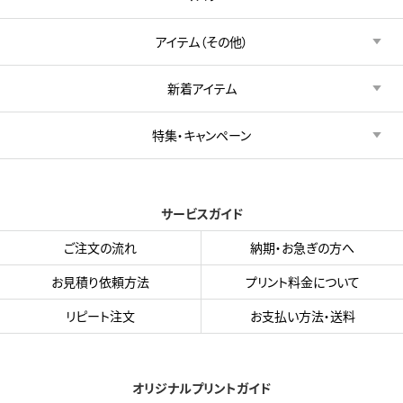
アイテム（その他）
新着アイテム
特集・キャンペーン
サービスガイド
ご注文の流れ
納期・お急ぎの方へ
お見積り依頼方法
プリント料金について
リピート注文
お支払い方法・送料
オリジナルプリントガイド