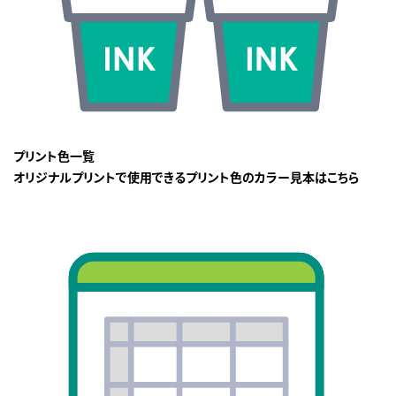
プリント色一覧
オリジナルプリントで使用できるプリント色のカラー見本はこちら