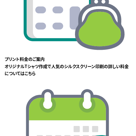
プリント料金のご案内
オリジナルTシャツ作成で人気のシルクスクリーン印刷の詳しい料金
についてはこちら