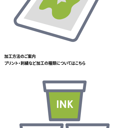
加工方法のご案内
プリント・刺繍など加工の種類についてはこちら