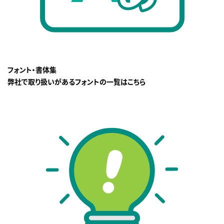
フォント・書体集
弊社で取り扱いがあるフォントの一覧はこちら