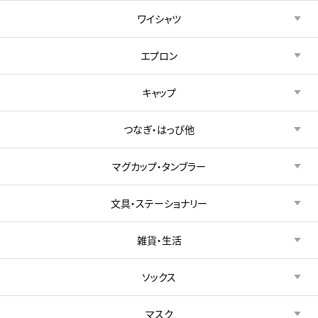
ワイシャツ
エプロン
キャップ
つなぎ・はっぴ他
マグカップ・タンブラー
文具・ステーショナリー
雑貨・生活
ソックス
マスク