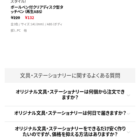
スタイル）
ボールペン付クリアディスク型タ
ッチペン（再生ABS）
￥220
￥132
全3色 / サイズ：141（mm） / ABS（ボディ
部）、PC 他
文具・ステーショナリーに関するよくある質問
オリジナル文具・ステーショナリーは何個から注文でき
ますか？
オリジナル文具・ステーショナリーは何日で届きますか？
オリジナル文具・ステーショナリーをできるだけ安く作り
たいのですが、価格を抑える方法はありますか？