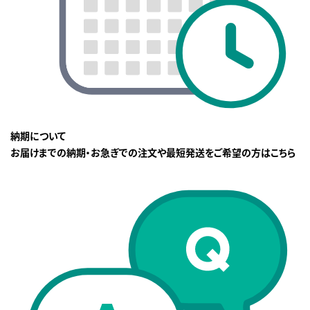
納期について
お届けまでの納期・お急ぎでの注文や最短発送をご希望の方はこちら