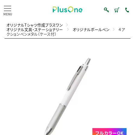
オリジナルTシャツ作成プラスワン
オリジナル文具・ステーショナリー
オリジナルボールペン
４ア
クションペンメタル（ケース付）