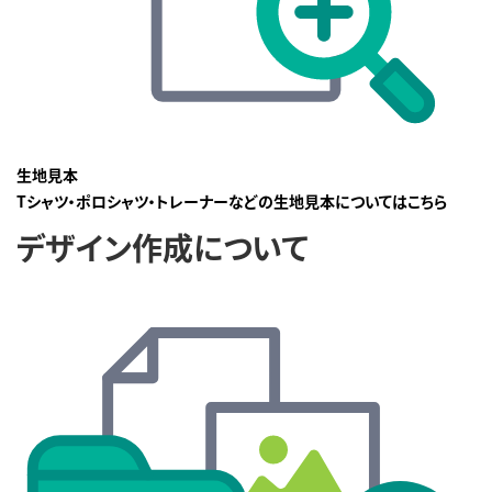
生地見本
Tシャツ・ポロシャツ・トレーナーなどの生地見本についてはこちら
デザイン作成について