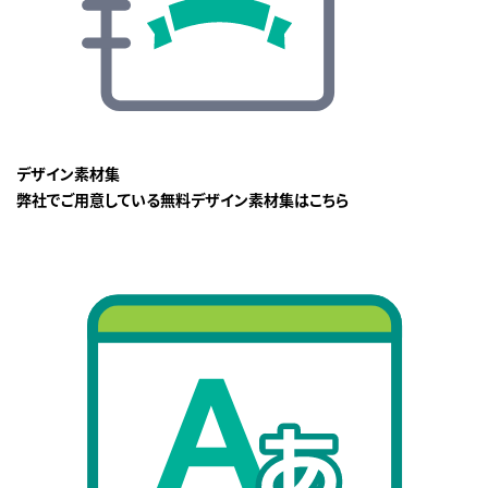
デザイン素材集
弊社でご用意している無料デザイン素材集はこちら