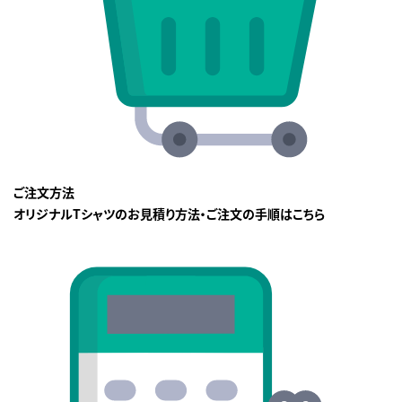
ご注文方法
オリジナルTシャツのお見積り方法・ご注文の手順はこちら