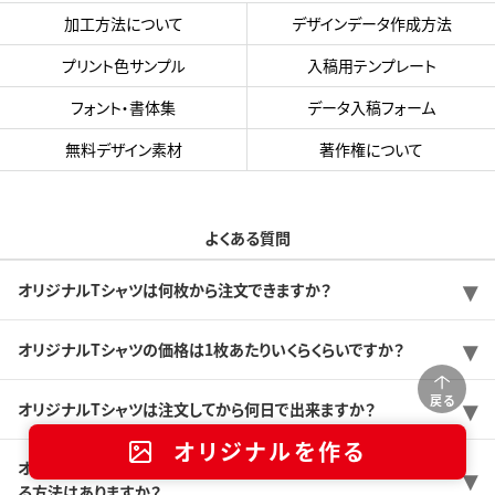
加工方法について
デザインデータ作成方法
プリント色サンプル
入稿用テンプレート
フォント・書体集
データ入稿フォーム
無料デザイン素材
著作権について
よくある質問
オリジナルTシャツは何枚から注文できますか？
オリジナルTシャツの価格は1枚あたりいくらくらいですか？
戻る
オリジナルTシャツは注文してから何日で出来ますか？
オリジナルを作る
オリジナルTシャツをできるだけ安く作りたいのですが、価格を抑え
る方法はありますか？