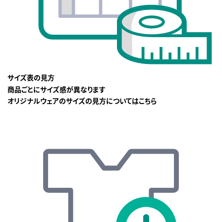
サイズ表の見方
商品ごとにサイズ感が異なります
オリジナルウェアのサイズの見方についてはこちら