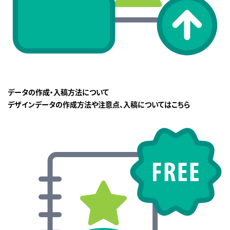
データの作成・入稿方法について
デザインデータの作成方法や注意点、入稿についてはこちら