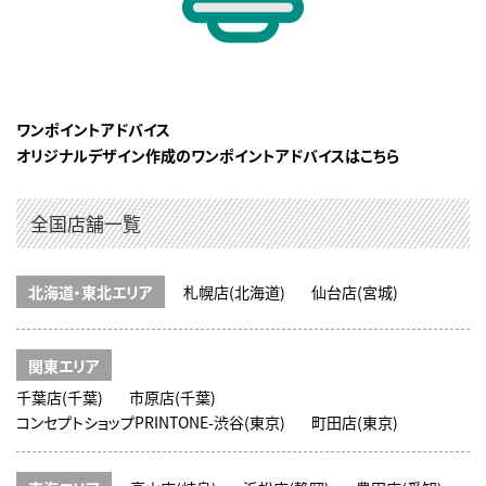
ワンポイントアドバイス
オリジナルデザイン作成のワンポイントアドバイスはこちら
全国店舗一覧
北海道・東北エリア
札幌店(北海道)
仙台店(宮城)
関東エリア
千葉店(千葉)
市原店(千葉)
コンセプトショップPRINTONE-渋谷(東京)
町田店(東京)