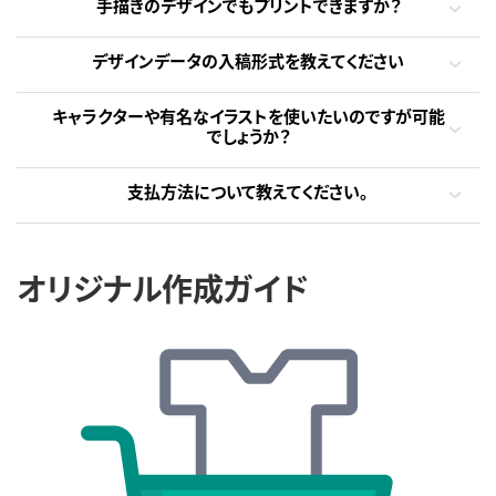
手描きのデザインでもプリントできますか？
デザインデータの入稿形式を教えてください
キャラクターや有名なイラストを使いたいのですが可能
でしょうか？
支払方法について教えてください。
オリジナル作成ガイド