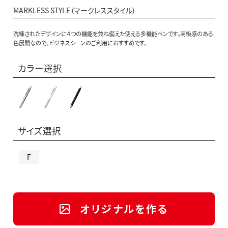
MARKLESS STYLE（マークレススタイル）
洗練されたデザインに４つの機能を兼ね備えた使える多機能ペンです。高級感のある
色展開なので、ビジネスシーンのご利用におすすめです。
カラー選択
サイズ選択
F
オリジナルを作る