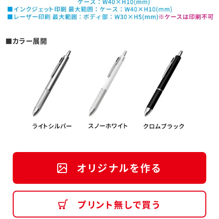
■カラー展開
オリジナルを作る
プリント無しで買う