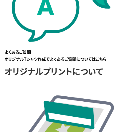
よくあるご質問
オリジナルTシャツ作成でよくあるご質問についてはこちら
オリジナルプリントについて