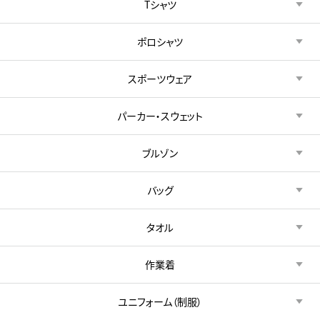
Tシャツ
ポロシャツ
スポーツウェア
パーカー・スウェット
ブルゾン
バッグ
タオル
作業着
ユニフォーム（制服）