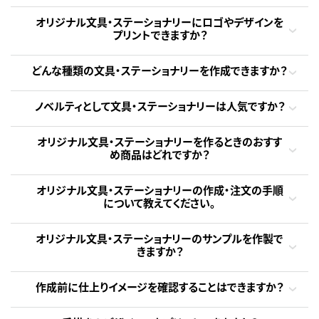
オリジナル文具・ステーショナリーにロゴやデザインを
プリントできますか？
どんな種類の文具・ステーショナリーを作成できますか？
ノベルティとして文具・ステーショナリーは人気ですか？
オリジナル文具・ステーショナリーを作るときのおすす
め商品はどれですか？
オリジナル文具・ステーショナリーの作成・注文の手順
について教えてください。
オリジナル文具・ステーショナリーのサンプルを作製で
きますか？
作成前に仕上りイメージを確認することはできますか？