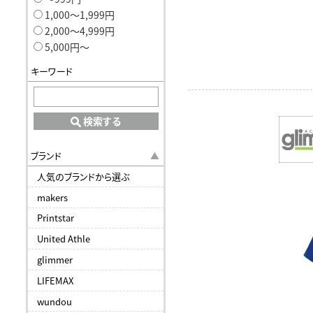
1,000〜1,999円
2,000〜4,999円
5,000円〜
キーワード
検索する
ブランド
人気のブランドから選ぶ
makers
Printstar
United Athle
glimmer
LIFEMAX
wundou