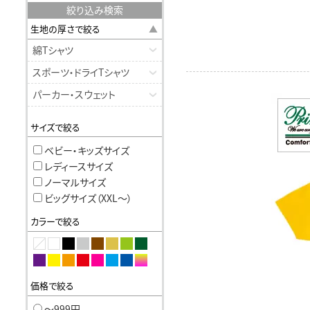
絞り込み検索
生地の厚さで絞る
綿Tシャツ
スポーツ・ドライTシャツ
パーカー・スウェット
サイズで絞る
ベビー・キッズサイズ
レディースサイズ
ノーマルサイズ
ビッグサイズ（XXL〜）
カラーで絞る
価格で絞る
〜999円