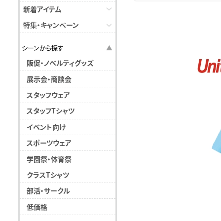
新着アイテム
特集・キャンペーン
シーンから探す
販促・ノベルティグッズ
展示会・商談会
スタッフウェア
スタッフTシャツ
イベント向け
スポーツウェア
学園祭・体育祭
クラスTシャツ
部活・サークル
低価格