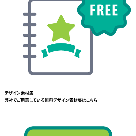
デザイン素材集
弊社でご用意している無料デザイン素材集はこちら