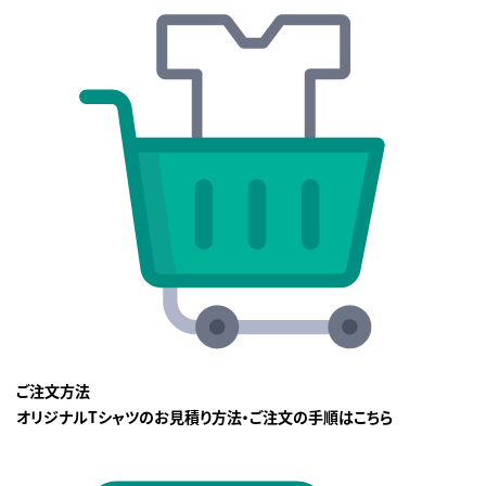
ご注文方法
オリジナルTシャツのお見積り方法・ご注文の手順はこちら