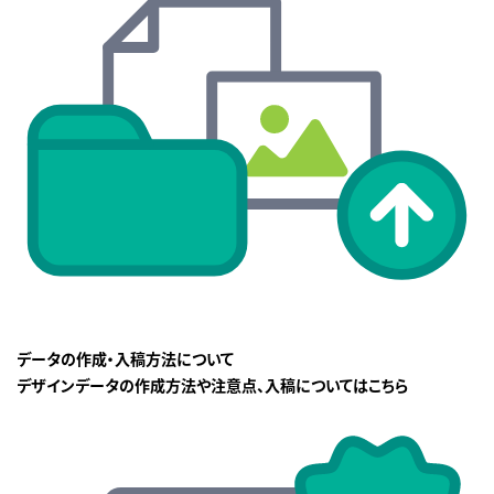
データの作成・入稿方法について
デザインデータの作成方法や注意点、入稿についてはこちら