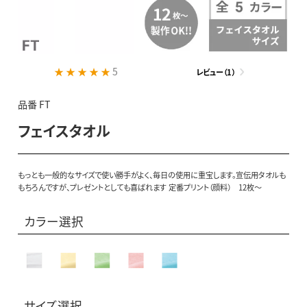
★ ★ ★ ★ ★
5
レビュー（1）
品番 FT
フェイスタオル
もっとも一般的なサイズで使い勝手がよく、毎日の使用に重宝します。宣伝用タオルも
もちろんですが、プレゼントとしても喜ばれます 定番プリント（顔料） 12枚～
カラー選択
サイズ選択