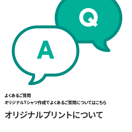
よくあるご質問
オリジナルTシャツ作成でよくあるご質問についてはこちら
オリジナルプリントについて