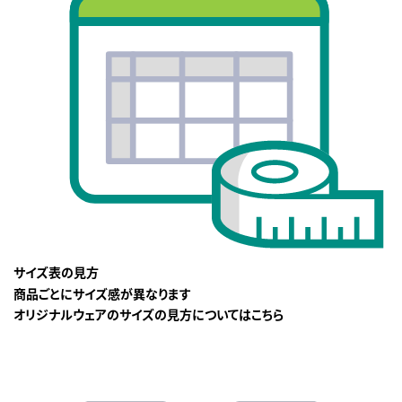
サイズ表の見方
商品ごとにサイズ感が異なります
オリジナルウェアのサイズの見方についてはこちら