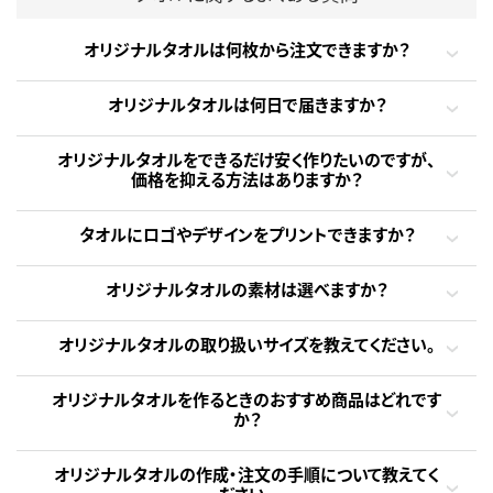
オリジナルタオルは何枚から注文できますか？
オリジナルタオルは何日で届きますか？
オリジナルタオルをできるだけ安く作りたいのですが、
価格を抑える方法はありますか？
タオルにロゴやデザインをプリントできますか？
オリジナルタオルの素材は選べますか？
オリジナルタオルの取り扱いサイズを教えてください。
オリジナルタオルを作るときのおすすめ商品はどれです
か？
オリジナルタオルの作成・注文の手順について教えてく