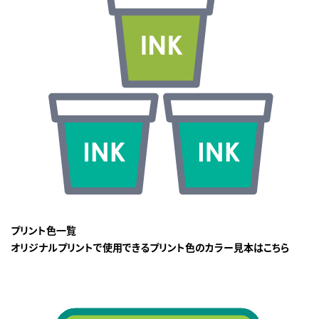
プリント色一覧
オリジナルプリントで使用できるプリント色のカラー見本はこちら