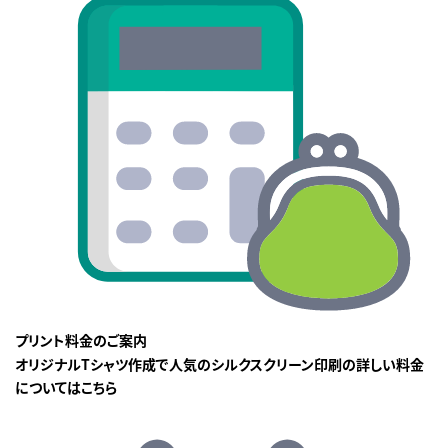
プリント料金のご案内
オリジナルTシャツ作成で人気のシルクスクリーン印刷の詳しい料金
についてはこちら