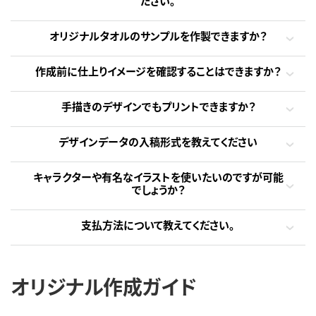
ださい。
オリジナルタオルのサンプルを作製できますか？
作成前に仕上りイメージを確認することはできますか？
手描きのデザインでもプリントできますか？
デザインデータの入稿形式を教えてください
キャラクターや有名なイラストを使いたいのですが可能
でしょうか？
支払方法について教えてください。
オリジナル作成ガイド