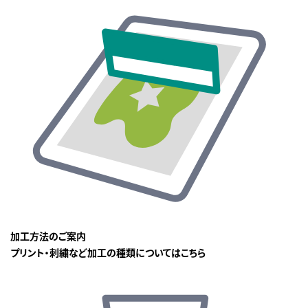
加工方法のご案内
プリント・刺繍など加工の種類についてはこちら