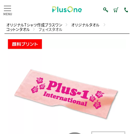
オリジナルTシャツ作成プラスワン
オリジナルタオル
コットンタオル
フェイスタオル