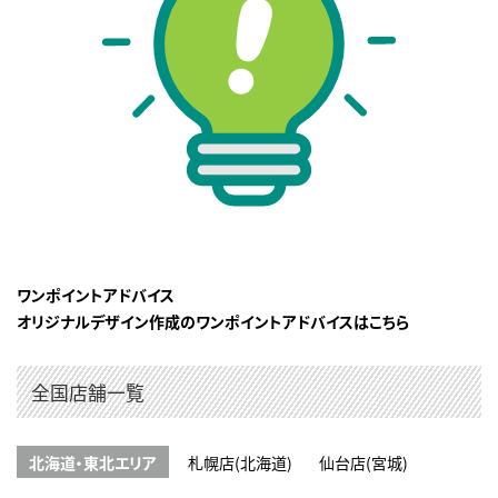
ワンポイントアドバイス
オリジナルデザイン作成のワンポイントアドバイスはこちら
全国店舗一覧
北海道・東北エリア
札幌店(北海道)
仙台店(宮城)