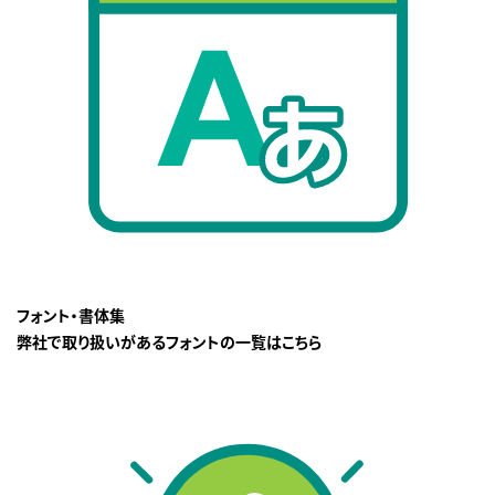
フォント・書体集
弊社で取り扱いがあるフォントの一覧はこちら