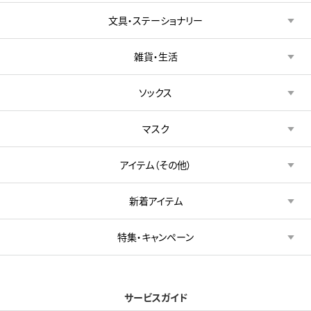
文具・ステーショナリー
雑貨・生活
ソックス
マスク
アイテム（その他）
新着アイテム
特集・キャンペーン
サービスガイド