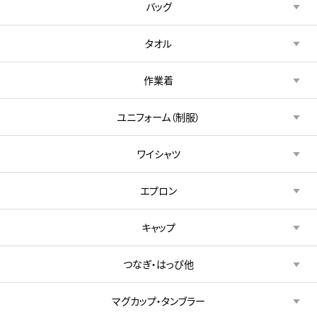
バッグ
タオル
作業着
ユニフォーム（制服）
ワイシャツ
エプロン
キャップ
つなぎ・はっぴ他
マグカップ・タンブラー