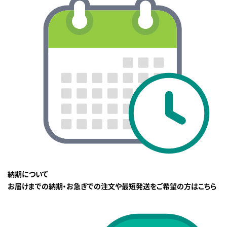
納期について
お届けまでの納期・お急ぎでの注文や最短発送をご希望の方はこちら