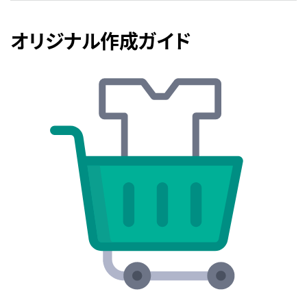
オリジナル作成ガイド