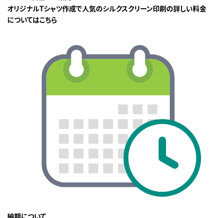
オリジナルTシャツ作成で人気のシルクスクリーン印刷の詳しい料金
についてはこちら
納期について