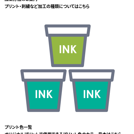
プリント・刺繍など加工の種類についてはこちら
プリント色一覧
オリジナルプリントで使用できるプリント色のカラー見本はこちら