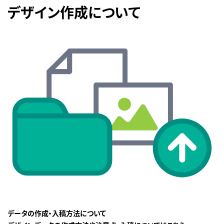
デザイン作成について
データの作成・入稿方法について