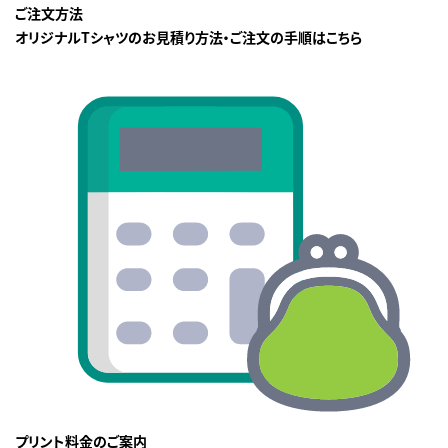
ご注文方法
オリジナルTシャツのお見積り方法・ご注文の手順はこちら
プリント料金のご案内