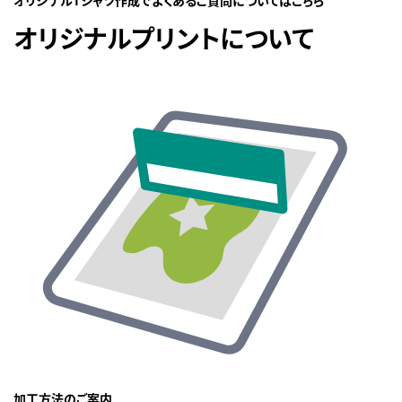
オリジナルプリントについて
加工方法のご案内