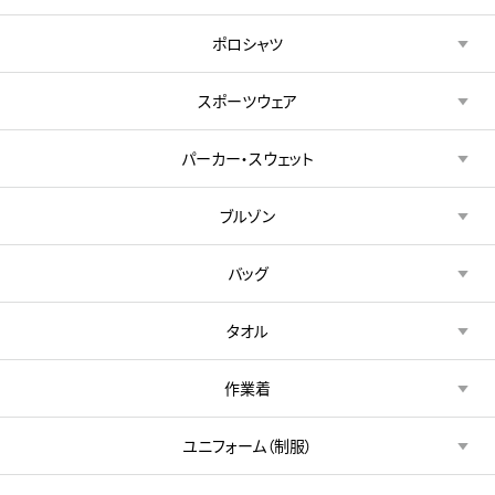
ポロシャツ
スポーツウェア
パーカー・スウェット
ブルゾン
バッグ
タオル
作業着
ユニフォーム（制服）