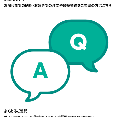
お届けまでの納期・お急ぎでの注文や最短発送をご希望の方はこちら
よくあるご質問
オリジナルTシャツ作成でよくあるご質問についてはこちら