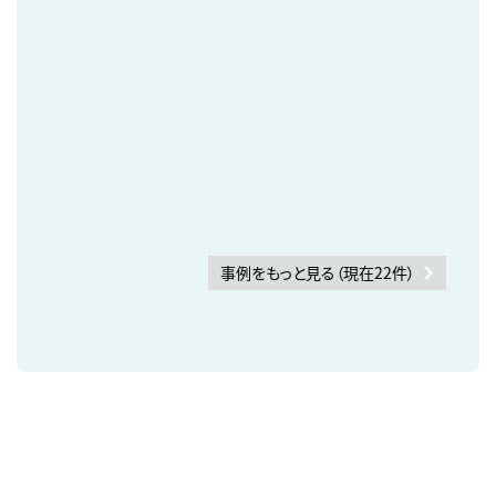
事例をもっと見る（現在22件）