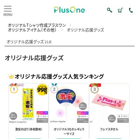
オリジナルTシャツ作成プラスワン
オリジナルアイテム（その他）
オリジナル応援グッズ
オリジナル応援グッズ
21点
オリジナル応援グッズ
オリジナル応援グッズ人気ランキング
激安のぼり（多枚数用）
オリジナルうちわレギュラ
フェイスタオル
ーサイズ