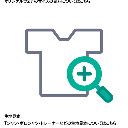
オリジナルウェアのサイズの見方についてはこちら
生地見本
Tシャツ・ポロシャツ・トレーナーなどの生地見本についてはこちら