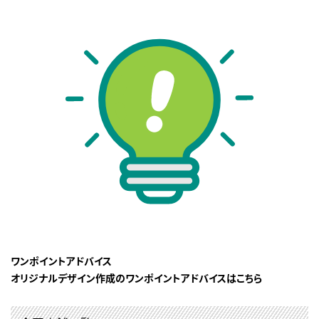
ワンポイントアドバイス
オリジナルデザイン作成のワンポイントアドバイスはこちら