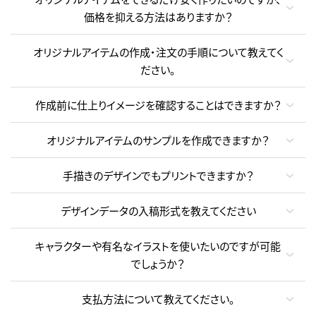
価格を抑える方法はありますか？
オリジナルアイテムの作成・注文の手順について教えてく
ださい。
作成前に仕上りイメージを確認することはできますか？
オリジナルアイテムのサンプルを作成できますか？
手描きのデザインでもプリントできますか？
デザインデータの入稿形式を教えてください
キャラクターや有名なイラストを使いたいのですが可能
でしょうか？
支払方法について教えてください。