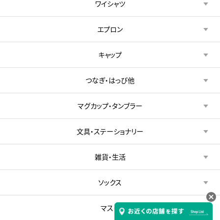
ワイシャツ
エプロン
キャップ
つなぎ・はっぴ他
マグカップ・タンブラー
文具・ステーショナリー
雑貨・生活
ソックス
マスク