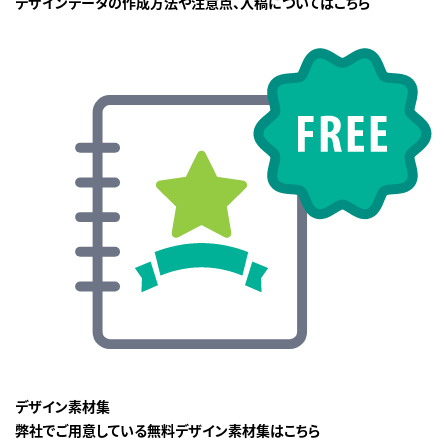
デザインデータの作成方法や注意点、入稿についてはこちら
デザイン素材集
弊社でご用意している無料デザイン素材集はこちら