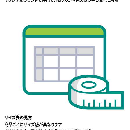
サイズ表の見方
商品ごとにサイズ感が異なります