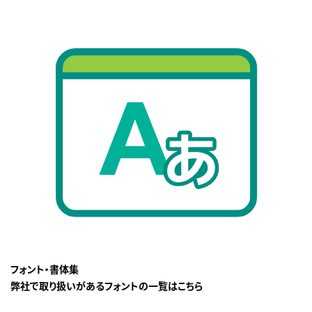
フォント・書体集
弊社で取り扱いがあるフォントの一覧はこちら