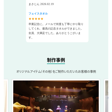
まさじん 2026.02.19
フェイスタオル
★★★★★
卒業記念に。メールで何度も丁寧にやり取り
してくれ、最高の記念タオルができました。
全員、大満足でした。ありがとうございま
す。
制作事例
オリジナルアイテム（その他）をご制作いただいたお客様の事例