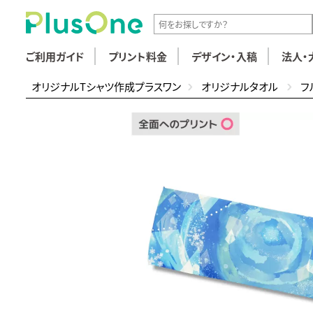
ご利用ガイド
プリント料金
デザイン・入稿
法人・
オリジナルTシャツ作成プラスワン
オリジナルタオル
フ