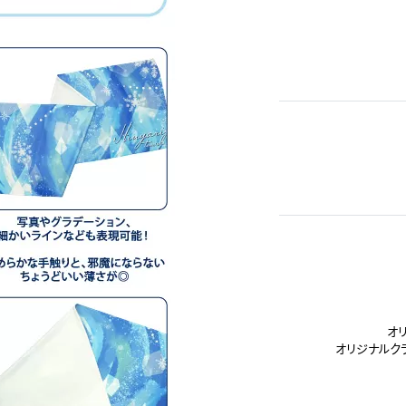
オ
オリジナルク