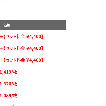
価格
＋【セット料金 ￥4,400】
＋【セット料金 ￥4,400】
＋【セット料金 ￥4,400】
1,419
/枚
1,320/枚
1,089
/枚