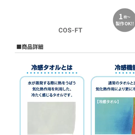
■商品詳細