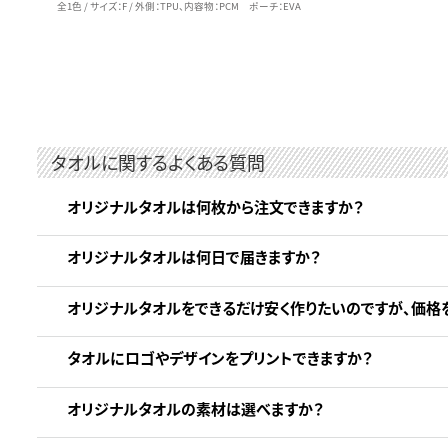
全1色 / サイズ：F / 外側：TPU、内容物：PCM ポーチ：EVA
タオルに関するよくある質問
オリジナルタオルは何枚から注文できますか？
オリジナルタオルは何日で届きますか？
オリジナルタオルをできるだけ安く作りたいのですが、価格
タオルにロゴやデザインをプリントできますか？
オリジナルタオルの素材は選べますか？