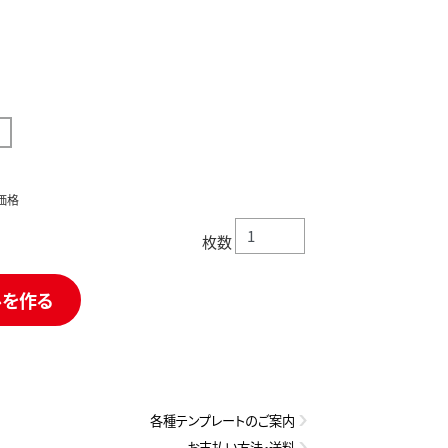
価格
枚数
ルを作る
各種テンプレートのご案内
お支払い方法・送料