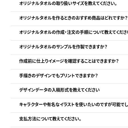
オリジナルタオルの取り扱いサイズを教えてください。
オリジナルタオルを作るときのおすすめ商品はどれですか？
オリジナルタオルの作成・注文の手順について教えてくださ
オリジナルタオルのサンプルを作製できますか？
作成前に仕上りイメージを確認することはできますか？
手描きのデザインでもプリントできますか？
デザインデータの入稿形式を教えてください
キャラクターや有名なイラストを使いたいのですが可能でし
支払方法について教えてください。