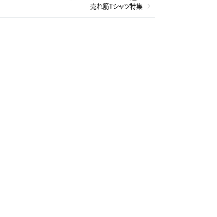
売れ筋Tシャツ特集