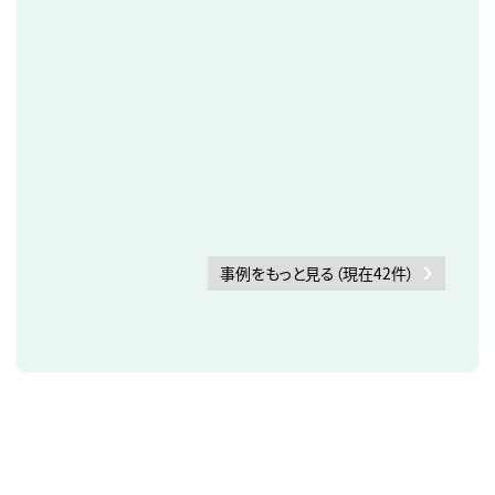
事例をもっと見る（現在42件）