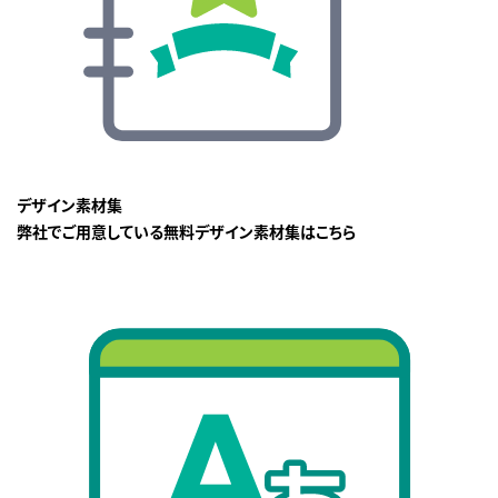
デザイン素材集
弊社でご用意している無料デザイン素材集はこちら