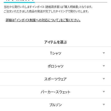
当社から発行いたしますインボイス（適格請求書）は「購入明細書」となります。
ご注文いただきました商品の発送が完了したタイミングで発行いたします。
詳細は「インボイス制度への対応について」をご覧ください。
アイテムを選ぶ
Tシャツ
ポロシャツ
スポーツウェア
パーカー・スウェット
ブルゾン