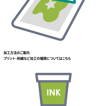
加工方法のご案内
プリント・刺繍など加工の種類についてはこちら