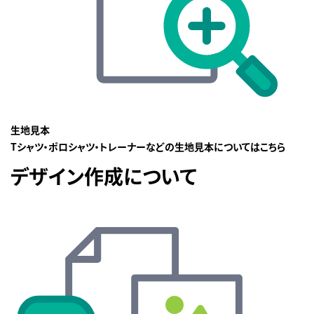
生地見本
Tシャツ・ポロシャツ・トレーナーなどの生地見本についてはこちら
デザイン作成について