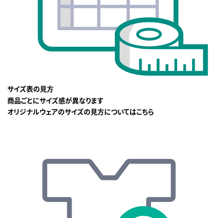
サイズ表の見方
商品ごとにサイズ感が異なります
オリジナルウェアのサイズの見方についてはこちら