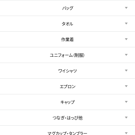
バッグ
タオル
作業着
ユニフォーム（制服）
ワイシャツ
エプロン
キャップ
つなぎ・はっぴ他
マグカップ・タンブラー