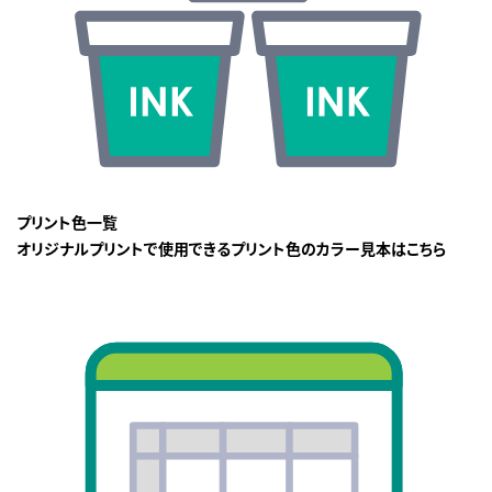
プリント色一覧
オリジナルプリントで使用できるプリント色のカラー見本はこちら