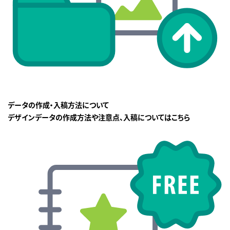
データの作成・入稿方法について
デザインデータの作成方法や注意点、入稿についてはこちら