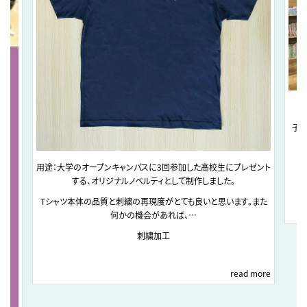
子ど
用途：大学のオープンキャンパスに3回参加した高校生にプレゼント
する、オリジナルノベルティとして制作しました。
Tシャツ本体の品質と刺繍の再現度がとても良いと思います。また
何かの機会があれば、…
刺繍加工
read more