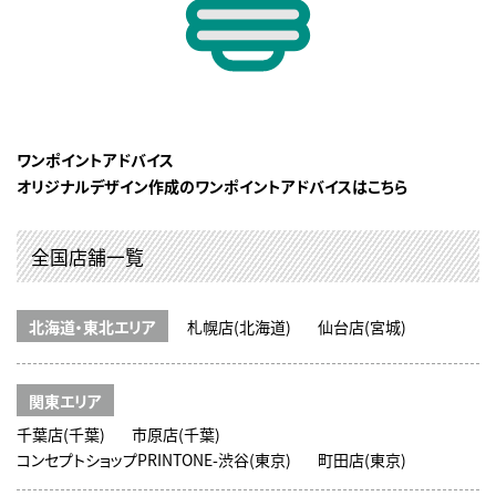
ワンポイントアドバイス
オリジナルデザイン作成のワンポイントアドバイスはこちら
全国店舗一覧
北海道・東北エリア
札幌店(北海道)
仙台店(宮城)
関東エリア
千葉店(千葉)
市原店(千葉)
コンセプトショップPRINTONE-渋谷(東京)
町田店(東京)