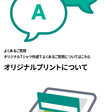
よくあるご質問
オリジナルTシャツ作成でよくあるご質問についてはこちら
オリジナルプリントについて