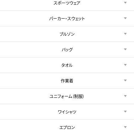
スポーツウェア
パーカー・スウェット
ブルゾン
バッグ
タオル
作業着
ユニフォーム（制服）
ワイシャツ
エプロン