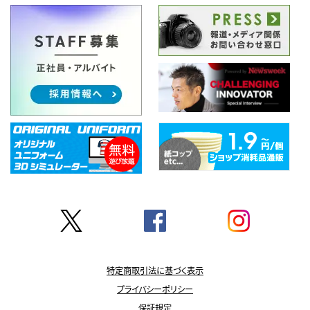
特定商取引法に基づく表示
プライバシーポリシー
保証規定