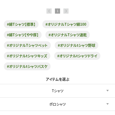
⟨
1
⟩
#綿Tシャツ【標準】
#オリジナルTシャツ綿100
#綿Tシャツ【やや厚】
#オリジナルTシャツ速乾
#オリジナルTシャツペット
#オリジナルtシャツ野球
#オリジナルtシャツキッズ
#オリジナルtシャツドライ
#オリジナルtシャツバスケ
アイテムを選ぶ
Tシャツ
ポロシャツ