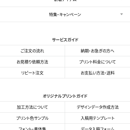
特集・キャンペーン
サービスガイド
ご注文の流れ
納期・お急ぎの方へ
お見積り依頼方法
プリント料金について
リピート注文
お支払い方法・送料
オリジナルプリントガイド
加工方法について
デザインデータ作成方法
プリント色サンプル
入稿用テンプレート
フォント・書体集
データ入稿フォーム