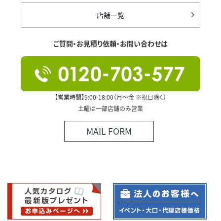
店舗一覧
ご質問・お見積り依頼・お問い合わせは
【営業時間】9:00-18:00（月～金 ※祝日除く）
土曜は一部店舗のみ営業
MAIL FORM