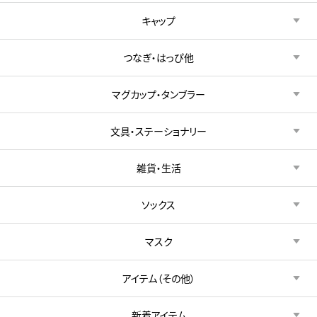
キャップ
つなぎ・はっぴ他
マグカップ・タンブラー
文具・ステーショナリー
雑貨・生活
ソックス
マスク
アイテム（その他）
新着アイテム