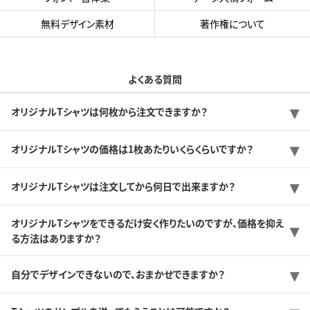
無料デザイン素材
著作権について
よくある質問
オリジナルTシャツは何枚から注文できますか？
オリジナルTシャツの価格は1枚あたりいくらくらいですか？
オリジナルTシャツは注文してから何日で出来ますか？
オリジナルTシャツをできるだけ安く作りたいのですが、価格を抑え
る方法はありますか？
自分でデザインできないので、おまかせできますか？