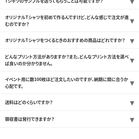
Tシャツのサンプルを送ってもらうことは可能ですか？
オリジナルTシャツを初めて作るんですけど、どんな感じで注文が進
むのですか？
オリジナルTシャツをつくるときのおすすめの商品はどれですか？
どんなプリント方法がありますか？また、どんなプリント方法を選べ
ば良いのか分かりません。
イベント用に数100枚ほど注文したいのですが、納期に間に合うか
心配です。
送料はどのくらいですか？
領収書は発行できますか？