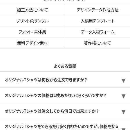
加工方法について
デザインデータ作成方法
プリント色サンプル
入稿用テンプレート
フォント・書体集
データ入稿フォーム
無料デザイン素材
著作権について
よくある質問
オリジナルTシャツは何枚から注文できますか？
オリジナルTシャツの価格は1枚あたりいくらくらいですか？
オリジナルTシャツは注文してから何日で出来ますか？
オリジナルTシャツをできるだけ安く作りたいのですが、価格を抑え