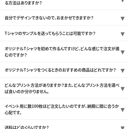
る方法はありますか？
自分でデザインできないので、おまかせできますか？
Tシャツのサンプルを送ってもらうことは可能ですか？
オリジナルTシャツを初めて作るんですけど、どんな感じで注文が進
むのですか？
オリジナルTシャツをつくるときのおすすめの商品はどれですか？
どんなプリント方法がありますか？また、どんなプリント方法を選べ
ば良いのか分かりません。
イベント用に数100枚ほど注文したいのですが、納期に間に合うか
心配です。
送料はどのくらいですか？