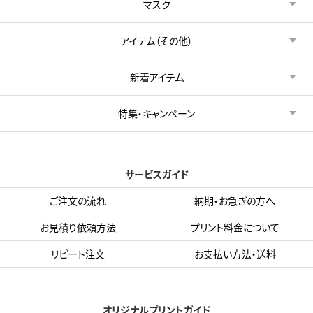
マスク
アイテム（その他）
新着アイテム
特集・キャンペーン
サービスガイド
ご注文の流れ
納期・お急ぎの方へ
お見積り依頼方法
プリント料金について
リピート注文
お支払い方法・送料
オリジナルプリントガイド