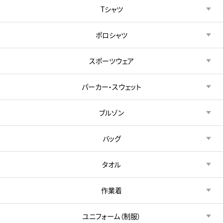
Tシャツ
ポロシャツ
スポーツウェア
パーカー・スウェット
ブルゾン
バッグ
タオル
作業着
ユニフォーム（制服）