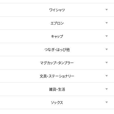
ワイシャツ
エプロン
キャップ
つなぎ・はっぴ他
マグカップ・タンブラー
文具・ステーショナリー
雑貨・生活
ソックス