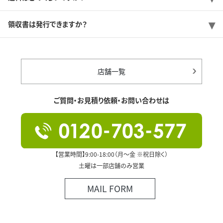
領収書は発行できますか？
店舗一覧
ご質問・お見積り依頼・お問い合わせは
【営業時間】9:00-18:00（月～金 ※祝日除く）
土曜は一部店舗のみ営業
MAIL FORM