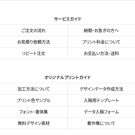
サービスガイド
ご注文の流れ
納期・お急ぎの方へ
お見積り依頼方法
プリント料金について
リピート注文
お支払い方法・送料
オリジナルプリントガイド
加工方法について
デザインデータ作成方法
プリント色サンプル
入稿用テンプレート
フォント・書体集
データ入稿フォーム
無料デザイン素材
著作権について