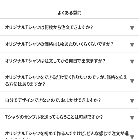
よくある質問
オリジナルTシャツは何枚から注文できますか？
オリジナルTシャツの価格は1枚あたりいくらくらいですか？
オリジナルTシャツは注文してから何日で出来ますか？
オリジナルTシャツをできるだけ安く作りたいのですが、価格を抑え
る方法はありますか？
自分でデザインできないので、おまかせできますか？
Tシャツのサンプルを送ってもらうことは可能ですか？
オリジナルTシャツを初めて作るんですけど、どんな感じで注文が進