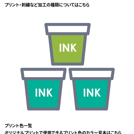
プリント・刺繍など加工の種類についてはこちら
プリント色一覧
オリジナルプリントで使用できるプリント色のカラー見本はこちら