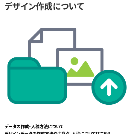
デザイン作成について
データの作成・入稿方法について
デザインデータの作成方法や注意点、入稿についてはこちら