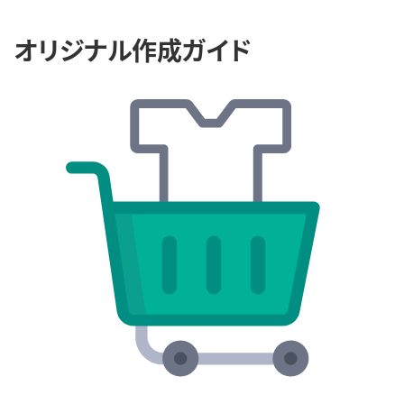
オリジナル作成ガイド