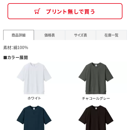
プリント無しで買う
商品詳細
価格表
サイズ表
在庫一覧
素材：綿100%
■カラー展開