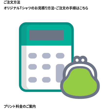
ご注文方法
オリジナルTシャツのお見積り方法・ご注文の手順はこちら
プリント料金のご案内