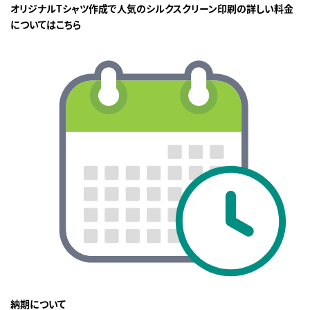
オリジナルTシャツ作成で人気のシルクスクリーン印刷の詳しい料金
についてはこちら
納期について