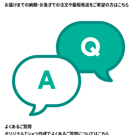
お届けまでの納期・お急ぎでの注文や最短発送をご希望の方はこちら
よくあるご質問
オリジナルTシャツ作成でよくあるご質問についてはこちら