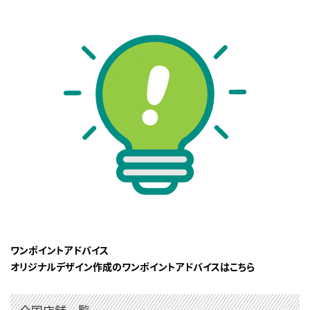
ワンポイントアドバイス
オリジナルデザイン作成のワンポイントアドバイスはこちら