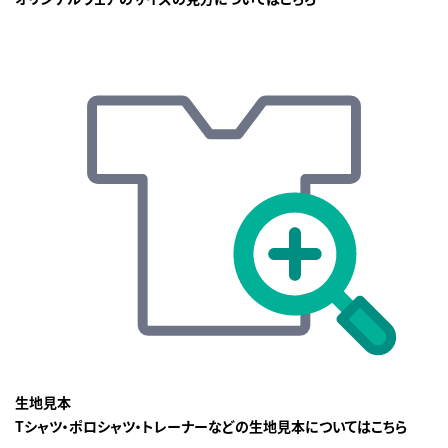
生地見本
Tシャツ・ポロシャツ・トレーナーなどの生地見本についてはこちら