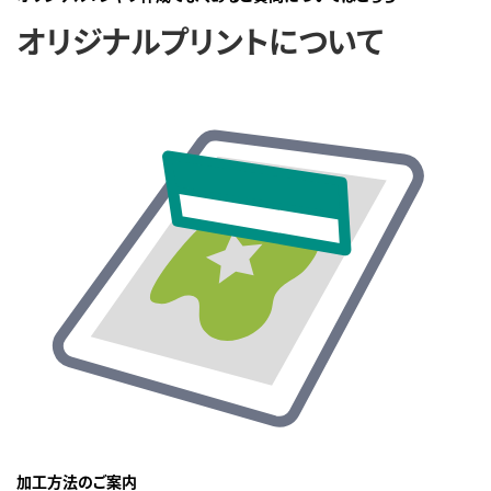
オリジナルプリントについて
加工方法のご案内