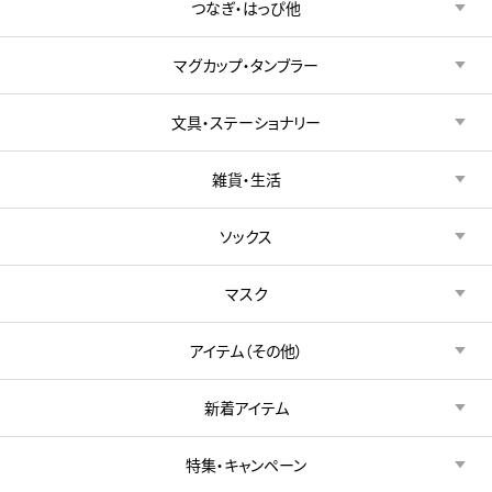
つなぎ・はっぴ他
マグカップ・タンブラー
文具・ステーショナリー
雑貨・生活
ソックス
マスク
アイテム（その他）
新着アイテム
特集・キャンペーン