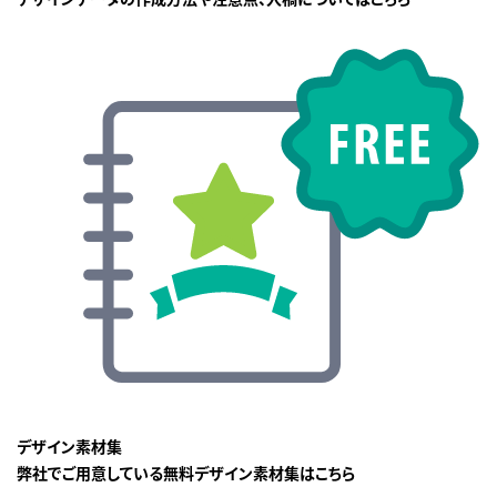
デザイン素材集
弊社でご用意している無料デザイン素材集はこちら