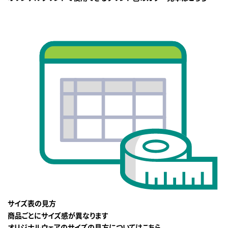
サイズ表の見方
商品ごとにサイズ感が異なります
オリジナルウェアのサイズの見方についてはこちら