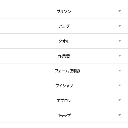
ブルゾン
バッグ
タオル
作業着
ユニフォーム（制服）
ワイシャツ
エプロン
キャップ