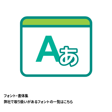
フォント・書体集
弊社で取り扱いがあるフォントの一覧はこちら