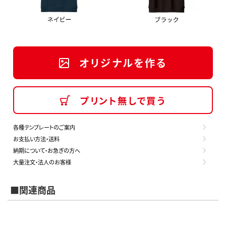
オリジナルを作る
プリント無しで買う
各種テンプレートのご案内
お支払い方法・送料
納期について・お急ぎの方へ
大量注文・法人のお客様
■関連商品