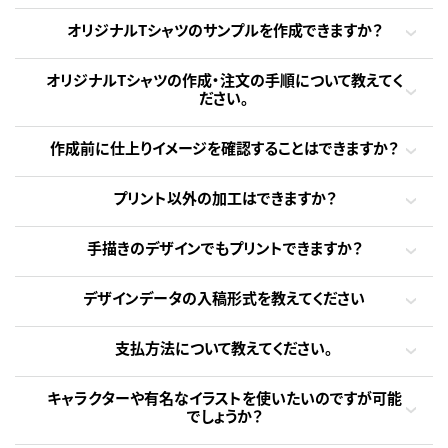
オリジナルTシャツのサンプルを作成できますか？
オリジナルTシャツの作成・注文の手順について教えてく
ださい。
作成前に仕上りイメージを確認することはできますか？
プリント以外の加工はできますか？
手描きのデザインでもプリントできますか？
デザインデータの入稿形式を教えてください
支払方法について教えてください。
キャラクターや有名なイラストを使いたいのですが可能
でしょうか？