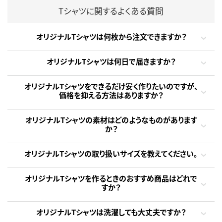
Tシャツに関するよくある質問
オリジナルTシャツは何枚から注文できますか？
オリジナルTシャツは何日で届きますか？
オリジナルTシャツをできるだけ安く作りたいのですが、
価格を抑える方法はありますか？
オリジナルTシャツの素材はどのようなものがあります
か？
オリジナルTシャツの取り扱いサイズを教えてください。
オリジナルTシャツを作るときのおすすめ商品はどれで
すか？
オリジナルTシャツは洗濯しても大丈夫ですか？