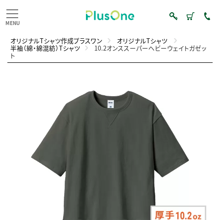
オリジナルTシャツ作成プラスワン
オリジナルTシャツ
半袖（綿・綿混紡）Tシャツ
10.2オンススーパーヘビーウェイトガゼッ
ト