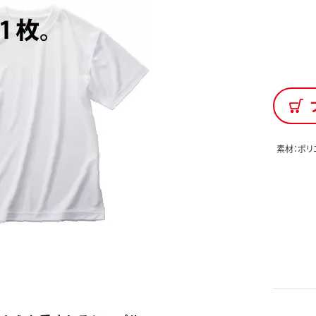
素材：ポリ