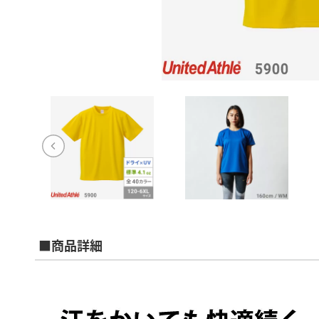
■商品詳細