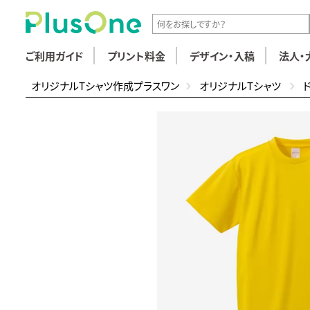
ご利用ガイド
プリント料金
デザイン・入稿
法人・
オリジナルTシャツ作成プラスワン
オリジナルTシャツ