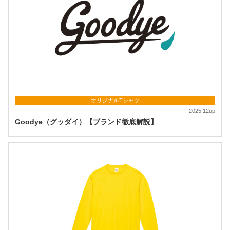
オリジナルTシャツ
2025.12up
Goodye（グッダイ）【ブランド徹底解説】