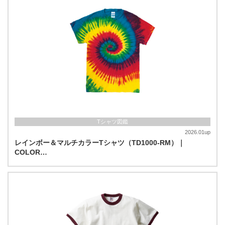
Tシャツ図鑑
2026.01up
レインボー＆マルチカラーTシャツ（TD1000-RM）｜
COLOR…