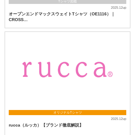
Tシャツ図鑑
2025.12up
オープンエンドマックスウェイトTシャツ（OE1116）｜
CROSS…
オリジナルTシャツ
2025.12up
rucca（ルッカ）【ブランド徹底解説】