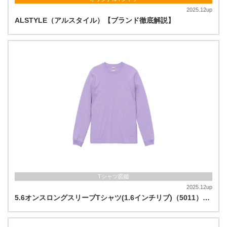
2025.12up
ALSTYLE（アルスタイル）【ブランド徹底解説】
Tシャツ図鑑
2025.12up
5.6オンスロングスリーブTシャツ(1.6インチリブ)（5011）…