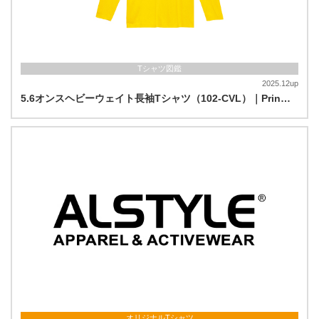
Tシャツ図鑑
2025.12up
5.6オンスヘビーウェイト長袖Tシャツ（102-CVL）｜Prin…
オリジナルTシャツ