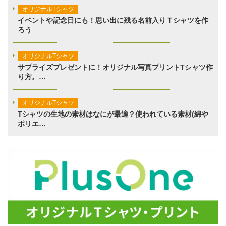
オリジナルTシャツ
イベントや記念日にも！思い出に残る名前入りＴシャツを作
ろう
オリジナルTシャツ
サプライズプレゼントに！オリジナル写真プリントTシャツ作
り方。…
オリジナルTシャツ
Tシャツの生地の素材はなにが最適？使われている素材(綿や
ポリエ…