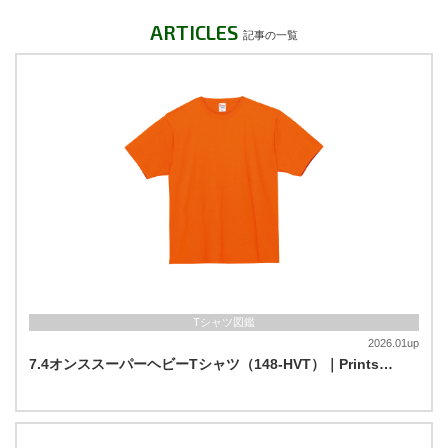
ARTICLES
記事の一覧
Tシャツ図鑑
2026.01up
7.4オンススーパーヘビーTシャツ（148-HVT）｜Prints…