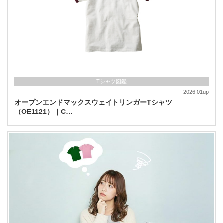
Tシャツ図鑑
2026.01up
オープンエンドマックスウェイトリンガーTシャツ
（OE1121）｜C…