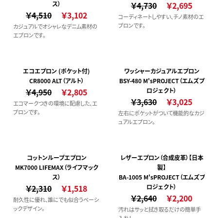
ス）
￥4,730
￥2,695
￥4,510
￥3,102
コーディネートしやすい、チノ素材のエ
プロンです。
カジュアルでオシャレなデニム素材の
エプロンです。
エコエプロン (ポケット付)
ワッシャーカジュアルエプロン
CR8000 ALT（アルト）
BSY-480 M'sPROJECT（エムズプ
￥4,950
￥2,805
ロジェクト）
￥3,630
￥3,025
エコマークつきの環境に配慮した、エ
プロンです。
左右にポケットがついて機能的なカジ
ュアルエプロン。
コットンループエプロン
レザーエプロン（合成皮革）【日本
MK7000 LIFEMAX（ライフマック
製】
ス）
BA-1005 M'sPROJECT（エムズプ
￥2,310
￥1,518
ロジェクト）
￥2,640
￥2,200
耐久性に優れ、誰にでも似合うベーシ
ックデザイン。
汚れはサッと拭き取るだけの簡単手