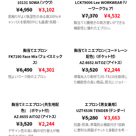
10131 SOWA（ソウワ）
LCK79006 Lee WORKWEAR（リ
￥4,950
￥3,102
ーワークウェア）
￥7,370
￥4,532
肌触りがよく吸湿性のある面100％キ
ャンバスを使用DIYにも最適！気軽に
胸当てと腰巻きの両方使いができる
使えるオシャレエプロン。
機能性に優れたエプロン。
胸当てエプロン
胸当てミニエプロン(コードレーン
FK7190 Face Mix（フェイスミック
配色) （ポケット付）
ス）
AZ-8652 AITOZ（アイトス）
￥6,490
￥4,301
￥3,520
￥2,244
程よいワーク感のエプロン
導電糸入り素材でJIS-T8118を取得し
た機能性の高い商品。首元にジョイン
トが付いて着脱しやすいデザイン性に
工夫を凝らしたエプロンです。
胸当てミニエプロン(共生地配
エプロン【男女兼用】
色) (ポケット付)
UZT453N TENDER（テンダー）
AZ-8655 AITOZ（アイトス）
￥5,280
￥3,663
￥3,520
￥2,244
抗菌・防臭、帯電防止機能付き！収納
に便利な両脇ポケットと身動きを考え
デザイン性の高い胸の切り替えが魅
たスリットがポイントのエプロンです。