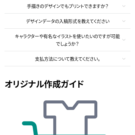
手描きのデザインでもプリントできますか？
デザインデータの入稿形式を教えてください
キャラクターや有名なイラストを使いたいのですが可能
でしょうか？
支払方法について教えてください。
オリジナル作成ガイド