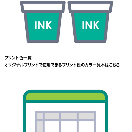
プリント色一覧
オリジナルプリントで使用できるプリント色のカラー見本はこちら