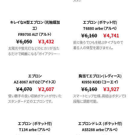
入れ！
キレイなH型エプロン（光触媒加
エプロン (ポケット付)
工）
T6880 arbe（アルベ）
FR9700 ALT（アルト）
￥6,160
￥4,741
￥6,050
￥3,432
前と後ろでひもを結ぶタイプなので
着る人の体型を選びません。
太陽光や蛍光灯などのヒカリが当た
るだけで綺麗になる「ガイアクリーン」
使用。H型バックスタイルで肩ひもがず
れにくく、ウエストサイズも調整可能な
ユニセックスのエプロンです。
エプロン
胸当てエプロン(レディース)
AZ-8067 AITOZ（アイトス）
KI950 KOEI（コーエイ）
￥4,070
￥2,607
￥6,160
￥3,927
使い勝手の良い収納ポケットが付いた
スマートヒップ仕様。肩紐はボタンで3
スタンダード丈のエプロンです。
段階に調節可能。
エプロン (ポケット付)
エプロンドレス (ポケット付)
T134 arbe（アルベ）
AS5288 arbe（アルベ）