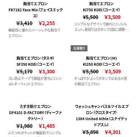
胸当てエプロン
胸当てエプロン
FK7182 Face Mix（フェイスミック
KI750 KOEI（コーエイ）
ス）
¥5,500
￥3,509
￥3,410
￥2,255
シンプルなデザインで崩れにくいシル
エット。首回りはボタンで2段に調節可
機能性に優れたベーシックな胸当て
能。
エプロン。
在庫限り
胸当てエプロン（タスキ）
胸当てエプロン(Ｍ)
SF350 KOEI（コーエイ）
KI250 KOEI（コーエイ）
￥5,170
￥3,300
￥5,500
￥3,509
ズレ防止テープで肩紐が落ちにくいシ
すっぽりかぶってボタンで止めるＨ型
ョルダーフィットエプロン
の胸当てエプロン
たすき掛けエプロン
ウォッシュキャンバス＆ツイルエプ
DF4101 D-FACTORY（ディーファ
ロン（クロスタイプ）
クトリー ）
1384 United Athle（ユナイテッ
￥1,980
￥1,485
ドアスレ）
￥5,896
￥4,301
ふたつのポケットが機能的でシンプル