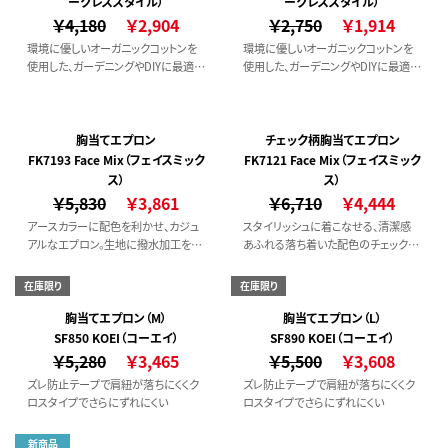
ークレススタイル）
ークレススタイル）
￥4,180
￥2,904
￥2,750
￥1,914
環境に優しいオーガニックコットンを
環境に優しいオーガニックコットンを
使用した、ガーデニングやDIYに最適な
使用した、ガーデニングやDIYに最適な
厚手生地のロングエプロンです。デイ
厚手生地のキッズサイズのエプロンで
リーシーンでも使える形状でしっかり
す。デイリーシーンでも使える形状でし
とした厚手生地を使用しております。
っかりとした厚手生地を使用しており
ます。
胸当てエプロン
チェック柄胸当てエプロン
FK7193 Face Mix（フェイスミック
FK7121 Face Mix（フェイスミック
ス）
ス）
￥5,830
￥3,861
￥6,710
￥4,444
アースカラーに配色を利かせ、カジュ
スタイリッシュに着こなせる、清潔感
アルなエプロン。生地に撥水加工を施
あふれる落ち着いた配色のチェック柄
し、実用性も十分。
エプロン。
腰紐をキュッと結ぶことでウエストが
在庫限り
在庫限り
強調され、すっきりとした美しいシルエ
ットを演出します。
胸当てエプロン（M）
胸当てエプロン（L）
両サイドには実用的な大きめのポケ
SF850 KOEI（コーエイ）
SF890 KOEI（コーエイ）
ットを備えており、収納力が高く作業効
￥5,280
￥3,465
￥5,500
￥3,608
率もしっかりサポート。
ズレ防止テープで肩紐が落ちにくくク
ズレ防止テープで肩紐が落ちにくくク
男女兼用のフリーサイズ設計なので、
ロスタイプでさらにずれにくい
ロスタイプでさらにずれにくい
カフェや飲食店などの統一ユニフォー
ムとしておすすめです。
新商品