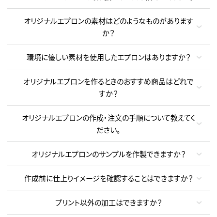
オリジナルエプロンの素材はどのようなものがあります
か？
環境に優しい素材を使用したエプロンはありますか？
オリジナルエプロンを作るときのおすすめ商品はどれで
すか？
オリジナルエプロンの作成・注文の手順について教えてく
ださい。
オリジナルエプロンのサンプルを作製できますか？
作成前に仕上りイメージを確認することはできますか？
プリント以外の加工はできますか？