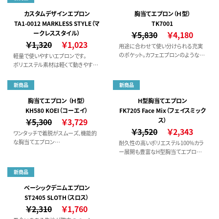
カスタムデザインエプロン
胸当てエプロン（Ｈ型）
TA1-0012 MARKLESS STYLE（マ
TK7001
ークレススタイル）
￥5,830
￥4,180
￥1,320
￥1,023
用途に合わせて使い分けられる充実
のポケット。カフェエプロンのようなバ
軽量で使いやすいエプロンです。
イカラーがオシャレ。
ポリエステル素材は軽くて動きやすく、
肩紐がズレにくく、裾のまるみで脚捌き
シワになりにくいため、長時間着用し
の良さも◎です。
ても疲れにくく、常に清潔感のある印
新商品
新商品
象を保てます。
速乾性にも優れています。
胸当てエプロン （Ｈ型）
H型胸当てエプロン
さらに汚れが落ちやすく、飲食・サービ
KH580 KOEI（コーエイ）
FK7205 Face Mix（フェイスミック
ス・イベントなど幅広いシーンで高い
￥5,300
￥3,729
ス）
利便性を発揮します。
￥3,520
￥2,343
ワンタッチで着脱がスムーズ、機能的
腰ポケットは片側のサイドのみにマチ
な胸当てエプロン
耐久性の高いポリエステル100%カラ
をつけているため、着用中でも中の物
ポケット 両脇ポケット/ペン差ポケッ
ー展開も豊富なH型胸当てエプロン
をスムーズに取り出せる仕様です。
ト
です。
ペン挿しポケット付き
新商品
ネーム挿しループ付き
ベーシックデニムエプロン
ST2405 SLOTH（スロス）
￥2,310
￥1,760