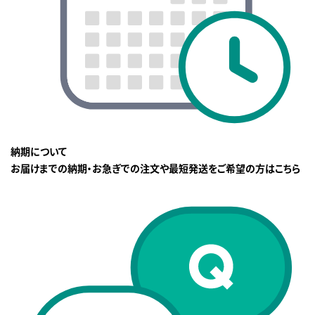
納期について
お届けまでの納期・お急ぎでの注文や最短発送をご希望の方はこちら