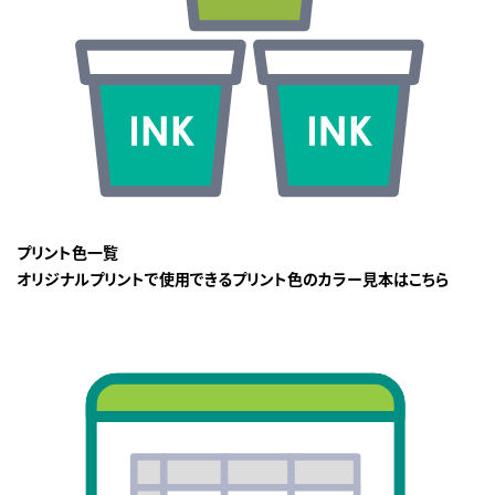
プリント色一覧
オリジナルプリントで使用できるプリント色のカラー見本はこちら