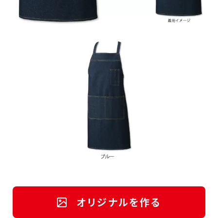
オリジナルを作る