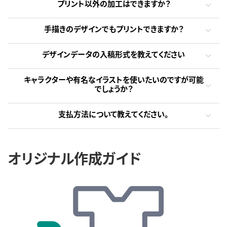
プリント以外の加工はできますか？
手描きのデザインでもプリントできますか？
デザインデータの入稿形式を教えてください
キャラクターや有名なイラストを使いたいのですが可能
でしょうか？
支払方法について教えてください。
オリジナル作成ガイド