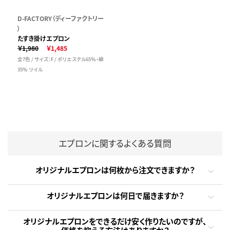
D-FACTORY（ディーファクトリー
）
たすき掛けエプロン
￥1,980
￥1,485
全7色 / サイズ：F / ポリエステル65％・綿
35％ ツイル
エプロンに関するよくある質問
オリジナルエプロンは何枚から注文できますか？
オリジナルエプロンは何日で届きますか？
オリジナルエプロンをできるだけ安く作りたいのですが、