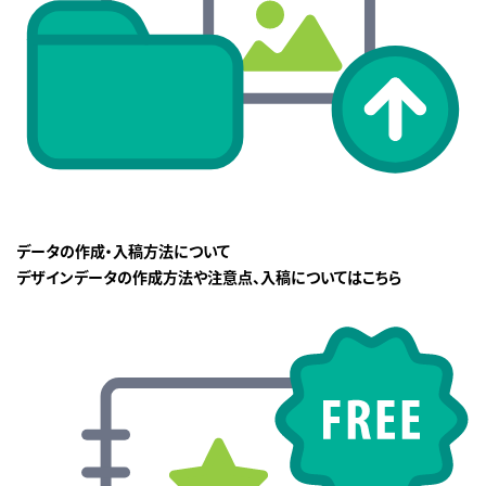
データの作成・入稿方法について
デザインデータの作成方法や注意点、入稿についてはこちら