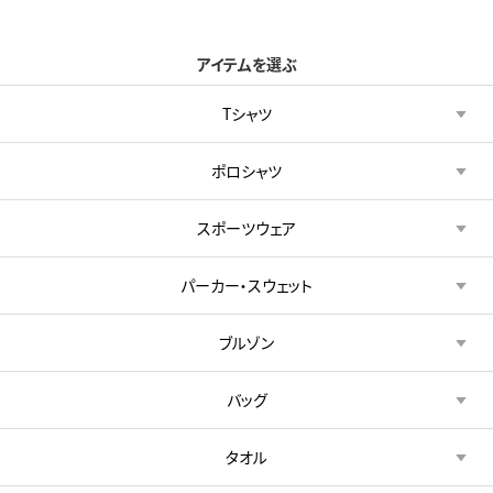
アイテムを選ぶ
Tシャツ
ポロシャツ
スポーツウェア
パーカー・スウェット
ブルゾン
バッグ
タオル