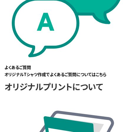
よくあるご質問
オリジナルTシャツ作成でよくあるご質問についてはこちら
オリジナルプリントについて