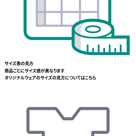
サイズ表の見方
商品ごとにサイズ感が異なります
オリジナルウェアのサイズの見方についてはこちら