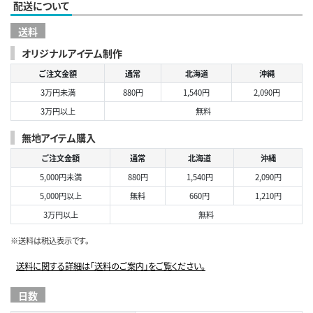
配送について
送料
オリジナルアイテム制作
ご注文金額
通常
北海道
沖縄
3万円未満
880円
1,540円
2,090円
3万円以上
無料
無地アイテム購入
ご注文金額
通常
北海道
沖縄
5,000円未満
880円
1,540円
2,090円
5,000円以上
無料
660円
1,210円
3万円以上
無料
※送料は税込表示です。
送料に関する詳細は「送料のご案内」をご覧ください。
日数