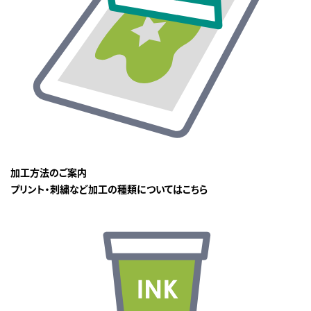
加工方法のご案内
プリント・刺繍など加工の種類についてはこちら