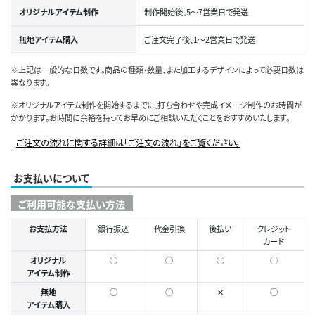
オリジナルアイテム制作
制作開始後、5～7営業日で発送
無地アイテム購入
ご注文完了後、1～2営業日で発送
※上記は一般的な日数です。商品の種類・数量、また加工するデザインによって必要日数は
異なります。
※オリジナルアイテム制作を開始するまでに、打ち合わせや完成イメージ制作のお時間が
かかります。お時間に余裕を持ってお早めにご相談いただくことをおすすめいたします。
ご注文の流れに関する詳細は「ご注文の流れ」をご覧ください。
お支払いについて
ご利用可能な支払い方法
お支払方法
銀行振込
代金引換
後払い
クレジット
カード
オリジナル
○
○
○
◯
アイテム制作
無地
○
○
✕
○
アイテム購入