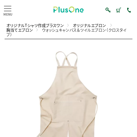
オリジナルTシャツ作成プラスワン
オリジナルエプロン
胸当てエプロン
ウォッシュキャンバス＆ツイルエプロン（クロスタイ
プ）