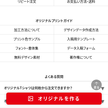
リピート注文
お支払い方法・送料
オリジナルプリントガイド
加工方法について
デザインデータ作成方法
プリント色サンプル
入稿用テンプレート
フォント・書体集
データ入稿フォーム
無料デザイン素材
著作権について
よくある質問
戻る
オリジナルTシャツは何枚から注文できますか？
オリジナルを作る
オリジナルTシャツの価格は1枚あたりいくらくらいですか？