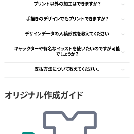
プリント以外の加工はできますか？
手描きのデザインでもプリントできますか？
デザインデータの入稿形式を教えてください
キャラクターや有名なイラストを使いたいのですが可能
でしょうか？
支払方法について教えてください。
オリジナル作成ガイド