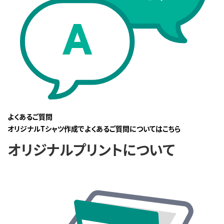
よくあるご質問
オリジナルTシャツ作成でよくあるご質問についてはこちら
オリジナルプリントについて