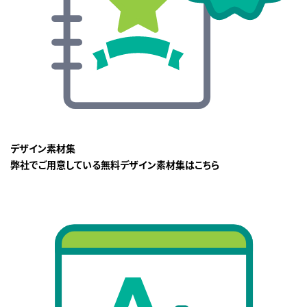
デザイン素材集
弊社でご用意している無料デザイン素材集はこちら