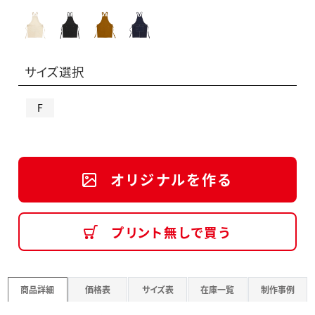
サイズ選択
F
オリジナルを作る
プリント無しで買う
商品詳細
価格表
サイズ表
在庫一覧
制作事例