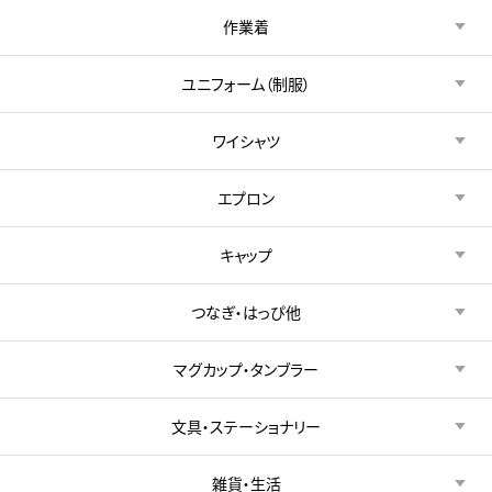
作業着
ユニフォーム（制服）
ワイシャツ
エプロン
キャップ
つなぎ・はっぴ他
マグカップ・タンブラー
文具・ステーショナリー
雑貨・生活