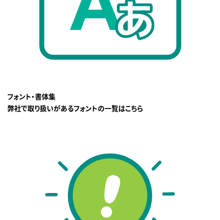
フォント・書体集
弊社で取り扱いがあるフォントの一覧はこちら