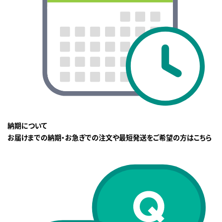
納期について
お届けまでの納期・お急ぎでの注文や最短発送をご希望の方はこちら