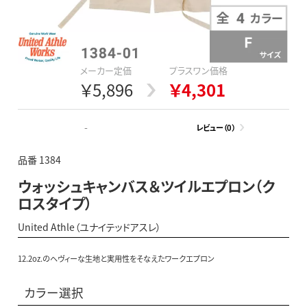
メーカー定価
プラスワン価格
￥5,896
￥4,301
-
レビュー（0）
品番 1384
ウォッシュキャンバス＆ツイルエプロン（ク
ロスタイプ）
United Athle（ユナイテッドアスレ）
12.2oz.のヘヴィーな生地と実用性をそなえたワークエプロン
カラー選択