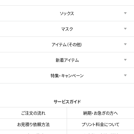
ソックス
マスク
アイテム（その他）
新着アイテム
特集・キャンペーン
サービスガイド
ご注文の流れ
納期・お急ぎの方へ
お見積り依頼方法
プリント料金について