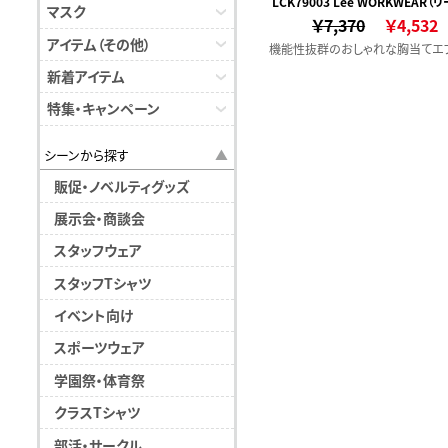
LCK79003 Lee WORKWEAR（
マスク
￥7,370
クウェア）
￥4,532
アイテム（その他）
機能性抜群のおしゃれな胸当てエ
新着アイテム
特集・キャンペーン
シーンから探す
販促・ノベルティグッズ
展示会・商談会
スタッフウェア
スタッフTシャツ
イベント向け
スポーツウェア
学園祭・体育祭
クラスTシャツ
部活・サークル