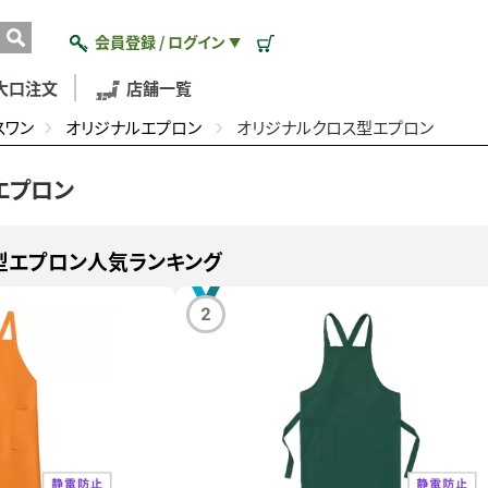
会員登録 / ログイン
▼
大口注文
店舗一覧
スワン
オリジナルエプロン
オリジナルクロス型エプロン
エプロン
型エプロン人気ランキング