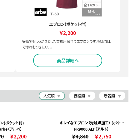
エプロン(ポケット付)
￥2,200
安価でもしっかりとした業務用胸当てエプロンです。撥水加工
で汚れもつきにくい。
商品詳細へ
人気順
価格順
新着順
ン(ポケット付)
キレイなエプロン（光触媒加工） (ポケッ
 arbe（アルベ）
FR9000 ALT（アルト）
ト付)
70
￥2,200
￥4,840
￥2,750