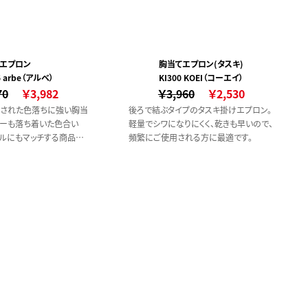
エプロン
胸当てエプロン(タスキ)
6 arbe（アルベ）
KI300 KOEI（コーエイ）
70
￥3,982
￥3,960
￥2,530
された色落ちに強い胸当
後ろで結ぶタイプのタスキ掛けエプロン。
ラーも落ち着いた色合い
軽量でシワになりにくく、乾きも早いので、
イルにもマッチする商品で
頻繁にご使用される方に最適です。
塩素加工】