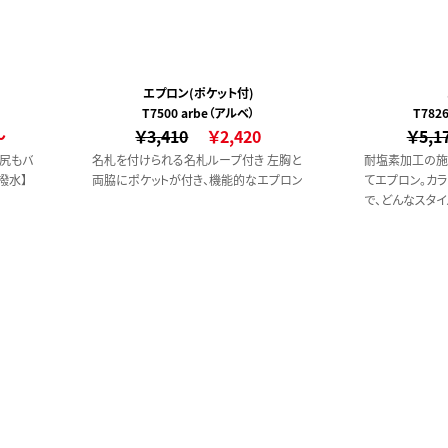
)
エプロン(ポケット付)
T7500 arbe（アルベ）
T782
～
￥3,410
￥2,420
￥5,1
お尻もバ
名札を付けられる名札ループ付き 左胸と
耐塩素加工の施
撥水】
両脇にポケットが付き、機能的なエプロン
てエプロン。カ
で、どんなスタ
す。【制電】【耐