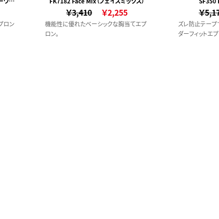
リーワー
FK7182 Face Mix（フェイスミックス）
SF350
￥3,410
￥2,255
￥5,1
プロン
機能性に優れたベーシックな胸当てエプ
ズレ防止テープ
ロン。
ダーフィットエ