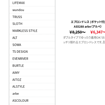
LIFEMAX
wundou
TRUSS
エプロンドレス (ポケット付
SLOTH
AS5288 arbe（アルベ）
MARKLESS STYLE
￥8,250～
￥6,347
ダブルタイプでゆったり着用OK！
ALT
ッチリ隠れるエプロンドレスです。【
SOWA
TS DESIGN
EVENRIVER
BURTLE
AIMY
AITOZ
ALSTYLE
arbe
ASCOLOUR