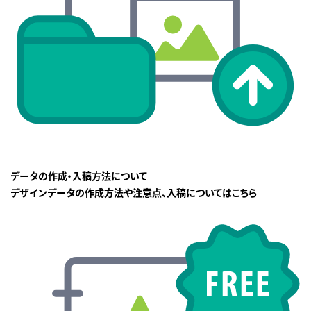
データの作成・入稿方法について
デザインデータの作成方法や注意点、入稿についてはこちら