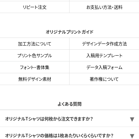
リピート注文
お支払い方法・送料
オリジナルプリントガイド
加工方法について
デザインデータ作成方法
プリント色サンプル
入稿用テンプレート
フォント・書体集
データ入稿フォーム
無料デザイン素材
著作権について
よくある質問
オリジナルTシャツは何枚から注文できますか？
オリジナルTシャツの価格は1枚あたりいくらくらいですか？