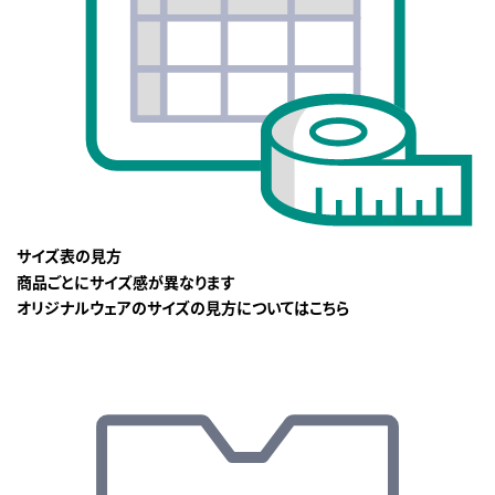
サイズ表の見方
商品ごとにサイズ感が異なります
オリジナルウェアのサイズの見方についてはこちら