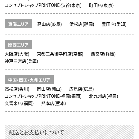
コンセプトショップPRINTONE-渋谷(東京)
町田店(東京)
東海エリア
高山店(岐阜)
浜松店(静岡)
豊田店(愛知)
関西エリア
大阪店(大阪)
京都三条御幸町店(京都)
西宮店(兵庫)
神戸三宮店(兵庫)
中国・四国・九州エリア
高松店(香川)
岡山店(岡山)
広島店(広島)
コンセプトショップPRINTONE-福岡(福岡)
北九州店(福岡)
久留米店(福岡)
熊本店(熊本)
配送とお支払いについて