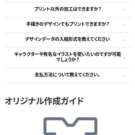
プリント以外の加工はできますか？
手描きのデザインでもプリントできますか？
デザインデータの入稿形式を教えてください
キャラクターや有名なイラストを使いたいのですが可能
でしょうか？
支払方法について教えてください。
オリジナル作成ガイド