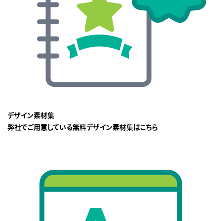
デザイン素材集
弊社でご用意している無料デザイン素材集はこちら