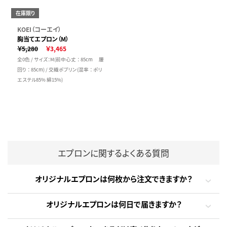
在庫限り
KOEI（コーエイ）
胸当てエプロン（M）
￥5,280
￥3,465
全0色 / サイズ：M(前中心丈 ： 85cm 腰
回り ： 85cm) / 交織ポプリン(混率 ： ポリ
エステル85% 綿15%)
エプロンに関するよくある質問
オリジナルエプロンは何枚から注文できますか？
オリジナルエプロンは何日で届きますか？