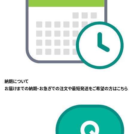
納期について
お届けまでの納期・お急ぎでの注文や最短発送をご希望の方はこちら