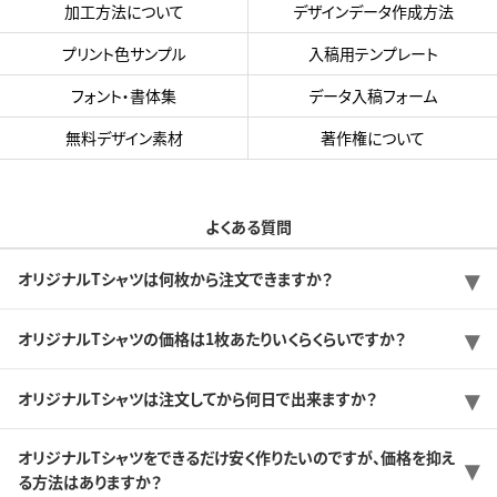
加工方法について
デザインデータ作成方法
プリント色サンプル
入稿用テンプレート
フォント・書体集
データ入稿フォーム
無料デザイン素材
著作権について
よくある質問
オリジナルTシャツは何枚から注文できますか？
オリジナルTシャツの価格は1枚あたりいくらくらいですか？
オリジナルTシャツは注文してから何日で出来ますか？
オリジナルTシャツをできるだけ安く作りたいのですが、価格を抑え
る方法はありますか？