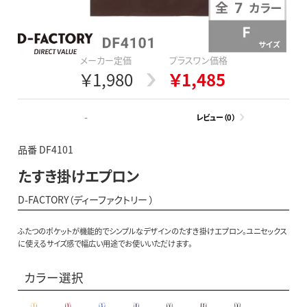
メーカー定価
プラスワン価格
￥1,980
￥1,485
-
レビュー（0）
品番 DF4101
たすき掛けエプロン
D-FACTORY（ディーファクトリー ）
ふたつのポケットが機能的でシンプルなデザインのたすき掛けエプロン。ユニセックス
に使えるサイズ感で幅広い用途でお使いいただけます。
カラー選択