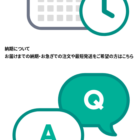
納期について
お届けまでの納期・お急ぎでの注文や最短発送をご希望の方はこちら