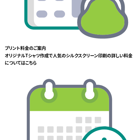
プリント料金のご案内
オリジナルTシャツ作成で人気のシルクスクリーン印刷の詳しい料金
についてはこちら