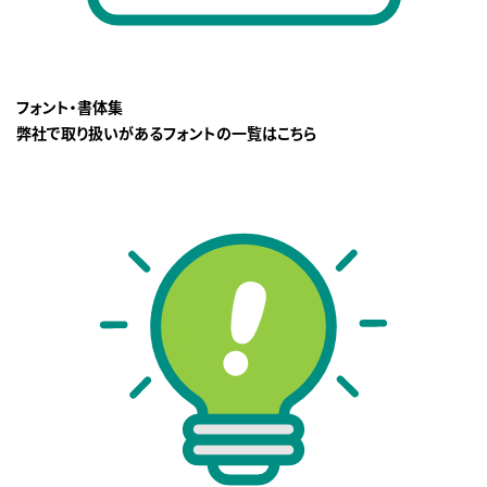
フォント・書体集
弊社で取り扱いがあるフォントの一覧はこちら