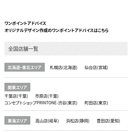
ワンポイントアドバイス
オリジナルデザイン作成のワンポイントアドバイスはこちら
全国店舗一覧
北海道・東北エリア
札幌店(北海道)
仙台店(宮城)
関東エリア
千葉店(千葉)
市原店(千葉)
コンセプトショップPRINTONE-渋谷(東京)
町田店(東京)
東海エリア
高山店(岐阜)
浜松店(静岡)
豊田店(愛知)