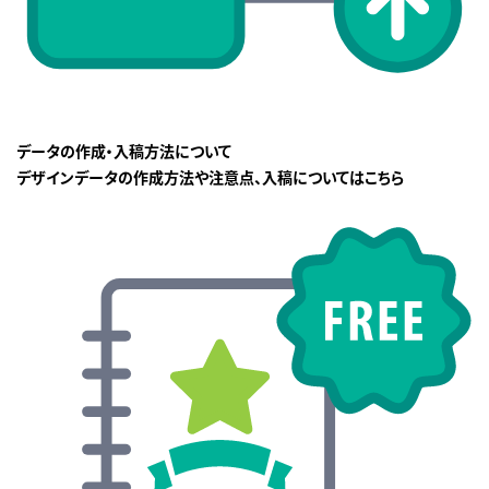
データの作成・入稿方法について
デザインデータの作成方法や注意点、入稿についてはこちら