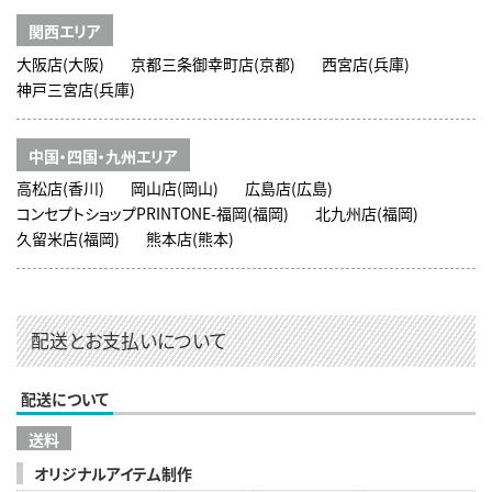
関西エリア
大阪店(大阪)
京都三条御幸町店(京都)
西宮店(兵庫)
神戸三宮店(兵庫)
中国・四国・九州エリア
高松店(香川)
岡山店(岡山)
広島店(広島)
コンセプトショップPRINTONE-福岡(福岡)
北九州店(福岡)
久留米店(福岡)
熊本店(熊本)
配送とお支払いについて
配送について
送料
オリジナルアイテム制作