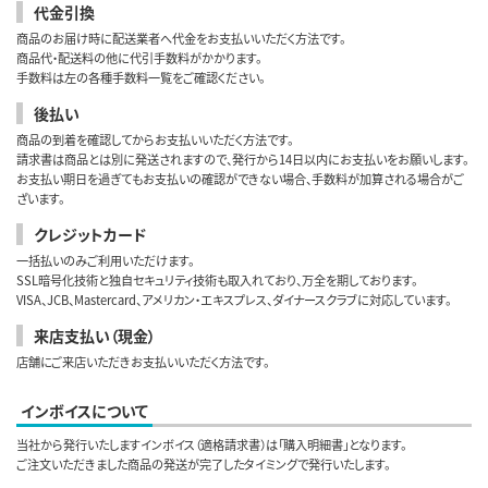
代金引換
商品のお届け時に配送業者へ代金をお支払いいただく方法です。
商品代・配送料の他に代引手数料がかかります。
手数料は左の各種手数料一覧をご確認ください。
後払い
商品の到着を確認してからお支払いいただく方法です。
請求書は商品とは別に発送されますので、発行から14日以内にお支払いをお願いします。
お支払い期日を過ぎてもお支払いの確認ができない場合、手数料が加算される場合がご
ざいます。
クレジットカード
一括払いのみご利用いただけます。
SSL暗号化技術と独自セキュリティ技術も取入れており、万全を期しております。
VISA、JCB、Mastercard、アメリカン・エキスプレス、ダイナースクラブに対応しています。
来店支払い（現金）
店舗にご来店いただきお支払いいただく方法です。
インボイスについて
当社から発行いたしますインボイス（適格請求書）は「購入明細書」となります。
ご注文いただきました商品の発送が完了したタイミングで発行いたします。