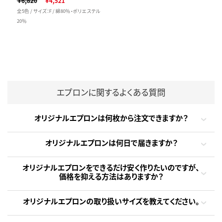
￥6,820
￥4,521
全5色 / サイズ：F / 綿80％・ポリエステル
20％
エプロンに関するよくある質問
オリジナルエプロンは何枚から注文できますか？
オリジナルエプロンは何日で届きますか？
オリジナルエプロンをできるだけ安く作りたいのですが、
価格を抑える方法はありますか？
オリジナルエプロンの取り扱いサイズを教えてください。