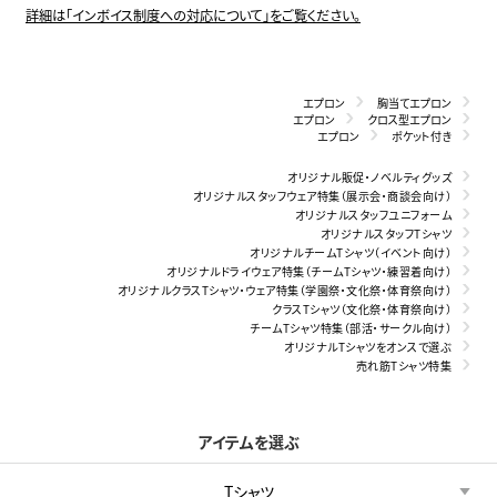
詳細は「インボイス制度への対応について」をご覧ください。
エプロン
胸当てエプロン
エプロン
クロス型エプロン
エプロン
ポケット付き
オリジナル販促・ノベルティグッズ
オリジナルスタッフウェア特集（展示会・商談会向け）
オリジナルスタッフユニフォーム
オリジナルスタッフTシャツ
オリジナルチームTシャツ（イベント向け）
オリジナルドライウェア特集（チームTシャツ・練習着向け）
オリジナルクラスTシャツ・ウェア特集（学園祭・文化祭・体育祭向け）
クラスTシャツ（文化祭・体育祭向け）
チームTシャツ特集（部活・サークル向け）
オリジナルTシャツをオンスで選ぶ
売れ筋Tシャツ特集
アイテムを選ぶ
Tシャツ