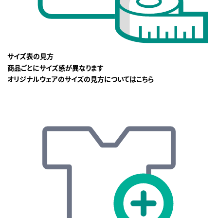
サイズ表の見方
商品ごとにサイズ感が異なります
オリジナルウェアのサイズの見方についてはこちら