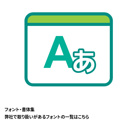
フォント・書体集
弊社で取り扱いがあるフォントの一覧はこちら