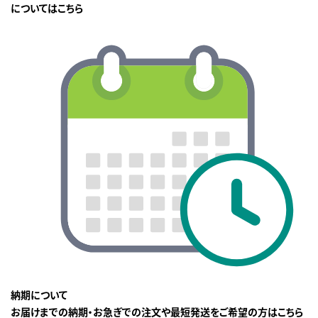
についてはこちら
納期について
お届けまでの納期・お急ぎでの注文や最短発送をご希望の方はこちら