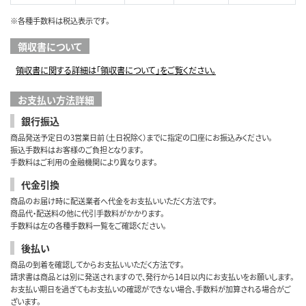
※各種手数料は税込表示です。
領収書について
領収書に関する詳細は「領収書について」をご覧ください。
お支払い方法詳細
銀行振込
商品発送予定日の3営業日前（土日祝除く）までに指定の口座にお振込みください。
振込手数料はお客様のご負担となります。
手数料はご利用の金融機関により異なります。
代金引換
商品のお届け時に配送業者へ代金をお支払いいただく方法です。
商品代・配送料の他に代引手数料がかかります。
手数料は左の各種手数料一覧をご確認ください。
後払い
商品の到着を確認してからお支払いいただく方法です。
請求書は商品とは別に発送されますので、発行から14日以内にお支払いをお願いします。
お支払い期日を過ぎてもお支払いの確認ができない場合、手数料が加算される場合がご
ざいます。