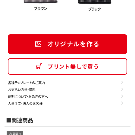
オリジナルを作る
プリント無しで買う
各種テンプレートのご案内
お支払い方法・送料
納期について・お急ぎの方へ
大量注文・法人のお客様
■関連商品
在庫限り