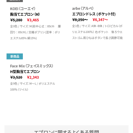
arbe（アルベ）
KOEI（コーエイ）
エプロンドレス (ポケット付)
胸当てエプロン（M）
￥8,250～
￥6,347～
￥5,280
￥3,465
全1色 / サイズ：A体・B体 / トロピカル（ポ
全0色 / サイズ：M(前中心丈 ： 85cm 腰
リエステル100％） 右ポケット 後ろウエ
回り ： 85cm) / 交織ポプリン(混率 ： ポリ
ストゴム 肩ひもはボタンで長さ調節可能
エステル85% 綿15%)
新商品
Face Mix（フェイスミックス）
H型胸当てエプロン
￥3,520
￥2,343
全9色 / サイズ：M～L / ポリエステル
100％（ツイル）
エプロンに関するよくある質問