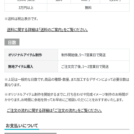
3万円以上
無料
※送料は税込表示です。
送料に関する詳細は「送料のご案内」をご覧ください。
日数
オリジナルアイテム制作
制作開始後、5～7営業日で発送
無地アイテム購入
ご注文完了後、1～2営業日で発送
※上記は一般的な日数です。商品の種類・数量、また加工するデザインによって必要日数は
異なります。
※オリジナルアイテム制作を開始するまでに、打ち合わせや完成イメージ制作のお時間が
かかります。お時間に余裕を持ってお早めにご相談いただくことをおすすめいたします。
ご注文の流れに関する詳細は「ご注文の流れ」をご覧ください。
お支払いについて