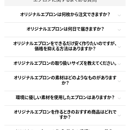
オリジナルエプロンは何枚から注文できますか？
オリジナルエプロンは何日で届きますか？
オリジナルエプロンをできるだけ安く作りたいのですが、
価格を抑える方法はありますか？
オリジナルエプロンの取り扱いサイズを教えてください。
オリジナルエプロンの素材はどのようなものがあります
か？
環境に優しい素材を使用したエプロンはありますか？
オリジナルエプロンを作るときのおすすめ商品はどれで
すか？