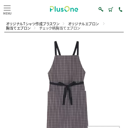
オリジナルTシャツ作成プラスワン
オリジナルエプロン
胸当てエプロン
チェック柄胸当てエプロン