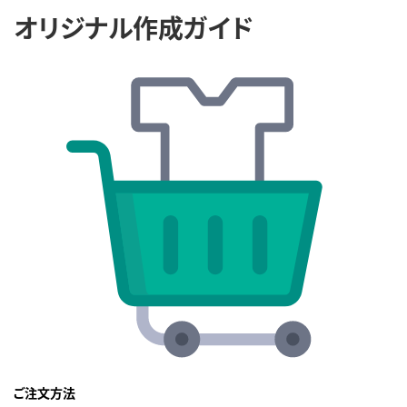
オリジナル作成ガイド
ご注文方法