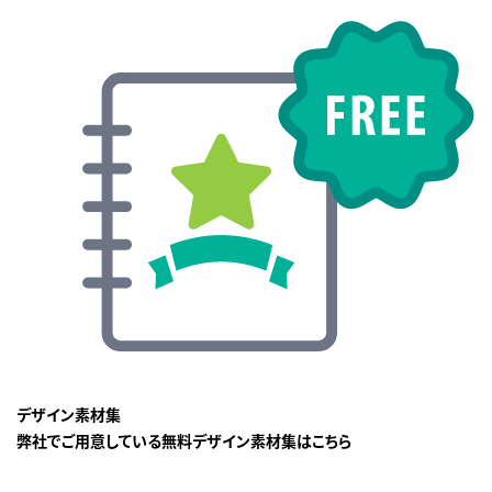
デザイン素材集
弊社でご用意している無料デザイン素材集はこちら