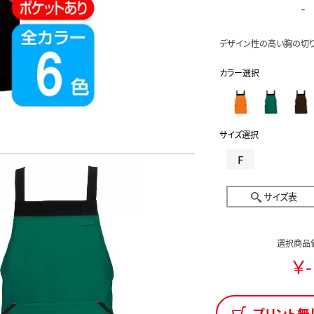
-
デザイン性の高い胸の切
カラー選択
サイズ選択
F
サイズ表
選択商品
￥-
プリント無