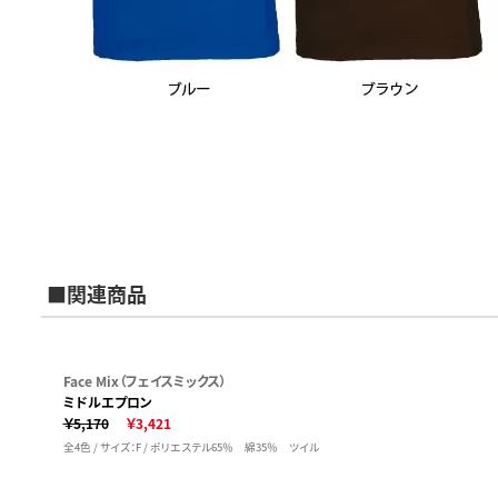
■関連商品
Face Mix（フェイスミックス）
ミドルエプロン
￥5,170
￥3,421
全4色 / サイズ：F / ポリエステル65％ 綿35％ ツイル