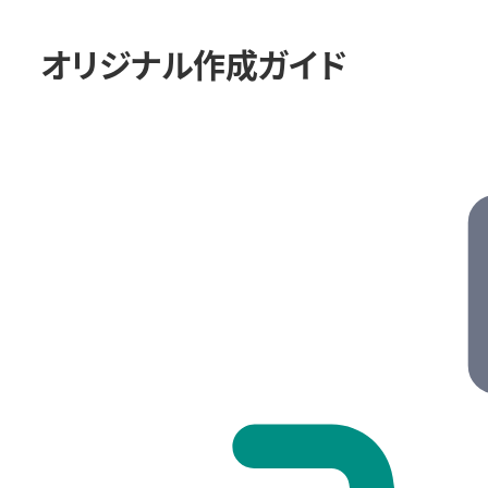
オリジナル作成ガイド