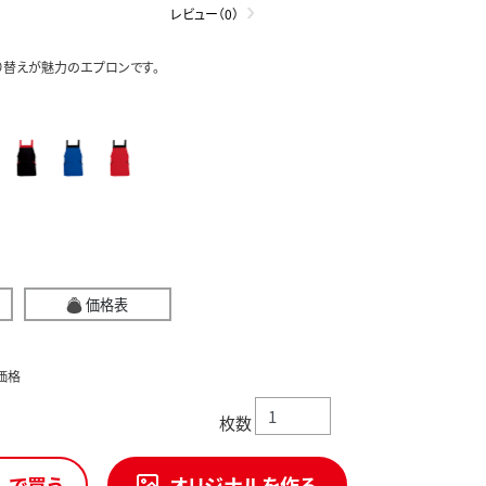
レビュー（0）
り替えが魅力のエプロンです。
価格表
価格
枚数
しで買う
オリジナルを作る