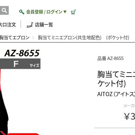
会員登録 / ログイン
▼
大口注文
店舗一覧
胸当てエプロン
胸当てミニエプロン(共生地配色) (ポケット付)
品番 AZ-8655
胸当てミニ
ケット付)
AITOZ（アイトス
メーカ
￥3