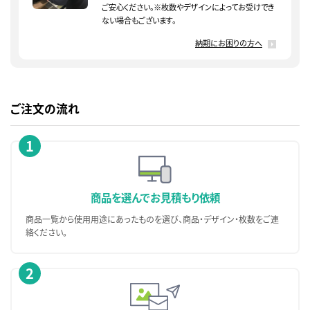
ご安心ください。※枚数やデザインによってお受けでき
ない場合もございます。
納期にお困りの方へ
ご注文の流れ
1
商品を選んで
お見積もり依頼
商品一覧から使用用途にあったものを選び、商品・デザイン・枚数をご連
絡ください。
2