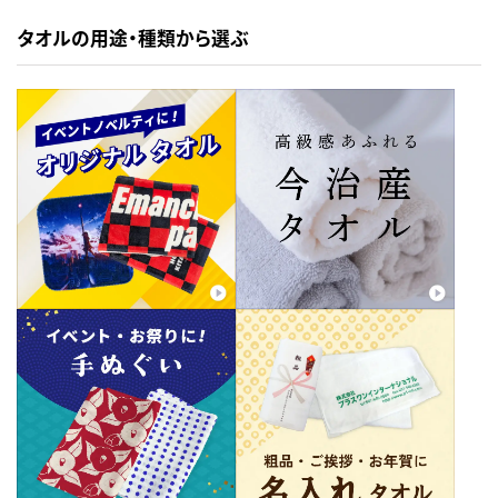
タオルの用途・種類から選ぶ