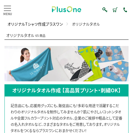
オリジナルTシャツ作成プラスワン
オリジナルタオル
オリジナルタオル
65 商品
オリジナルタオル作成 【高品質プリント・刺繡OK】
記念品にも、応援用グッズにも、販促品にも！多彩な用途で活躍するこだ
わりのオリジナルタオルを制作してみませんか？肌にやさしいコットンタオ
ルや全面フルカラープリント対応のタオル、企業のご挨拶や粗品として定番
の名入れタオルなど、さまざまなタオルをご用意しております。オリジナル
タオルをつくるならプラスワンにおまかせください！