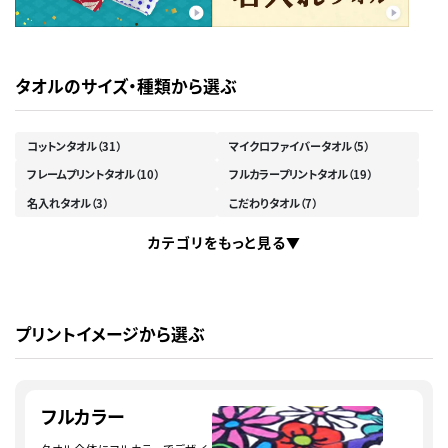
タオルのサイズ・種類から選ぶ
コットンタオル
（31）
マイクロファイバータオル
（5）
フレームプリントタオル
（10）
フルカラープリントタオル
（19）
名入れタオル
（3）
こだわりタオル
（7）
カテゴリをもっと見る
プリントイメージから選ぶ
フルカラー