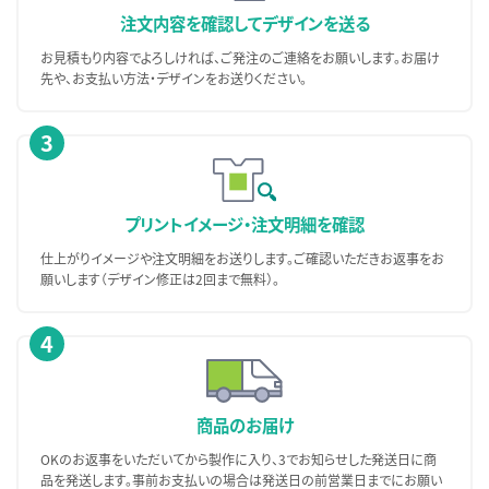
注文内容を確認して
デザインを送る
お見積もり内容でよろしければ、ご発注のご連絡をお願いします。お届け
先や、お支払い方法・デザインをお送りください。
3
プリントイメージ・
注文明細を確認
仕上がりイメージや注文明細をお送りします。ご確認いただきお返事をお
願いします（デザイン修正は2回まで無料）。
4
商品のお届け
OKのお返事をいただいてから製作に入り、3でお知らせした発送日に商
品を発送します。事前お支払いの場合は発送日の前営業日までにお願い