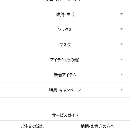
雑貨・生活
ソックス
マスク
アイテム（その他）
新着アイテム
特集・キャンペーン
サービスガイド
ご注文の流れ
納期・お急ぎの方へ