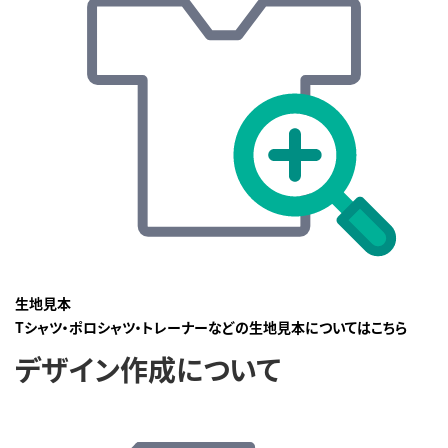
生地見本
Tシャツ・ポロシャツ・トレーナーなどの生地見本についてはこちら
デザイン作成について