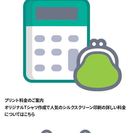
プリント料金のご案内
オリジナルTシャツ作成で人気のシルクスクリーン印刷の詳しい料金
についてはこちら