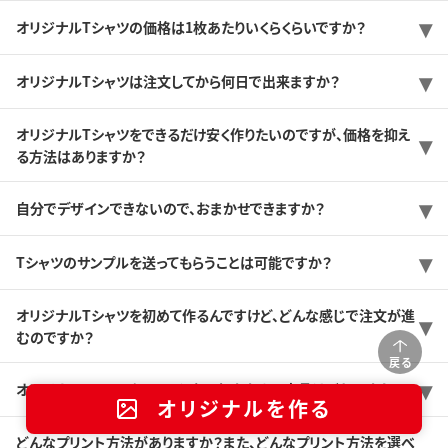
オリジナルTシャツの価格は1枚あたりいくらくらいですか？
オリジナルTシャツは注文してから何日で出来ますか？
オリジナルTシャツをできるだけ安く作りたいのですが、価格を抑え
る方法はありますか？
自分でデザインできないので、おまかせできますか？
Tシャツのサンプルを送ってもらうことは可能ですか？
オリジナルTシャツを初めて作るんですけど、どんな感じで注文が進
むのですか？
戻る
オリジナルTシャツをつくるときのおすすめの商品はどれですか？
オリジナルを作る
どんなプリント方法がありますか？また、どんなプリント方法を選べ