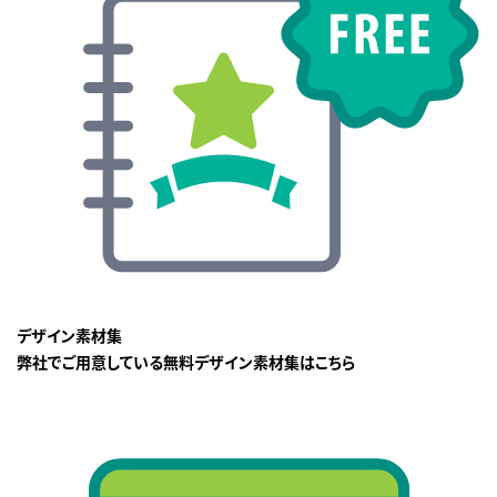
デザイン素材集
弊社でご用意している無料デザイン素材集はこちら