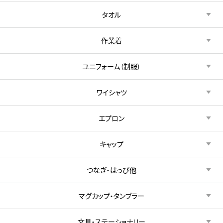
タオル
作業着
ユニフォーム（制服）
ワイシャツ
エプロン
キャップ
つなぎ・はっぴ他
マグカップ・タンブラー
文具・ステーショナリー