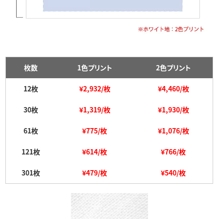
枚数
1色プリント
2色プリント
12枚
¥2,932/枚
¥4,460/枚
30枚
¥1,319/枚
¥1,930/枚
61枚
¥775/枚
¥1,076/枚
121枚
¥614/枚
¥766/枚
301枚
¥479/枚
¥540/枚