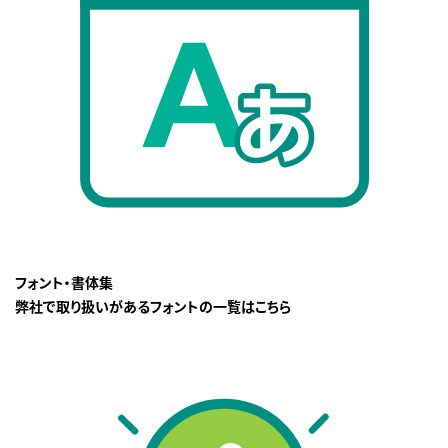
フォント・書体集
弊社で取り扱いがあるフォントの一覧はこちら