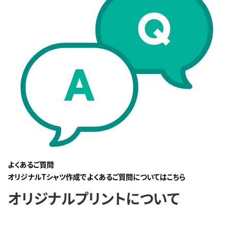
よくあるご質問
オリジナルTシャツ作成でよくあるご質問についてはこちら
オリジナルプリントについて