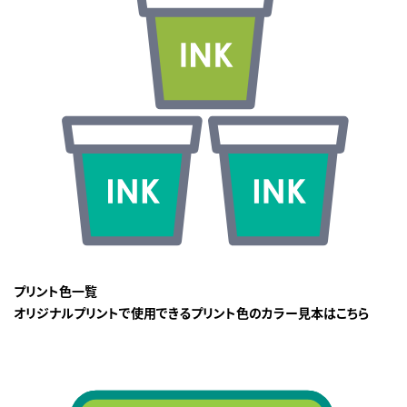
プリント色一覧
オリジナルプリントで使用できるプリント色のカラー見本はこちら