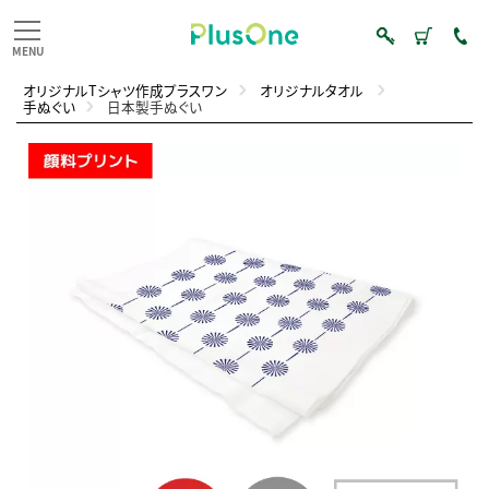
オリジナルTシャツ作成プラスワン
オリジナルタオル
手ぬぐい
日本製手ぬぐい