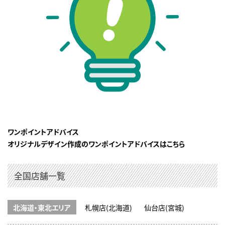
ワンポイントアドバイス
オリジナルデザイン作成のワンポイントアドバイスはこちら
全国店舗一覧
北海道・東北エリア
札幌店(北海道)
仙台店(宮城)