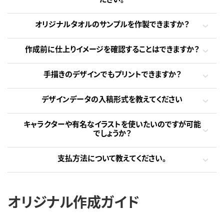
オリジナルタオルのサンプルを作製できますか？
作成前に仕上りイメージを確認することはできますか？
手描きのデザインでもプリントできますか？
デザインデータの入稿形式を教えてください
キャラクターや有名なイラストを使いたいのですが可能
でしょうか？
支払方法について教えてください。
オリジナル作成ガイド