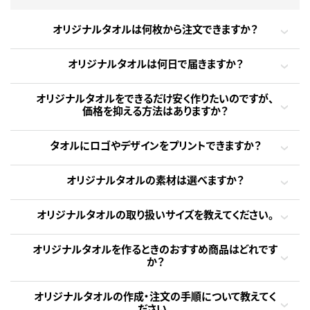
オリジナルタオルは何枚から注文できますか？
オリジナルタオルは何日で届きますか？
オリジナルタオルをできるだけ安く作りたいのですが、
価格を抑える方法はありますか？
タオルにロゴやデザインをプリントできますか？
オリジナルタオルの素材は選べますか？
オリジナルタオルの取り扱いサイズを教えてください。
オリジナルタオルを作るときのおすすめ商品はどれです
か？
オリジナルタオルの作成・注文の手順について教えてく
ださい。