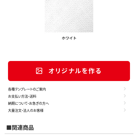
オリジナルを作る
各種テンプレートのご案内
お支払い方法・送料
納期について・お急ぎの方へ
大量注文・法人のお客様
■関連商品