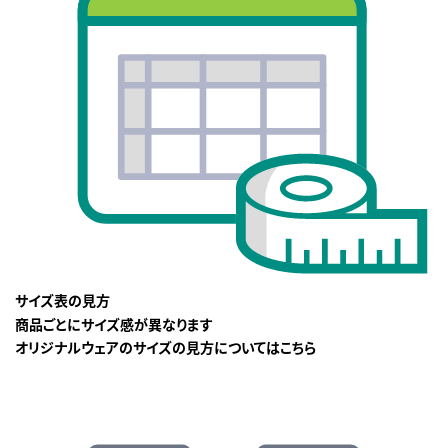
サイズ表の見方
商品ごとにサイズ感が異なります
オリジナルウェアのサイズの見方についてはこちら