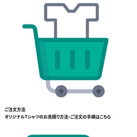
ご注文方法
オリジナルTシャツのお見積り方法・ご注文の手順はこちら