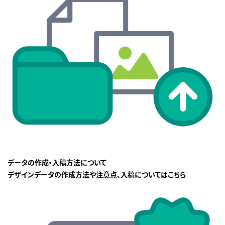
データの作成・入稿方法について
デザインデータの作成方法や注意点、入稿についてはこちら