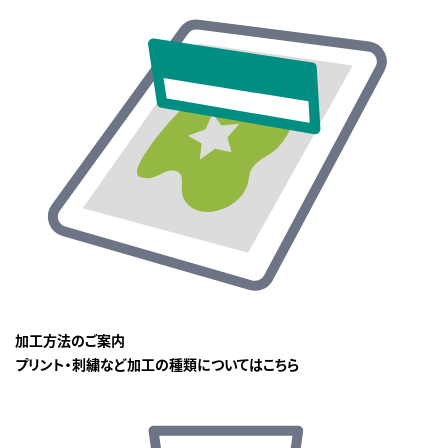
加工方法のご案内
プリント・刺繍など加工の種類についてはこちら