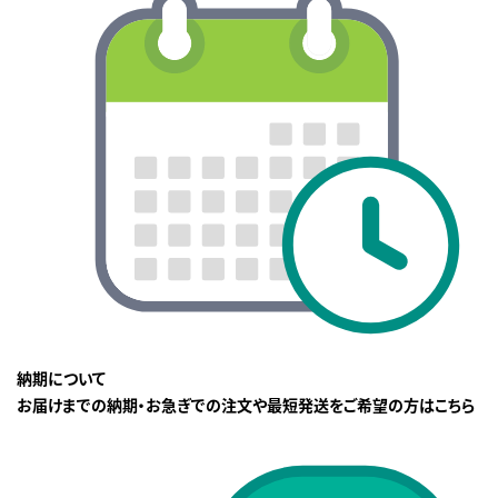
納期について
お届けまでの納期・お急ぎでの注文や最短発送をご希望の方はこちら