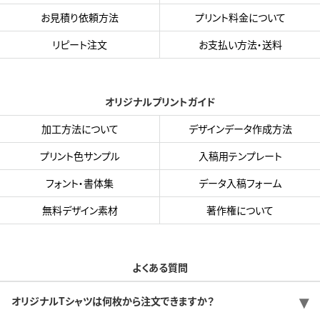
お見積り依頼方法
プリント料金について
リピート注文
お支払い方法・送料
オリジナルプリントガイド
加工方法について
デザインデータ作成方法
プリント色サンプル
入稿用テンプレート
フォント・書体集
データ入稿フォーム
無料デザイン素材
著作権について
よくある質問
オリジナルTシャツは何枚から注文できますか？