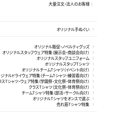
大量注文・法人のお客様
オリジナル手ぬぐい
オリジナル販促・ノベルティグッズ
オリジナルスタッフウェア特集（展示会・商談会向け）
オリジナルスタッフユニフォーム
オリジナルスタッフTシャツ
オリジナルチームTシャツ（イベント向け）
リジナルドライウェア特集（チームTシャツ・練習着向け）
ラスTシャツ・ウェア特集（学園祭・文化祭・体育祭向け）
クラスTシャツ（文化祭・体育祭向け）
チームTシャツ特集（部活・サークル向け）
オリジナルTシャツをオンスで選ぶ
売れ筋Tシャツ特集