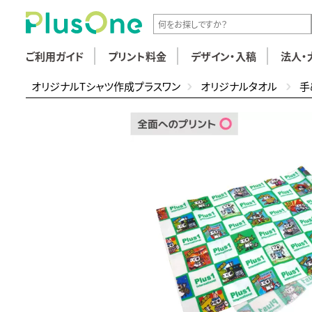
ご利用ガイド
プリント料金
デザイン・入稿
法人・
オリジナルTシャツ作成プラスワン
オリジナルタオル
手