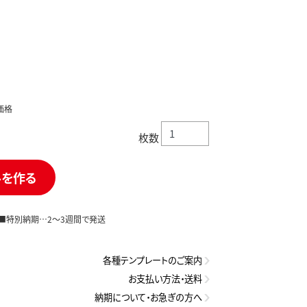
価格
枚数
ルを作る
） ■特別納期…2～3週間で発送
各種テンプレートのご案内
お支払い方法・送料
納期について・お急ぎの方へ