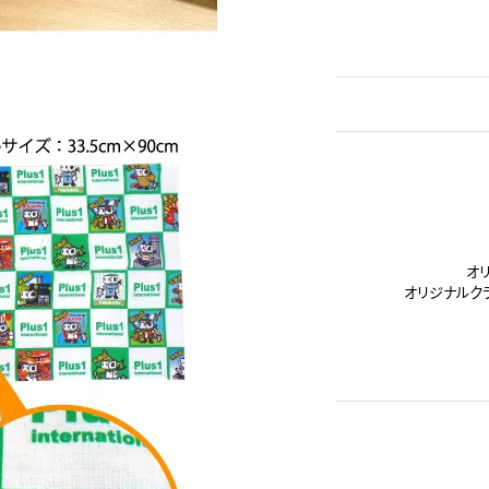
オ
オリジナルク