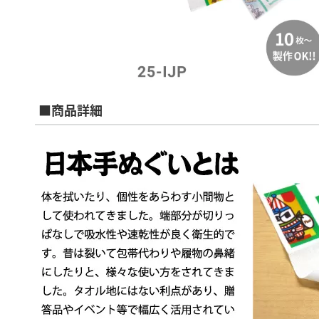
■商品詳細