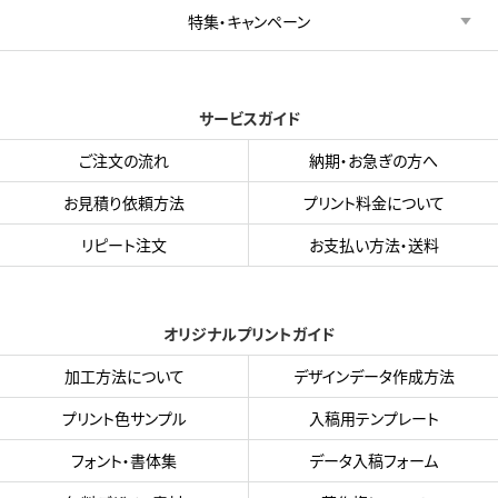
特集・キャンペーン
サービスガイド
ご注文の流れ
納期・お急ぎの方へ
お見積り依頼方法
プリント料金について
リピート注文
お支払い方法・送料
オリジナルプリントガイド
加工方法について
デザインデータ作成方法
プリント色サンプル
入稿用テンプレート
フォント・書体集
データ入稿フォーム