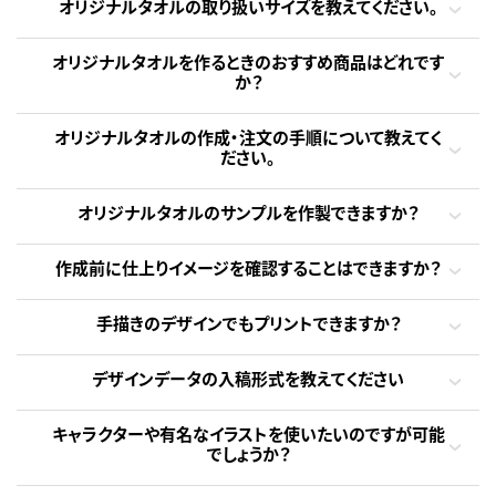
オリジナルタオルの取り扱いサイズを教えてください。
オリジナルタオルを作るときのおすすめ商品はどれです
か？
オリジナルタオルの作成・注文の手順について教えてく
ださい。
オリジナルタオルのサンプルを作製できますか？
作成前に仕上りイメージを確認することはできますか？
手描きのデザインでもプリントできますか？
デザインデータの入稿形式を教えてください
キャラクターや有名なイラストを使いたいのですが可能
でしょうか？