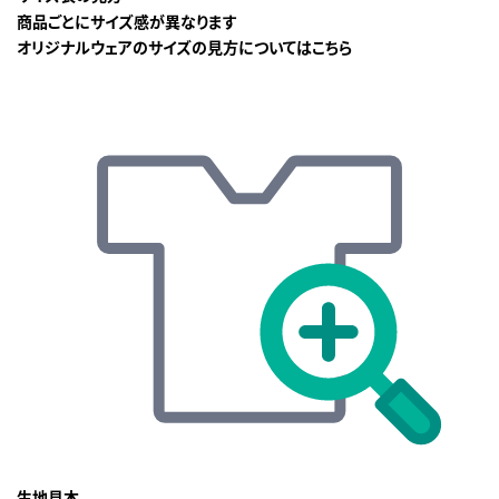
商品ごとにサイズ感が異なります
オリジナルウェアのサイズの見方についてはこちら
生地見本