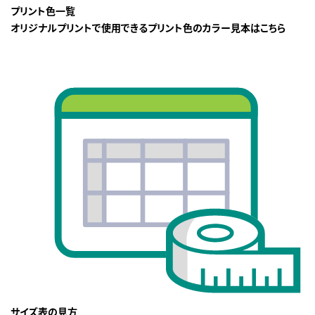
プリント色一覧
オリジナルプリントで使用できるプリント色のカラー見本はこちら
サイズ表の見方