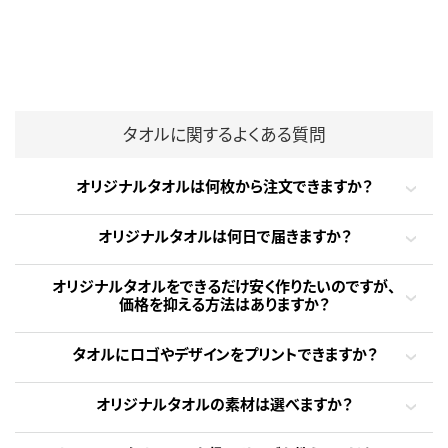
タオルに関するよくある質問
オリジナルタオルは何枚から注文できますか？
オリジナルタオルは何日で届きますか？
オリジナルタオルをできるだけ安く作りたいのですが、
価格を抑える方法はありますか？
タオルにロゴやデザインをプリントできますか？
オリジナルタオルの素材は選べますか？