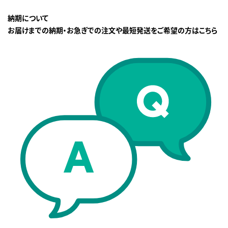
納期について
お届けまでの納期・お急ぎでの注文や最短発送をご希望の方はこちら