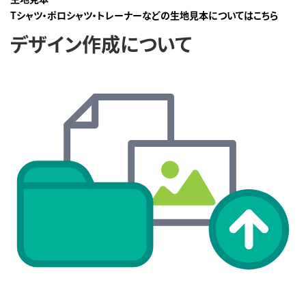
Tシャツ・ポロシャツ・トレーナーなどの生地見本についてはこちら
デザイン作成について