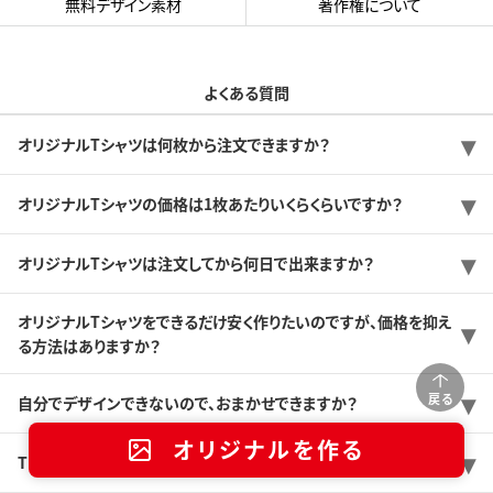
無料デザイン素材
著作権について
よくある質問
オリジナルTシャツは何枚から注文できますか？
オリジナルTシャツの価格は1枚あたりいくらくらいですか？
オリジナルTシャツは注文してから何日で出来ますか？
オリジナルTシャツをできるだけ安く作りたいのですが、価格を抑え
る方法はありますか？
戻る
自分でデザインできないので、おまかせできますか？
オリジナルを作る
Tシャツのサンプルを送ってもらうことは可能ですか？