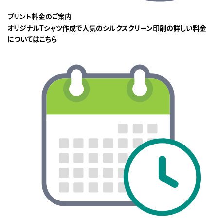
プリント料金のご案内
オリジナルTシャツ作成で人気のシルクスクリーン印刷の詳しい料金
についてはこちら