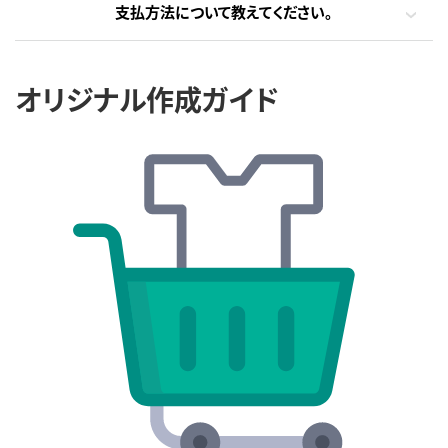
支払方法について教えてください。
オリジナル作成ガイド