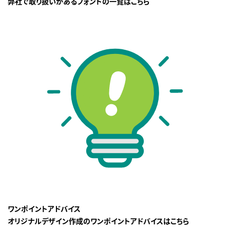
弊社で取り扱いがあるフォントの一覧はこちら
ワンポイントアドバイス
オリジナルデザイン作成のワンポイントアドバイスはこちら