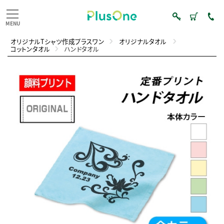
オリジナルTシャツ作成プラスワン
オリジナルタオル
コットンタオル
ハンドタオル