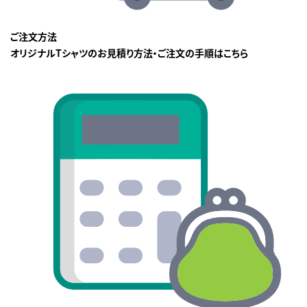
ご注文方法
オリジナルTシャツのお見積り方法・ご注文の手順はこちら