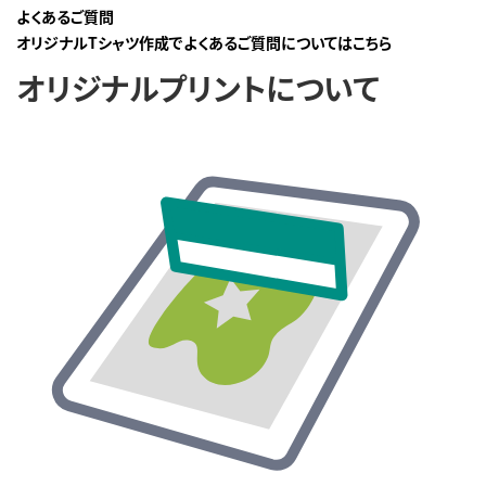
よくあるご質問
オリジナルTシャツ作成でよくあるご質問についてはこちら
オリジナルプリントについて