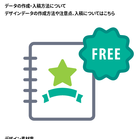
データの作成・入稿方法について
デザインデータの作成方法や注意点、入稿についてはこちら
デザイン素材集