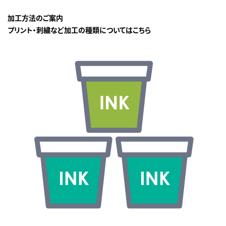
加工方法のご案内
プリント・刺繍など加工の種類についてはこちら