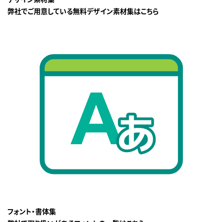
弊社でご用意している無料デザイン素材集はこちら
フォント・書体集