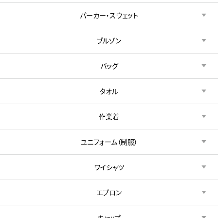
パーカー・スウェット
ブルゾン
バッグ
タオル
作業着
ユニフォーム（制服）
ワイシャツ
エプロン
キャップ