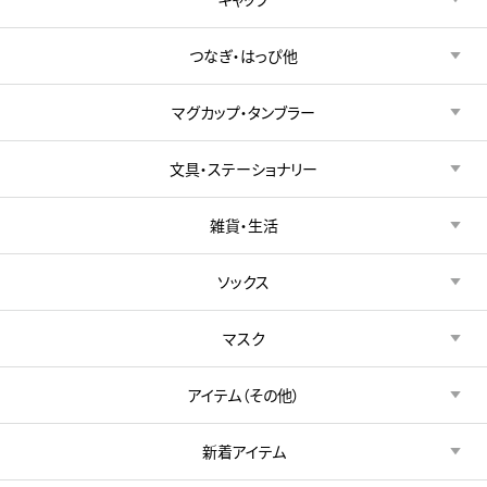
つなぎ・はっぴ他
マグカップ・タンブラー
文具・ステーショナリー
雑貨・生活
ソックス
マスク
アイテム（その他）
新着アイテム