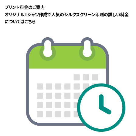
プリント料金のご案内
オリジナルTシャツ作成で人気のシルクスクリーン印刷の詳しい料金
についてはこちら