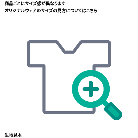
商品ごとにサイズ感が異なります
オリジナルウェアのサイズの見方についてはこちら
生地見本