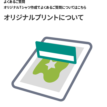
よくあるご質問
オリジナルTシャツ作成でよくあるご質問についてはこちら
オリジナルプリントについて