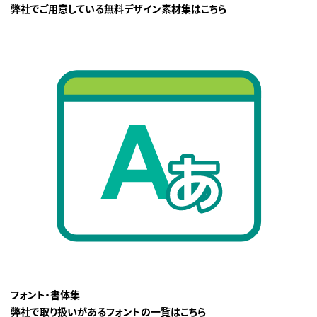
弊社でご用意している無料デザイン素材集はこちら
フォント・書体集
弊社で取り扱いがあるフォントの一覧はこちら