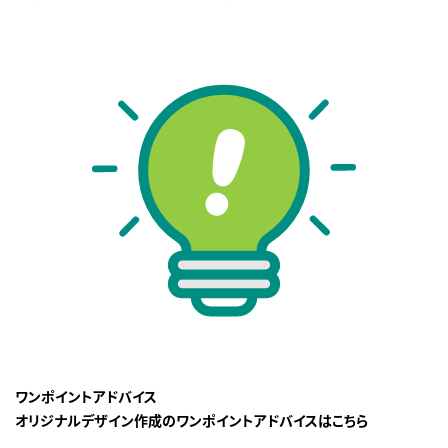
ワンポイントアドバイス
オリジナルデザイン作成のワンポイントアドバイスはこちら