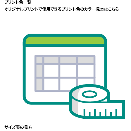
プリント色一覧
オリジナルプリントで使用できるプリント色のカラー見本はこちら
サイズ表の見方