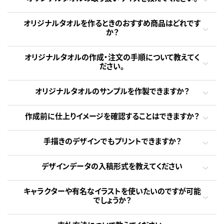
オリジナルタオルを作るときのおすすめ商品はどれです
か？
オリジナルタオルの作成・注文の手順について教えてく
ださい。
オリジナルタオルのサンプルを作製できますか？
作成前に仕上りイメージを確認することはできますか？
手描きのデザインでもプリントできますか？
デザインデータの入稿形式を教えてください
キャラクターや有名なイラストを使いたいのですが可能
でしょうか？