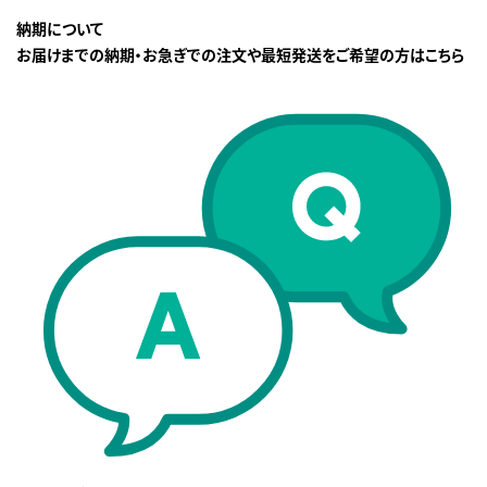
納期について
お届けまでの納期・お急ぎでの注文や最短発送をご希望の方はこちら