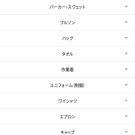
パーカー・スウェット
ブルゾン
バッグ
タオル
作業着
ユニフォーム（制服）
ワイシャツ
エプロン
キャップ