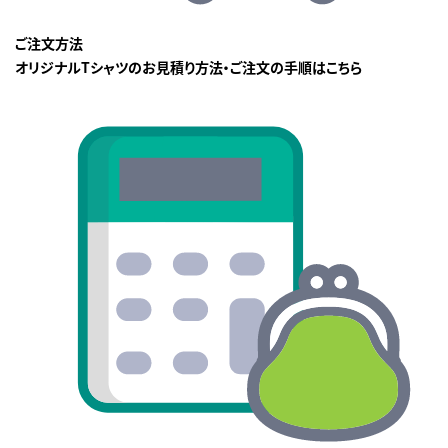
ご注文方法
オリジナルTシャツのお見積り方法・ご注文の手順はこちら