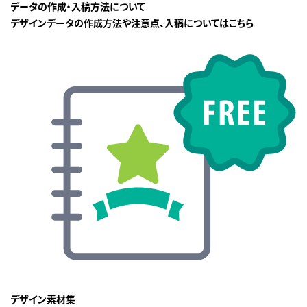
データの作成・入稿方法について
デザインデータの作成方法や注意点、入稿についてはこちら
デザイン素材集