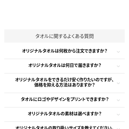
タオルに関するよくある質問
オリジナルタオルは何枚から注文できますか？
オリジナルタオルは何日で届きますか？
オリジナルタオルをできるだけ安く作りたいのですが、
価格を抑える方法はありますか？
タオルにロゴやデザインをプリントできますか？
オリジナルタオルの素材は選べますか？
オリジナルタオルの取り扱いサイズを教えてください。