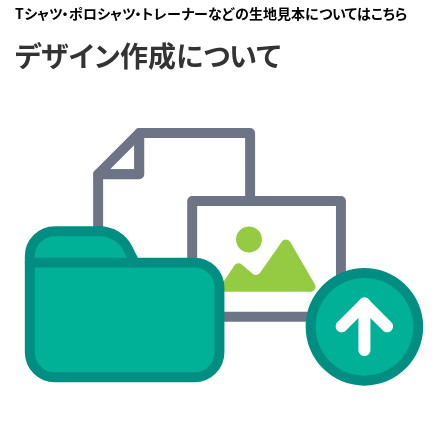
Tシャツ・ポロシャツ・トレーナーなどの生地見本についてはこちら
デザイン作成について