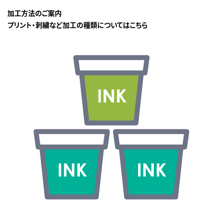
加工方法のご案内
プリント・刺繍など加工の種類についてはこちら