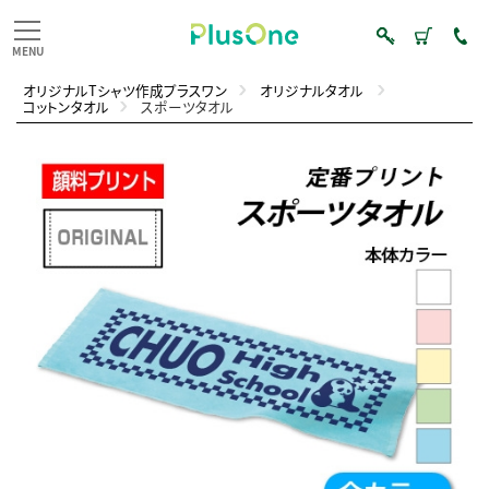
オリジナルTシャツ作成プラスワン
オリジナルタオル
コットンタオル
スポーツタオル