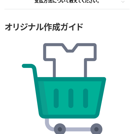
支払方法について教えてください。
オリジナル作成ガイド