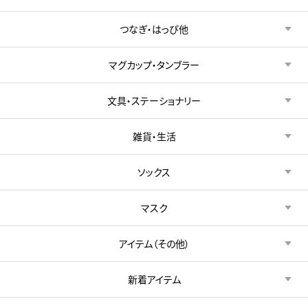
つなぎ・はっぴ他
マグカップ・タンブラー
文具・ステーショナリー
雑貨・生活
ソックス
マスク
アイテム（その他）
新着アイテム