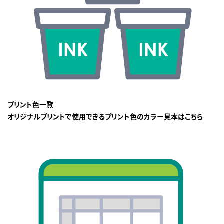
プリント色一覧
オリジナルプリントで使用できるプリント色のカラー見本はこちら