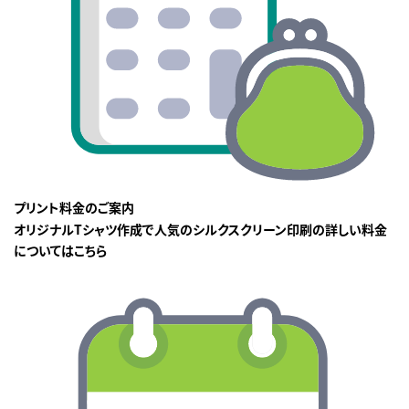
プリント料金のご案内
オリジナルTシャツ作成で人気のシルクスクリーン印刷の詳しい料金
についてはこちら