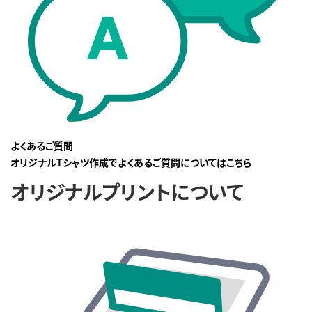
よくあるご質問
オリジナルTシャツ作成でよくあるご質問についてはこちら
オリジナルプリントについて