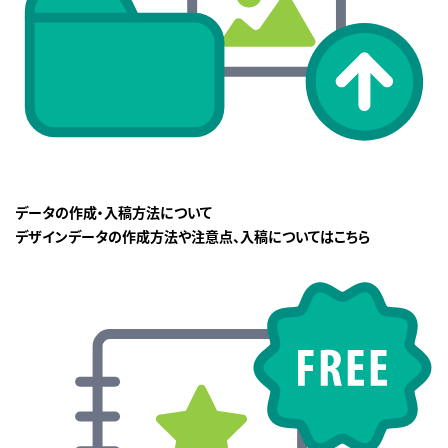
データの作成・入稿方法について
デザインデータの作成方法や注意点、入稿についてはこちら