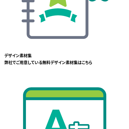
デザイン素材集
弊社でご用意している無料デザイン素材集はこちら