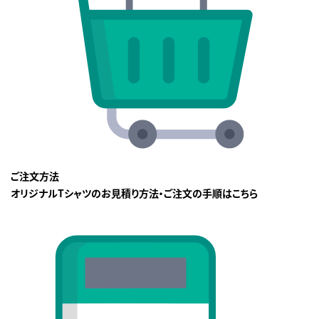
ご注文方法
オリジナルTシャツのお見積り方法・ご注文の手順はこちら