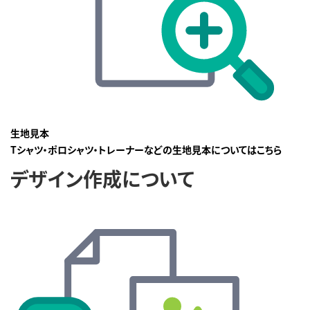
生地見本
Tシャツ・ポロシャツ・トレーナーなどの生地見本についてはこちら
デザイン作成について