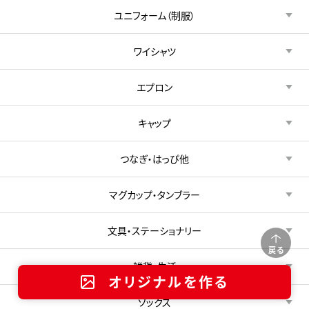
ユニフォーム（制服）
ワイシャツ
エプロン
キャップ
つなぎ・はっぴ他
マグカップ・タンブラー
文具・ステーショナリー
戻る
雑貨・生活
オリジナルを作る
ソックス