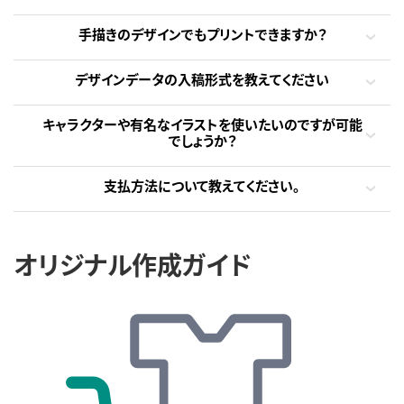
手描きのデザインでもプリントできますか？
デザインデータの入稿形式を教えてください
キャラクターや有名なイラストを使いたいのですが可能
でしょうか？
支払方法について教えてください。
オリジナル作成ガイド