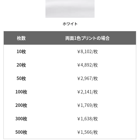
枚数
両面1色プリントの場合
10枚
￥8,102/枚
20枚
￥4,892/枚
50枚
￥2,967/枚
100枚
￥2,141/枚
200枚
￥1,769/枚
300枚
￥1,638/枚
500枚
￥1,566/枚