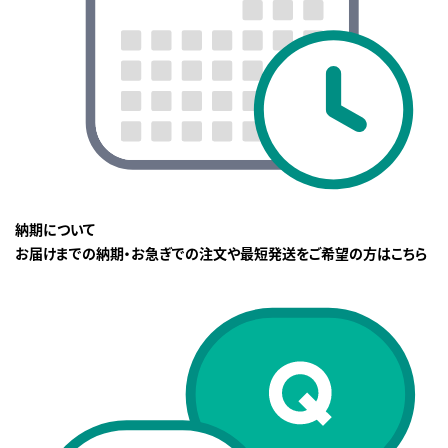
納期について
お届けまでの納期・お急ぎでの注文や最短発送をご希望の方はこちら