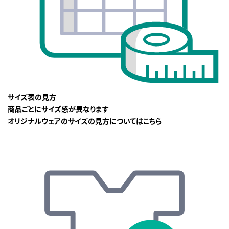
サイズ表の見方
商品ごとにサイズ感が異なります
オリジナルウェアのサイズの見方についてはこちら