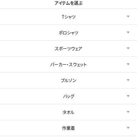
アイテムを選ぶ
Tシャツ
ポロシャツ
スポーツウェア
パーカー・スウェット
ブルゾン
バッグ
タオル
作業着