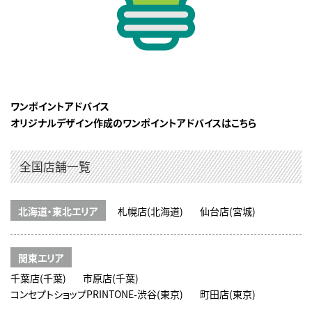
ワンポイントアドバイス
オリジナルデザイン作成のワンポイントアドバイスはこちら
全国店舗一覧
北海道・東北エリア
札幌店(北海道)
仙台店(宮城)
関東エリア
千葉店(千葉)
市原店(千葉)
コンセプトショップPRINTONE-渋谷(東京)
町田店(東京)