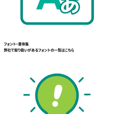
フォント・書体集
弊社で取り扱いがあるフォントの一覧はこちら