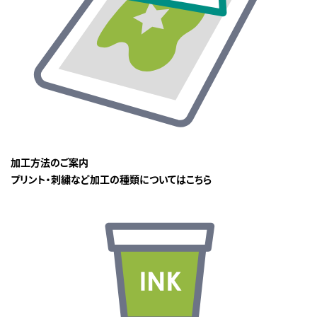
加工方法のご案内
プリント・刺繍など加工の種類についてはこちら