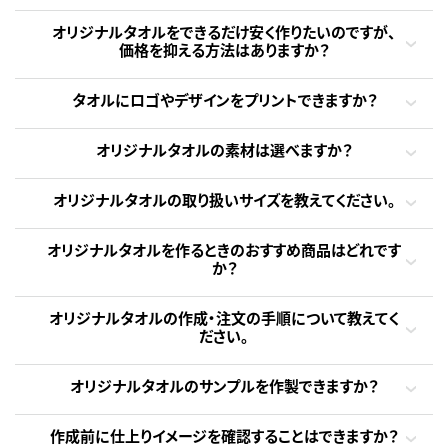
オリジナルタオルをできるだけ安く作りたいのですが、
価格を抑える方法はありますか？
タオルにロゴやデザインをプリントできますか？
オリジナルタオルの素材は選べますか？
オリジナルタオルの取り扱いサイズを教えてください。
オリジナルタオルを作るときのおすすめ商品はどれです
か？
オリジナルタオルの作成・注文の手順について教えてく
ださい。
オリジナルタオルのサンプルを作製できますか？
作成前に仕上りイメージを確認することはできますか？