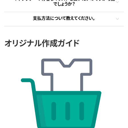
でしょうか？
支払方法について教えてください。
オリジナル作成ガイド