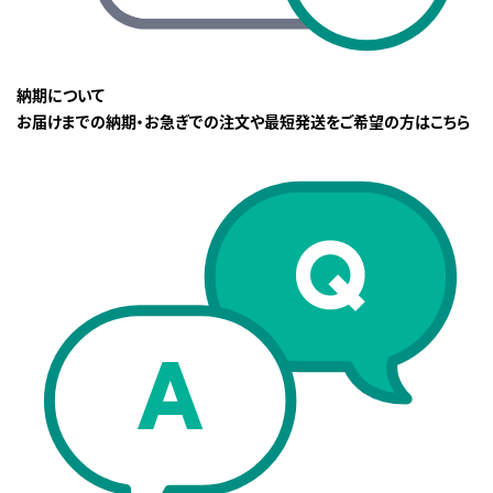
納期について
お届けまでの納期・お急ぎでの注文や最短発送をご希望の方はこちら