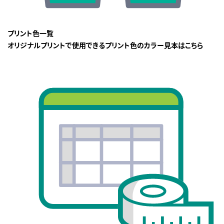
プリント色一覧
オリジナルプリントで使用できるプリント色のカラー見本はこちら