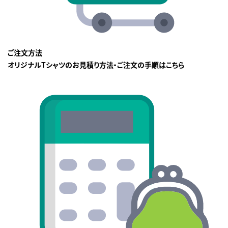
ご注文方法
オリジナルTシャツのお見積り方法・ご注文の手順はこちら