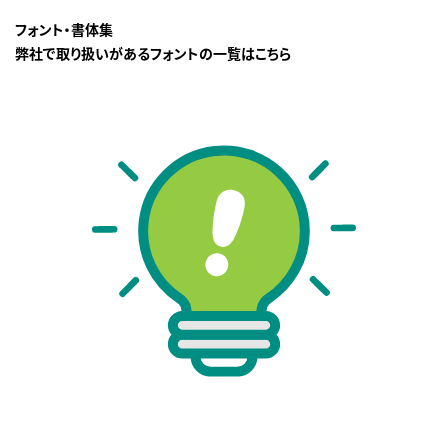
フォント・書体集
弊社で取り扱いがあるフォントの一覧はこちら