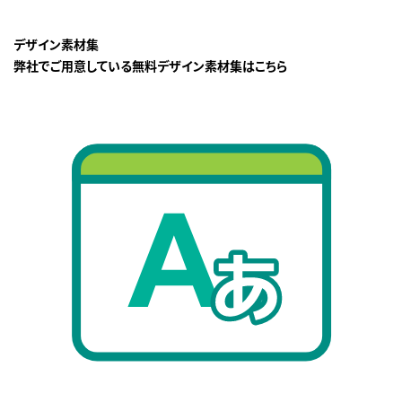
デザイン素材集
弊社でご用意している無料デザイン素材集はこちら