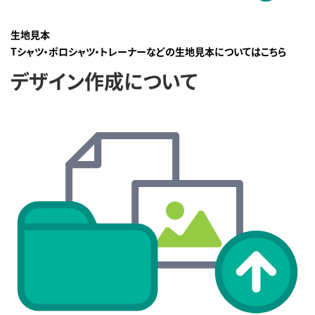
生地見本
Tシャツ・ポロシャツ・トレーナーなどの生地見本についてはこちら
デザイン作成について