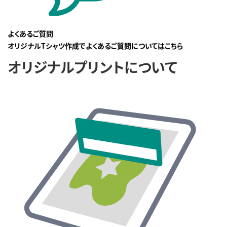
よくあるご質問
オリジナルTシャツ作成でよくあるご質問についてはこちら
オリジナルプリントについて