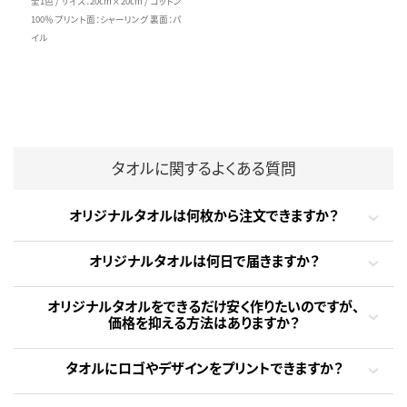
全1色 / サイズ：20cm×20cm / コットン
100％ プリント面：シャーリング 裏面：パ
イル
タオルに関するよくある質問
オリジナルタオルは何枚から注文できますか？
オリジナルタオルは何日で届きますか？
オリジナルタオルをできるだけ安く作りたいのですが、
価格を抑える方法はありますか？
タオルにロゴやデザインをプリントできますか？