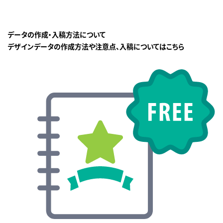
データの作成・入稿方法について
デザインデータの作成方法や注意点、入稿についてはこちら