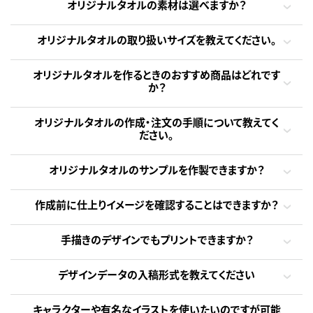
オリジナルタオルの素材は選べますか？
オリジナルタオルの取り扱いサイズを教えてください。
オリジナルタオルを作るときのおすすめ商品はどれです
か？
オリジナルタオルの作成・注文の手順について教えてく
ださい。
オリジナルタオルのサンプルを作製できますか？
作成前に仕上りイメージを確認することはできますか？
手描きのデザインでもプリントできますか？
デザインデータの入稿形式を教えてください
キャラクターや有名なイラストを使いたいのですが可能