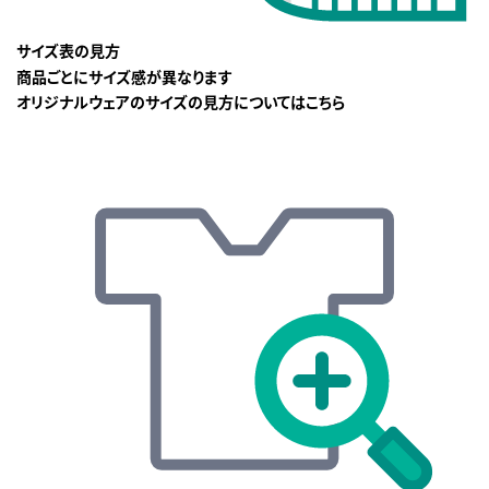
サイズ表の見方
商品ごとにサイズ感が異なります
オリジナルウェアのサイズの見方についてはこちら