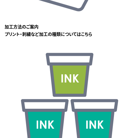
加工方法のご案内
プリント・刺繍など加工の種類についてはこちら