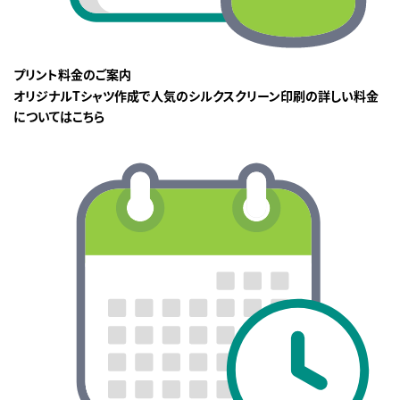
プリント料金のご案内
オリジナルTシャツ作成で人気のシルクスクリーン印刷の詳しい料金
についてはこちら