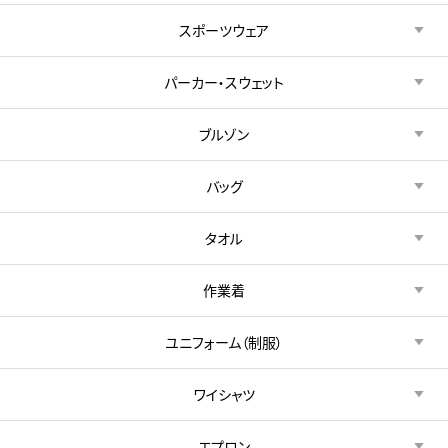
スポーツウェア
パーカー・スウェット
ブルゾン
バッグ
タオル
作業着
ユニフォーム（制服）
ワイシャツ
エプロン