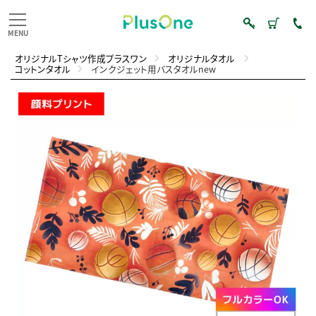
オリジナルTシャツ作成プラスワン
オリジナルタオル
コットンタオル
インクジェット用バスタオルnew