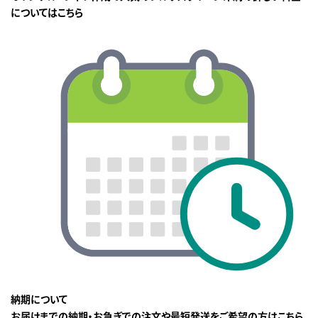
についてはこちら
納期について
お届けまでの納期・お急ぎでの注文や最短発送をご希望の方はこちら