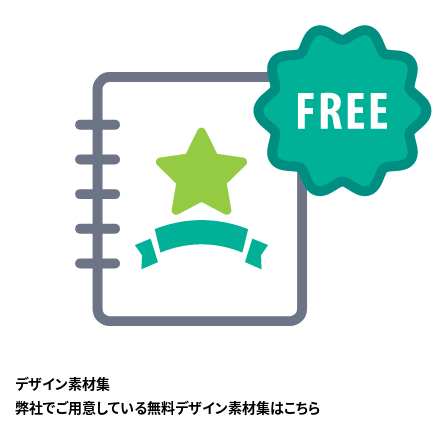
デザイン素材集
弊社でご用意している無料デザイン素材集はこちら