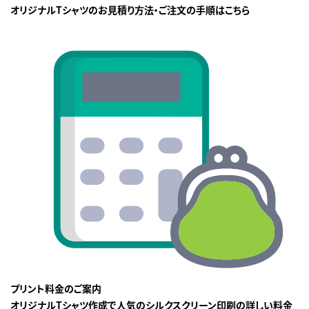
オリジナルTシャツのお見積り方法・ご注文の手順はこちら
プリント料金のご案内
オリジナルTシャツ作成で人気のシルクスクリーン印刷の詳しい料金