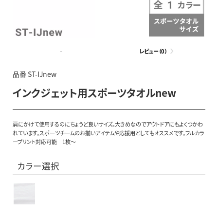
-
レビュー（0）
品番 ST-IJnew
インクジェット用スポーツタオルnew
肩にかけて使用するのにちょうど良いサイズ。大きめなのでアウトドアにもよくつかわ
れています。スポーツチームのお揃いアイテムや応援用としてもオススメです。フルカラ
ープリント対応可能 1枚～
カラー選択