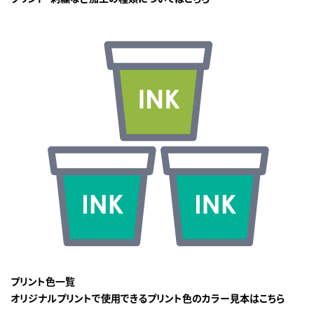
プリント色一覧
オリジナルプリントで使用できるプリント色のカラー見本はこちら