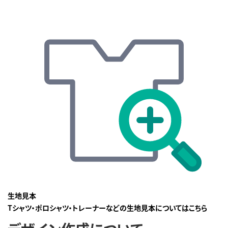
生地見本
Tシャツ・ポロシャツ・トレーナーなどの生地見本についてはこちら