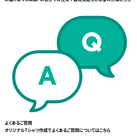
よくあるご質問
オリジナルTシャツ作成でよくあるご質問についてはこちら