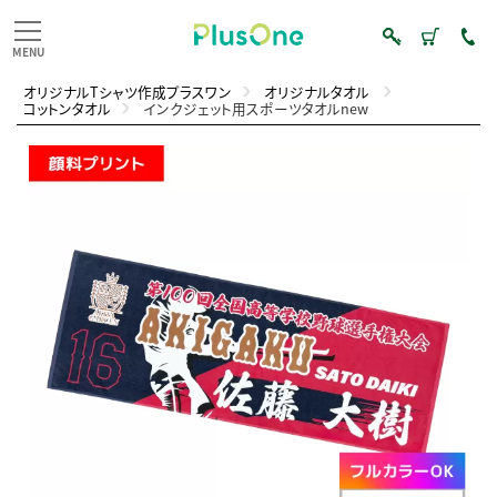
オリジナルTシャツ作成プラスワン
オリジナルタオル
コットンタオル
インクジェット用スポーツタオルnew