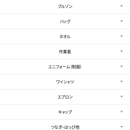
ブルゾン
バッグ
タオル
作業着
ユニフォーム（制服）
ワイシャツ
エプロン
キャップ
つなぎ・はっぴ他