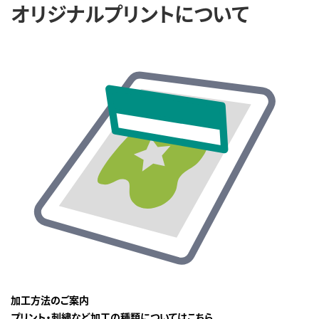
オリジナルプリントについて
加工方法のご案内
プリント・刺繍など加工の種類についてはこちら