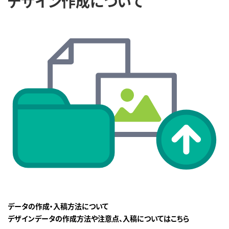
デザイン作成について
データの作成・入稿方法について
デザインデータの作成方法や注意点、入稿についてはこちら