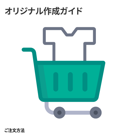
オリジナル作成ガイド
ご注文方法