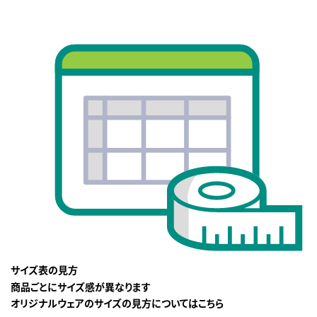
サイズ表の見方
商品ごとにサイズ感が異なります
オリジナルウェアのサイズの見方についてはこちら