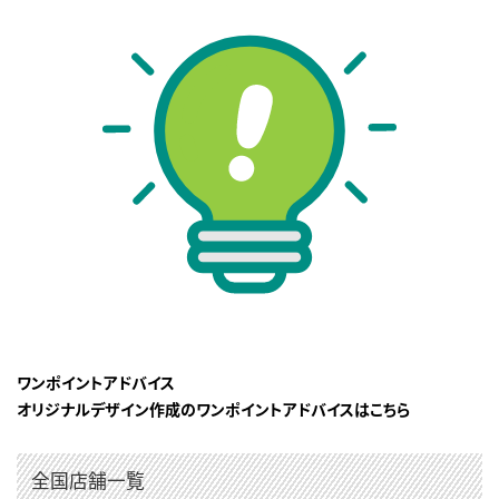
ワンポイントアドバイス
オリジナルデザイン作成のワンポイントアドバイスはこちら
全国店舗一覧