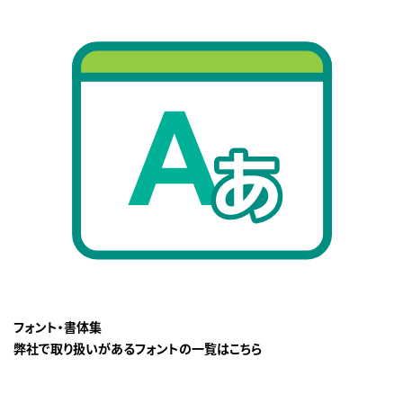
フォント・書体集
弊社で取り扱いがあるフォントの一覧はこちら