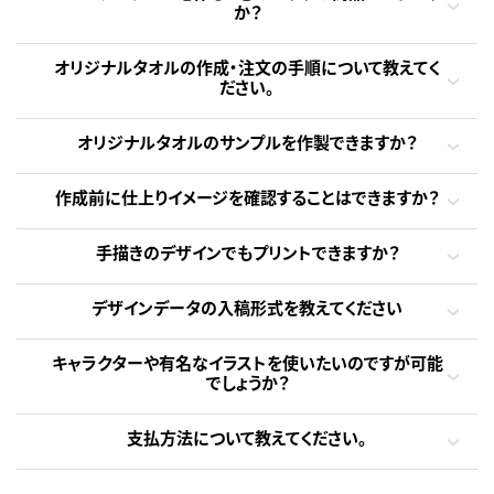
か？
オリジナルタオルの作成・注文の手順について教えてく
ださい。
オリジナルタオルのサンプルを作製できますか？
作成前に仕上りイメージを確認することはできますか？
手描きのデザインでもプリントできますか？
デザインデータの入稿形式を教えてください
キャラクターや有名なイラストを使いたいのですが可能
でしょうか？
支払方法について教えてください。