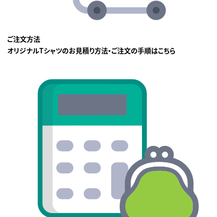
ご注文方法
オリジナルTシャツのお見積り方法・ご注文の手順はこちら