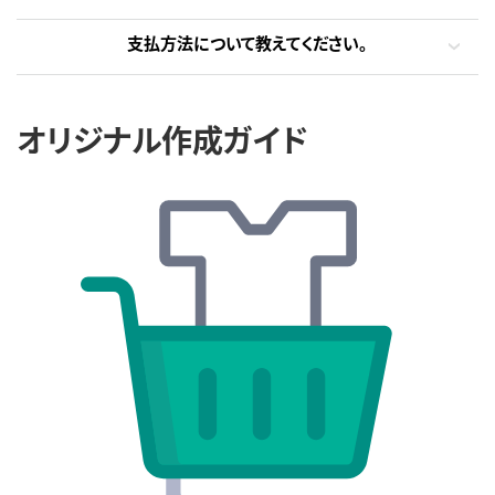
支払方法について教えてください。
オリジナル作成ガイド