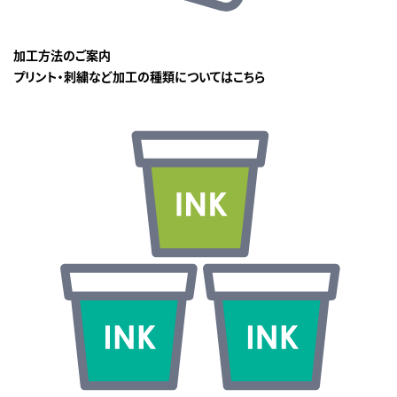
加工方法のご案内
プリント・刺繍など加工の種類についてはこちら