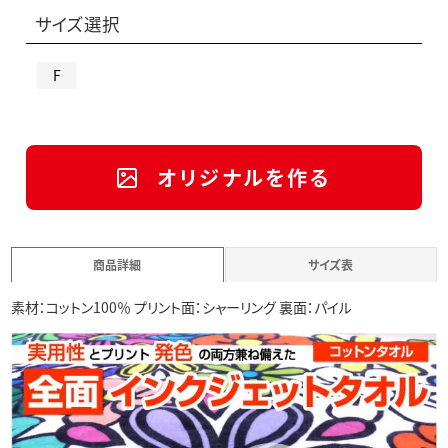
サイズ選択
F
オリジナルを作る
商品詳細
サイズ表
素材：コットン100％ プリント面：シャーリング 裏面：パイル