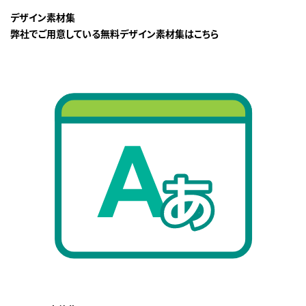
デザイン素材集
弊社でご用意している無料デザイン素材集はこちら