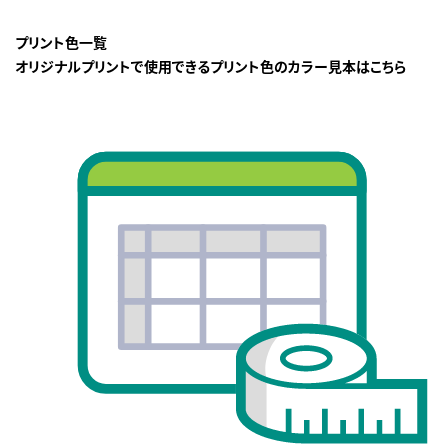
プリント色一覧
オリジナルプリントで使用できるプリント色のカラー見本はこちら