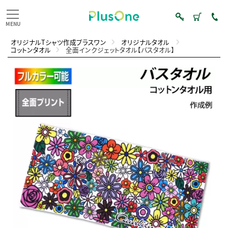
オリジナルTシャツ作成プラスワン
オリジナルタオル
コットンタオル
全面インクジェットタオル【バスタオル】