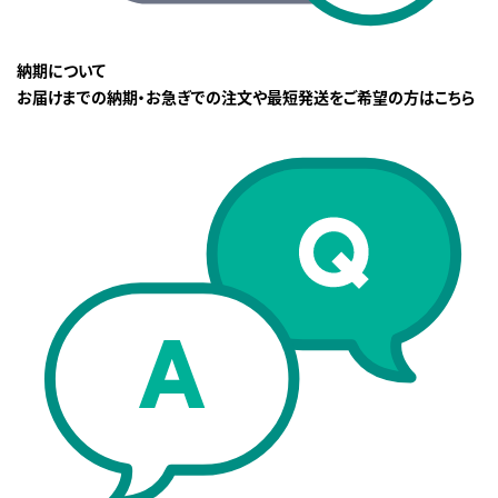
納期について
お届けまでの納期・お急ぎでの注文や最短発送をご希望の方はこちら