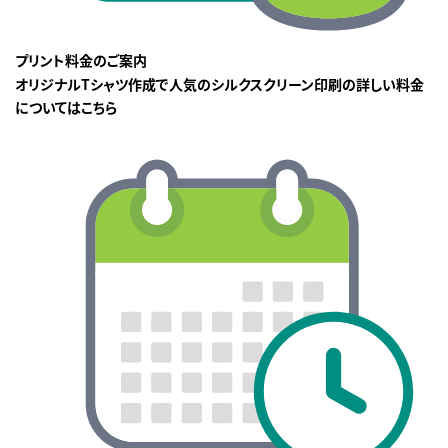
プリント料金のご案内
オリジナルTシャツ作成で人気のシルクスクリーン印刷の詳しい料金
についてはこちら