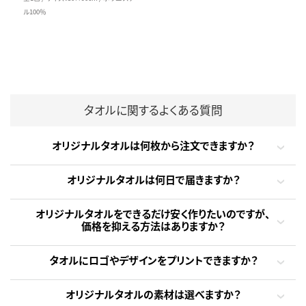
ル100％
タオルに関するよくある質問
オリジナルタオルは何枚から注文できますか？
オリジナルタオルは何日で届きますか？
オリジナルタオルをできるだけ安く作りたいのですが、
価格を抑える方法はありますか？
タオルにロゴやデザインをプリントできますか？
オリジナルタオルの素材は選べますか？