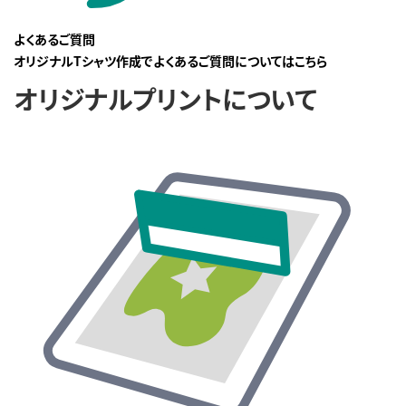
よくあるご質問
オリジナルTシャツ作成でよくあるご質問についてはこちら
オリジナルプリントについて