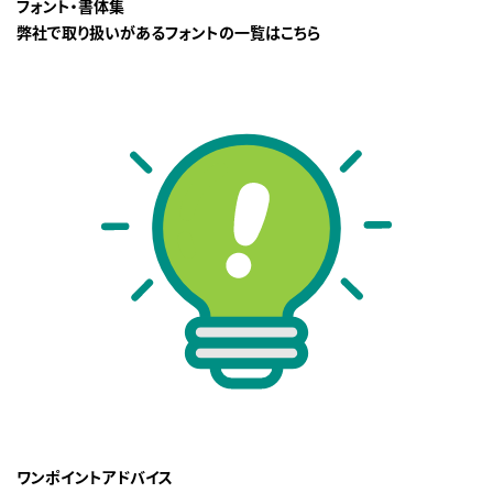
フォント・書体集
弊社で取り扱いがあるフォントの一覧はこちら
ワンポイントアドバイス