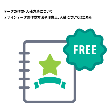
データの作成・入稿方法について
デザインデータの作成方法や注意点、入稿についてはこちら