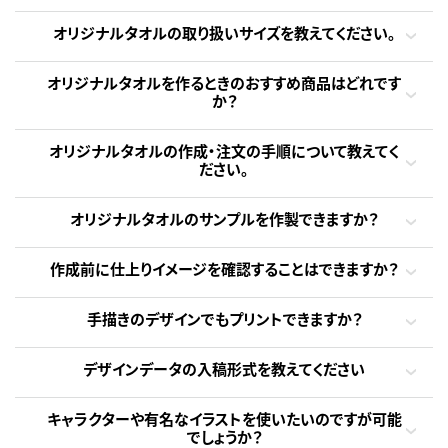
オリジナルタオルの取り扱いサイズを教えてください。
オリジナルタオルを作るときのおすすめ商品はどれです
か？
オリジナルタオルの作成・注文の手順について教えてく
ださい。
オリジナルタオルのサンプルを作製できますか？
作成前に仕上りイメージを確認することはできますか？
手描きのデザインでもプリントできますか？
デザインデータの入稿形式を教えてください
キャラクターや有名なイラストを使いたいのですが可能
でしょうか？