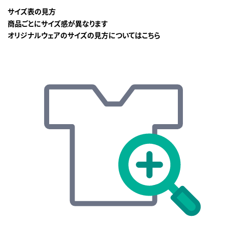
サイズ表の見方
商品ごとにサイズ感が異なります
オリジナルウェアのサイズの見方についてはこちら