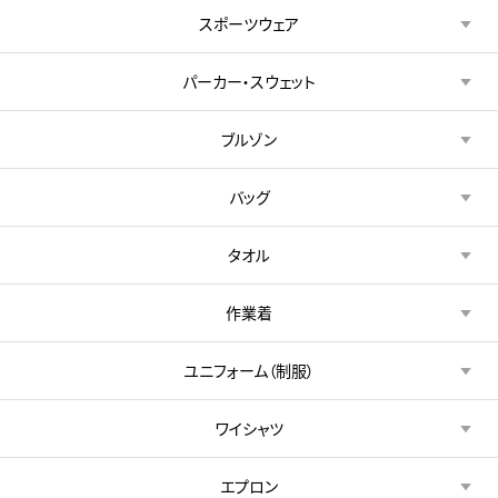
スポーツウェア
パーカー・スウェット
ブルゾン
バッグ
タオル
作業着
ユニフォーム（制服）
ワイシャツ
エプロン