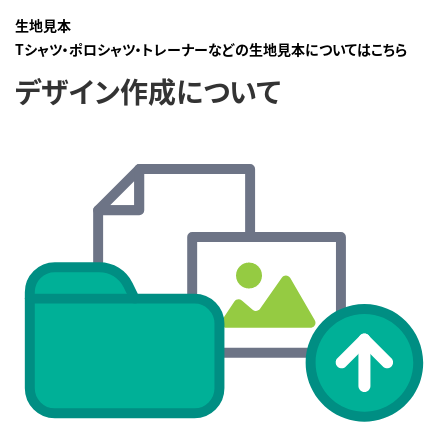
生地見本
Tシャツ・ポロシャツ・トレーナーなどの生地見本についてはこちら
デザイン作成について