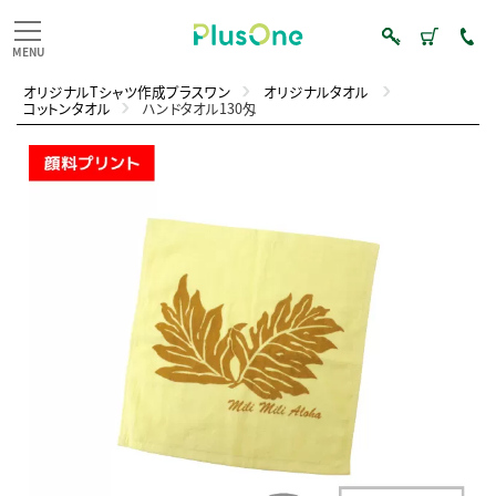
オリジナルTシャツ作成プラスワン
オリジナルタオル
コットンタオル
ハンドタオル130匁