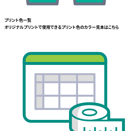
プリント色一覧
オリジナルプリントで使用できるプリント色のカラー見本はこちら