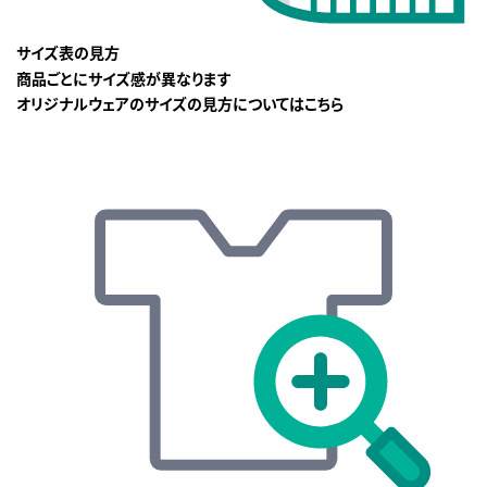
サイズ表の見方
商品ごとにサイズ感が異なります
オリジナルウェアのサイズの見方についてはこちら