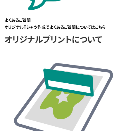
よくあるご質問
オリジナルTシャツ作成でよくあるご質問についてはこちら
オリジナルプリントについて