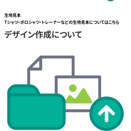
生地見本
Tシャツ・ポロシャツ・トレーナーなどの生地見本についてはこちら
デザイン作成について