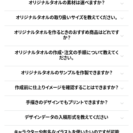
オリジナルタオルの素材は選べますか？
オリジナルタオルの取り扱いサイズを教えてください。
オリジナルタオルを作るときのおすすめ商品はどれです
か？
オリジナルタオルの作成・注文の手順について教えてく
ださい。
オリジナルタオルのサンプルを作製できますか？
作成前に仕上りイメージを確認することはできますか？
手描きのデザインでもプリントできますか？
デザインデータの入稿形式を教えてください
キャラクターや有名なイラストを使いたいのですが可能