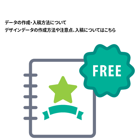
データの作成・入稿方法について
デザインデータの作成方法や注意点、入稿についてはこちら