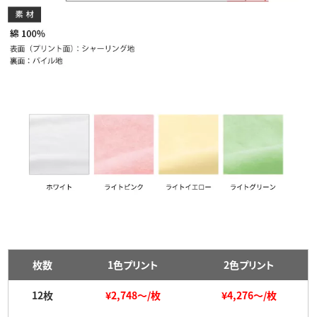
枚数
1色プリント
2色プリント
12枚
¥2,748～/枚
¥4,276～/枚