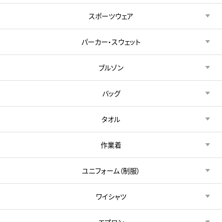
スポーツウェア
パーカー・スウェット
ブルゾン
バッグ
タオル
作業着
ユニフォーム（制服）
ワイシャツ
エプロン