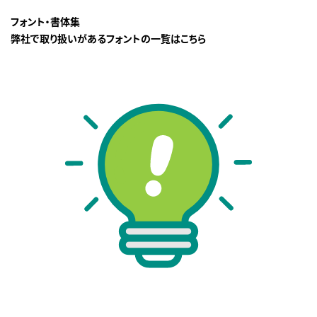
フォント・書体集
弊社で取り扱いがあるフォントの一覧はこちら