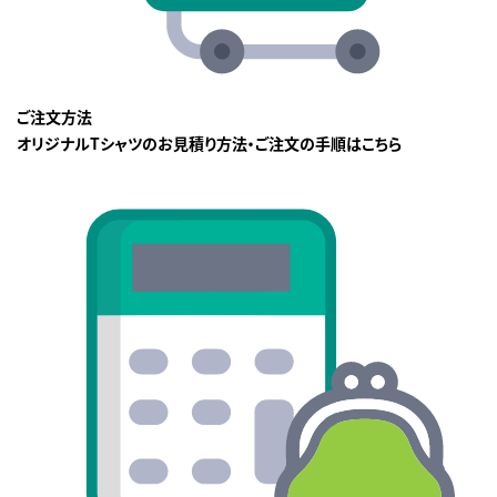
ご注文方法
オリジナルTシャツのお見積り方法・ご注文の手順はこちら