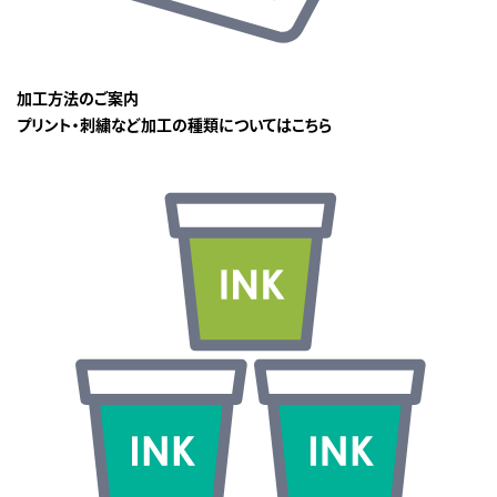
加工方法のご案内
プリント・刺繍など加工の種類についてはこちら