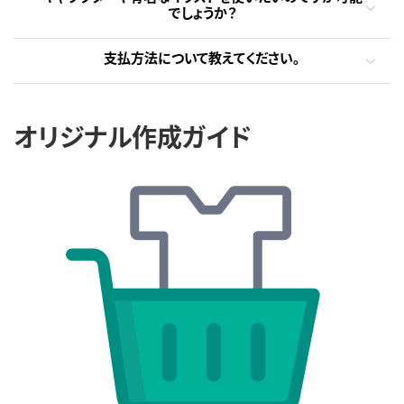
でしょうか？
支払方法について教えてください。
オリジナル作成ガイド