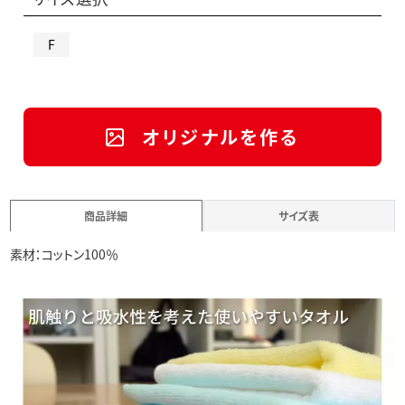
F
オリジナルを作る
商品詳細
サイズ表
素材：コットン100％