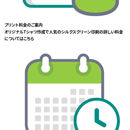
プリント料金のご案内
オリジナルTシャツ作成で人気のシルクスクリーン印刷の詳しい料金
についてはこちら