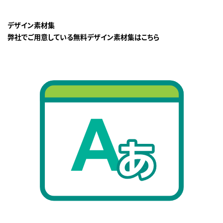
デザイン素材集
弊社でご用意している無料デザイン素材集はこちら