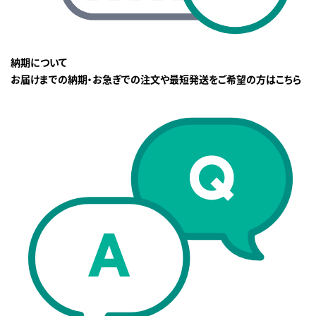
納期について
お届けまでの納期・お急ぎでの注文や最短発送をご希望の方はこちら