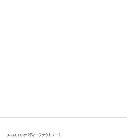
D-FACTORY（ディーファクトリー ）