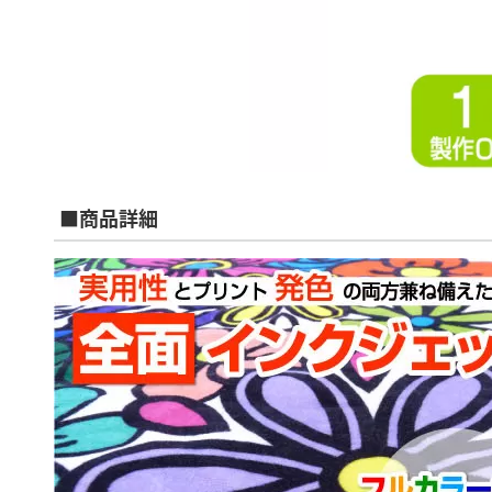
■商品詳細