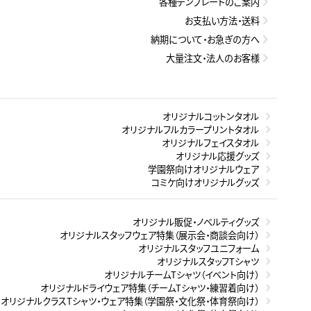
各種テンプレートのご案内
お支払い方法・送料
納期について・お急ぎの方へ
大量注文・法人のお客様
オリジナルコットンタオル
オリジナルフルカラープリントタオル
オリジナルフェイスタオル
オリジナル応援グッズ
学園祭向けオリジナルウェア
コミケ向けオリジナルグッズ
オリジナル販促・ノベルティグッズ
オリジナルスタッフウェア特集（展示会・商談会向け）
オリジナルスタッフユニフォーム
オリジナルスタッフTシャツ
オリジナルチームTシャツ（イベント向け）
オリジナルドライウェア特集（チームTシャツ・練習着向け）
オリジナルクラスTシャツ・ウェア特集（学園祭・文化祭・体育祭向け）