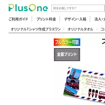
ご利用ガイド
プリント料金
デザイン・入稿
法人・
オリジナルTシャツ作成プラスワン
オリジナルタオル
コ