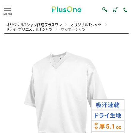
オリジナルTシャツ作成プラスワン
オリジナルTシャツ
ドライ・ポリエステルTシャツ
ホッケーシャツ