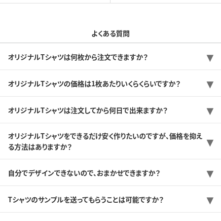
よくある質問
オリジナルTシャツは何枚から注文できますか？
オリジナルTシャツの価格は1枚あたりいくらくらいですか？
オリジナルTシャツは注文してから何日で出来ますか？
オリジナルTシャツをできるだけ安く作りたいのですが、価格を抑え
る方法はありますか？
自分でデザインできないので、おまかせできますか？
Tシャツのサンプルを送ってもらうことは可能ですか？