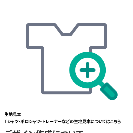
生地見本
Tシャツ・ポロシャツ・トレーナーなどの生地見本についてはこちら