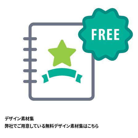
デザイン素材集
弊社でご用意している無料デザイン素材集はこちら