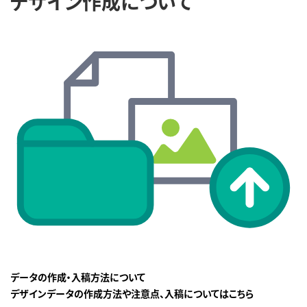
デザイン作成について
データの作成・入稿方法について
デザインデータの作成方法や注意点、入稿についてはこちら