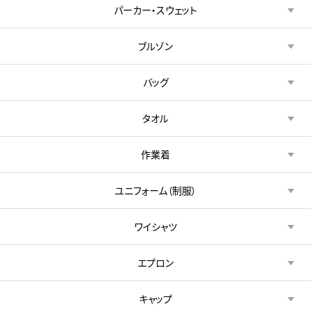
パーカー・スウェット
ブルゾン
バッグ
タオル
作業着
ユニフォーム（制服）
ワイシャツ
エプロン
キャップ