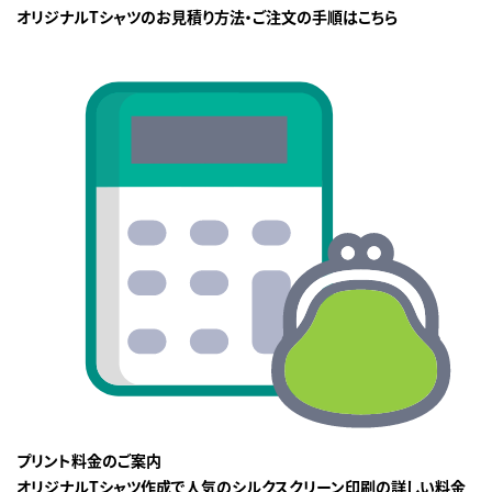
オリジナルTシャツのお見積り方法・ご注文の手順はこちら
プリント料金のご案内
オリジナルTシャツ作成で人気のシルクスクリーン印刷の詳しい料金