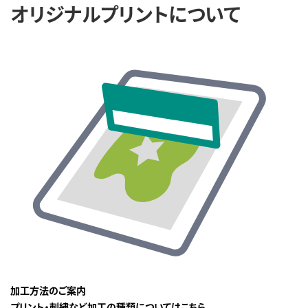
オリジナルプリントについて
加工方法のご案内
プリント・刺繍など加工の種類についてはこちら