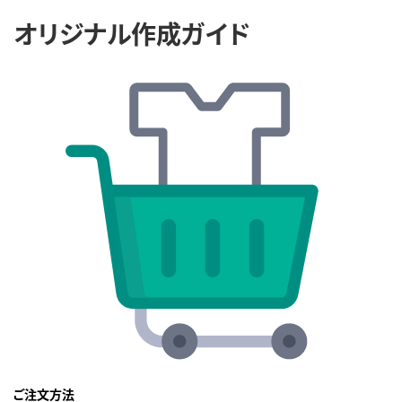
オリジナル作成ガイド
ご注文方法