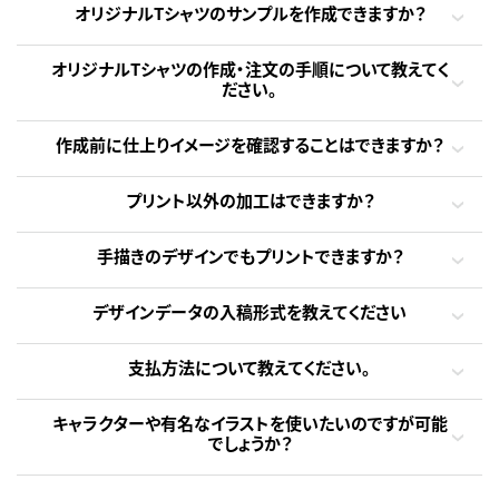
オリジナルTシャツのサンプルを作成できますか？
オリジナルTシャツの作成・注文の手順について教えてく
ださい。
作成前に仕上りイメージを確認することはできますか？
プリント以外の加工はできますか？
手描きのデザインでもプリントできますか？
デザインデータの入稿形式を教えてください
支払方法について教えてください。
キャラクターや有名なイラストを使いたいのですが可能
でしょうか？