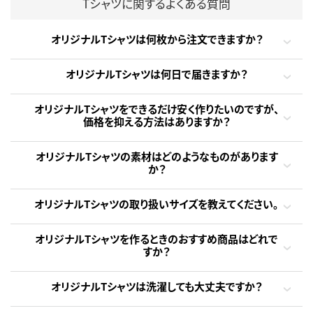
Tシャツに関するよくある質問
オリジナルTシャツは何枚から注文できますか？
オリジナルTシャツは何日で届きますか？
オリジナルTシャツをできるだけ安く作りたいのですが、
価格を抑える方法はありますか？
オリジナルTシャツの素材はどのようなものがあります
か？
オリジナルTシャツの取り扱いサイズを教えてください。
オリジナルTシャツを作るときのおすすめ商品はどれで
すか？
オリジナルTシャツは洗濯しても大丈夫ですか？