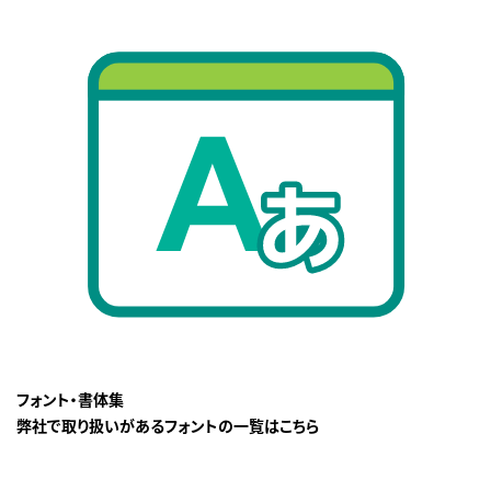
フォント・書体集
弊社で取り扱いがあるフォントの一覧はこちら