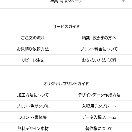
特集・キャンペーン
サービスガイド
ご注文の流れ
納期・お急ぎの方へ
お見積り依頼方法
プリント料金について
リピート注文
お支払い方法・送料
オリジナルプリントガイド
加工方法について
デザインデータ作成方法
プリント色サンプル
入稿用テンプレート
フォント・書体集
データ入稿フォーム
無料デザイン素材
著作権について