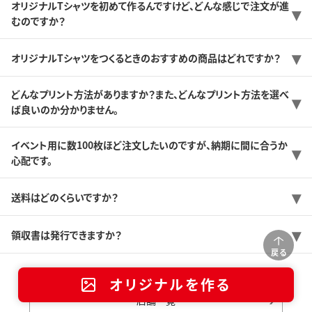
オリジナルTシャツを初めて作るんですけど、どんな感じで注文が進
むのですか？
オリジナルTシャツをつくるときのおすすめの商品はどれですか？
どんなプリント方法がありますか？また、どんなプリント方法を選べ
ば良いのか分かりません。
イベント用に数100枚ほど注文したいのですが、納期に間に合うか
心配です。
送料はどのくらいですか？
領収書は発行できますか？
戻る
オリジナルを作る
店舗一覧