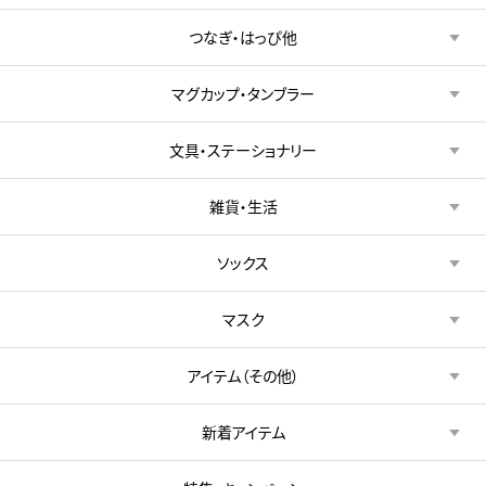
つなぎ・はっぴ他
マグカップ・タンブラー
文具・ステーショナリー
雑貨・生活
ソックス
マスク
アイテム（その他）
新着アイテム