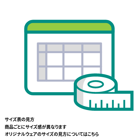
サイズ表の見方
商品ごとにサイズ感が異なります
オリジナルウェアのサイズの見方についてはこちら