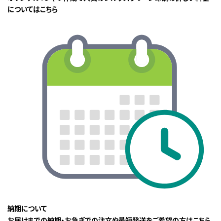
についてはこちら
納期について
お届けまでの納期・お急ぎでの注文や最短発送をご希望の方はこちら