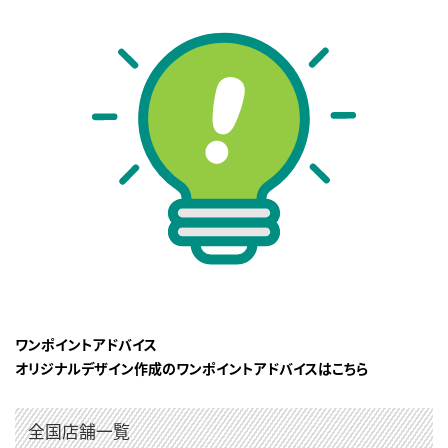
ワンポイントアドバイス
オリジナルデザイン作成のワンポイントアドバイスはこちら
全国店舗一覧