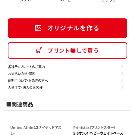
オリジナルを作る
プリント無しで買う
各種テンプレートのご案内
お支払い方法・送料
納期について・お急ぎの方へ
大量注文・法人のお客様
■関連商品
United Athle（ユナイテッドアス
Printstar（プリントスター）
5.6オンス ヘビーウェイトベース
レ）