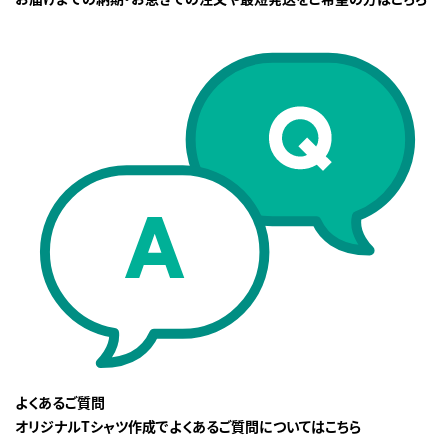
よくあるご質問
オリジナルTシャツ作成でよくあるご質問についてはこちら