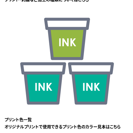
プリント色一覧
オリジナルプリントで使用できるプリント色のカラー見本はこちら