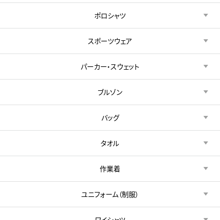
ポロシャツ
スポーツウェア
パーカー・スウェット
ブルゾン
バッグ
タオル
作業着
ユニフォーム（制服）
ワイシャツ