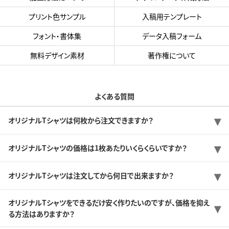
プリント色サンプル
入稿用テンプレート
フォント・書体集
データ入稿フォーム
無料デザイン素材
著作権について
よくある質問
オリジナルTシャツは何枚から注文できますか？
オリジナルTシャツの価格は1枚あたりいくらくらいですか？
オリジナルTシャツは注文してから何日で出来ますか？
オリジナルTシャツをできるだけ安く作りたいのですが、価格を抑え
る方法はありますか？