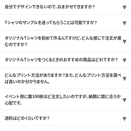
自分でデザインできないので、おまかせできますか？
Tシャツのサンプルを送ってもらうことは可能ですか？
オリジナルTシャツを初めて作るんですけど、どんな感じで注文が進
むのですか？
オリジナルTシャツをつくるときのおすすめの商品はどれですか？
どんなプリント方法がありますか？また、どんなプリント方法を選べ
ば良いのか分かりません。
イベント用に数100枚ほど注文したいのですが、納期に間に合うか
心配です。
送料はどのくらいですか？