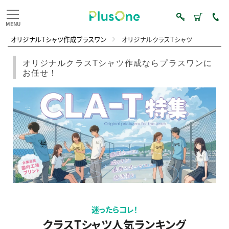
オリジナルTシャツ作成プラスワン
オリジナルクラスTシャツ
オリジナルクラスTシャツ作成ならプラスワンに
お任せ！
迷ったらコレ！
クラスTシャツ人気ランキング