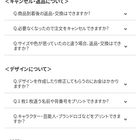
＜キャンセル・返品について＞
Q.商品到着後の返品・交換はできますか?
Q.必要なくなったので注文をキャンセルできますか?
Q.サイズや色が思っていたのと違う場合、返品・交換はでき
ますか？
＜デザインについて＞
Q.デザインを作成したり修正してもらうのにお金はかかり
ますか？
Q.1 枚1 枚違う名前や背番号をプリントできますか?
Q.キャラクター・芸能人・ブランドロゴなどをプリントできま
すか？