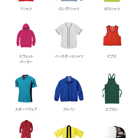
Tシャツ
ロングTシャツ
ポロシャツ
スウェット
ベースボールシャツ
ビブス
パーカー
スポーツウェア
ブルゾン
エプロン