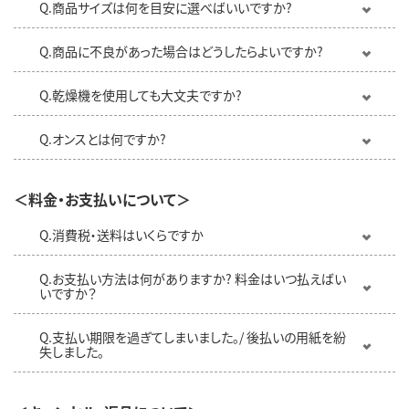
Q.商品サイズは何を目安に選べばいいですか?
Q.商品に不良があった場合はどうしたらよいですか?
Q.乾燥機を使用しても大文夫ですか?
Q.オンスとは何ですか?
＜料金・お支払いについて＞
Q.消費税・送料はいくらですか
Q.お支払い方法は何がありますか? 料金はいつ払えばい
いですか？
Q.支払い期限を過ぎてしまいました。/ 後払いの用紙を紛
失しました。