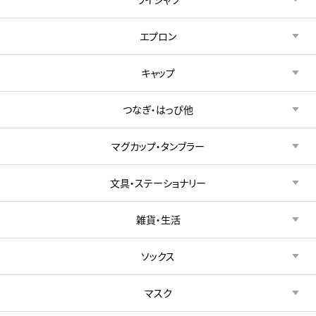
エプロン
キャップ
つなぎ・はっぴ他
マグカップ・タンブラー
文具・ステーショナリー
雑貨・生活
ソックス
マスク