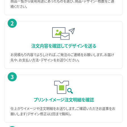
商品一覧から使用用途にあったものを選び、商品・デザイン・枚数をご連
絡ください。
2
注文内容を確認して
デザインを送る
お見積もり内容でよろしければ、ご発注のご連絡をお願いします。お届け
先や、お支払い方法・デザインをお送りください。
3
プリントイメージ
注文明細を確認
仕上がりイメージや注文明細をお送りします。ご確認いただきお返事をお
願いします(デザイン修正は2回まで無料)。