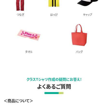
つなぎ
はっぴ
キャップ
タオル
バッグ
クラスTシャツ作成の疑問にお答え！
よくあるご質問
＜商品について＞