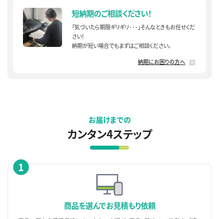
短納期のご相談ください！
「気づいたら期限ギリギリ･･･」そんなときもお任せくだ
さい！
納期が短い場合でもまずはご相談ください。
納期にお困りの方へ
お届けまでの
カンタン4ステップ
1
商品を選んで
お見積もり依頼