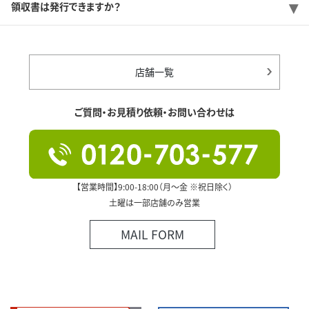
領収書は発行できますか？
店舗一覧
ご質問・お見積り依頼・お問い合わせは
【営業時間】9:00-18:00（月～金 ※祝日除く）
土曜は一部店舗のみ営業
MAIL FORM