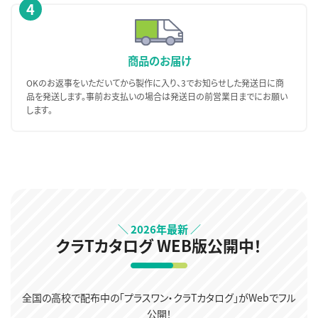
4
商品のお届け
OKのお返事をいただいてから製作に入り、3でお知らせした発送日に商
品を発送します。事前お支払いの場合は発送日の前営業日までにお願い
します。
＼ 2026年最新 ／
クラTカタログ WEB版公開中！
全国の高校で配布中の「プラスワン・クラTカタログ」がWebでフル
公開！