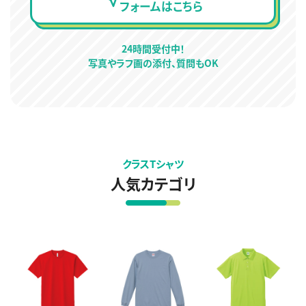
フォームはこちら
24時間受付中！
写真やラフ画の添付、質問もOK
クラスTシャツ
人気カテゴリ