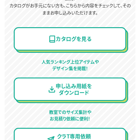
カタログがお手元にない方も、こちらから内容をチェックして、その
ままお申し込みいただけます。
カタログを見る
人気ランキング上位アイテムや
デザイン集を掲載！
申し込み用紙を
ダウンロード
教室でのサイズ集計や
お見積り依頼に便利！
クラT専用依頼