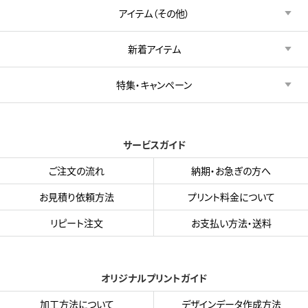
アイテム（その他）
新着アイテム
特集・キャンペーン
サービスガイド
ご注文の流れ
納期・お急ぎの方へ
お見積り依頼方法
プリント料金について
リピート注文
お支払い方法・送料
オリジナルプリントガイド
加工方法について
デザインデータ作成方法